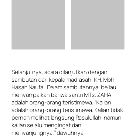
Selanjutnya, acara dilanjutkan dengan
sambutan dari kepala madrasah, KH. Moh.
Hasan Naufal. Dalam sambutannya, beliau
menyampaikan bahwa santri MTs. ZAHA
adalah orang-orang teristimewa. “Kalian
adalah orang-orang teristimewa. Kalian tidak
pernah melihat langsung Rasulullah, namun
kalian selalu mengingat dan
menyanjungnya,” dawuhnya.