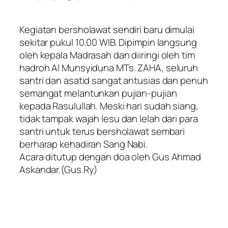
Kegiatan bersholawat sendiri baru dimulai
sekitar pukul 10.00 WIB. Dipimpin langsung
oleh kepala Madrasah dan diiringi oleh tim
hadroh Al Munsyiduna MTs. ZAHA, seluruh
santri dan asatid sangat antusias dan penuh
semangat melantunkan pujian-pujian
kepada Rasulullah. Meski hari sudah siang,
tidak tampak wajah lesu dan lelah dari para
santri untuk terus bersholawat sembari
berharap kehadiran Sang Nabi.
Acara ditutup dengan doa oleh Gus Ahmad
Askandar.(Gus.Ry)