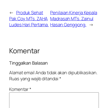
←
Produk Sehat
Penilaian Kinerja Kepala
Pak Coy MTs. ZAHA
Madrasah MTs. Zainul
Ludes Hari Pertama.
Hasan Genggong.
→
Komentar
Tinggalkan Balasan
Alamat email Anda tidak akan dipublikasikan.
Ruas yang wajib ditandai
*
Komentar
*