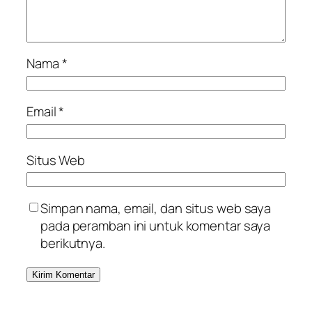
Nama
*
Email
*
Situs Web
Simpan nama, email, dan situs web saya
pada peramban ini untuk komentar saya
berikutnya.