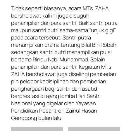
Tidak seperti biasanya, acara MTs. ZAHA
bersholawat kali ini juga disuguhi
penampilan dari para santri. Baik santri putra
maupun santri putri sama-sama “unjuk gigi”
pada acara tersebut. Santri putra
menampilkan drama tentang Bilal Bin Robah,
sedangkan santri putri menampilkan puisi
bertema Rindu Nabi Muhammad. Selain
penampilan dari para santri, kegiatan MTs.
ZAHA bersholawat juga diselingi pemberian
pin pelopor kedisiplinan dan pemberian
penghargaan bagi santri dan asatid
berprestasi di ajang lomba Hari Santri
Nasional yang digelar oleh Yayasan
Pendidikan Pesantren Zainul Hasan
Genggong bulan lalu.