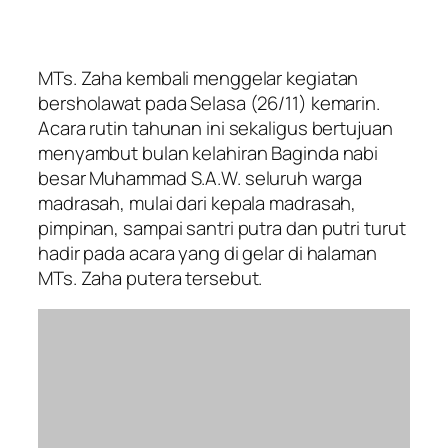
MTs. Zaha kembali menggelar kegiatan
bersholawat pada Selasa (26/11) kemarin.
Acara rutin tahunan ini sekaligus bertujuan
menyambut bulan kelahiran Baginda nabi
besar Muhammad S.A.W. seluruh warga
madrasah, mulai dari kepala madrasah,
pimpinan, sampai santri putra dan putri turut
hadir pada acara yang di gelar di halaman
MTs. Zaha putera tersebut.