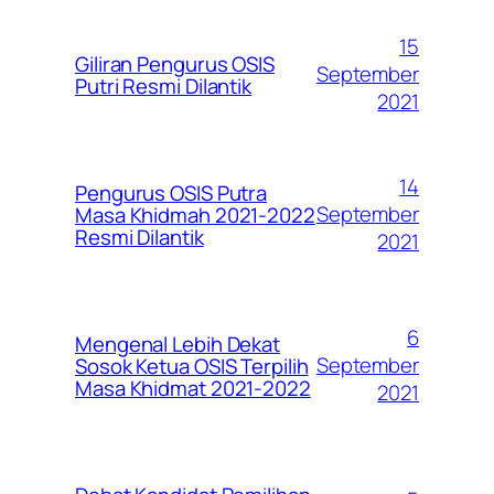
15
Giliran Pengurus OSIS
September
Putri Resmi Dilantik
2021
14
Pengurus OSIS Putra
September
Masa Khidmah 2021-2022
Resmi Dilantik
2021
6
Mengenal Lebih Dekat
September
Sosok Ketua OSIS Terpilih
Masa Khidmat 2021-2022
2021