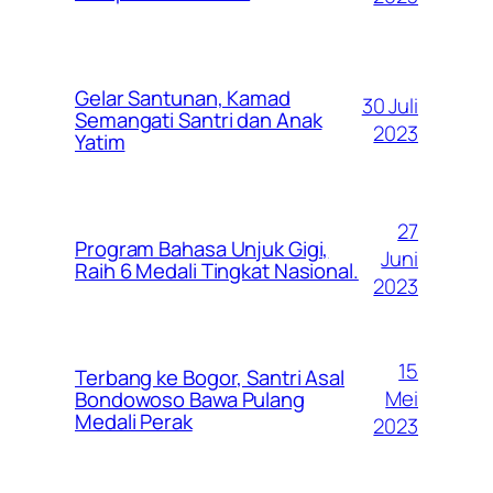
Gelar Santunan, Kamad
30 Juli
Semangati Santri dan Anak
2023
Yatim
27
Program Bahasa Unjuk Gigi,
Juni
Raih 6 Medali Tingkat Nasional.
2023
15
Terbang ke Bogor, Santri Asal
Mei
Bondowoso Bawa Pulang
Medali Perak
2023