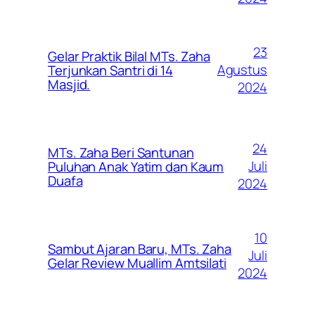
23
Gelar Praktik Bilal MTs. Zaha
Agustus
Terjunkan Santri di 14
Masjid.
2024
24
MTs. Zaha Beri Santunan
Juli
Puluhan Anak Yatim dan Kaum
Duafa
2024
10
Sambut Ajaran Baru, MTs. Zaha
Juli
Gelar Review Muallim Amtsilati
2024