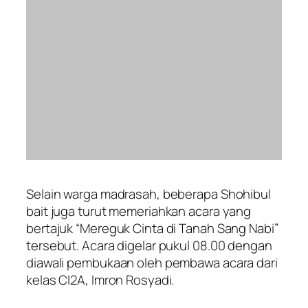
Selain warga madrasah, beberapa Shohibul
bait juga turut memeriahkan acara yang
bertajuk “Mereguk Cinta di Tanah Sang Nabi”
tersebut. Acara digelar pukul 08.00 dengan
diawali pembukaan oleh pembawa acara dari
kelas CI2A, Imron Rosyadi.