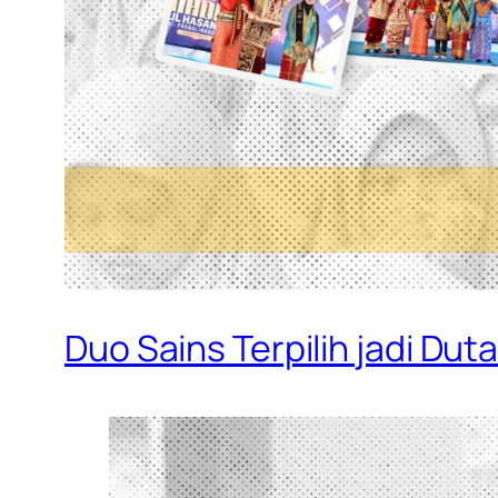
Duo Sains Terpilih jadi Du