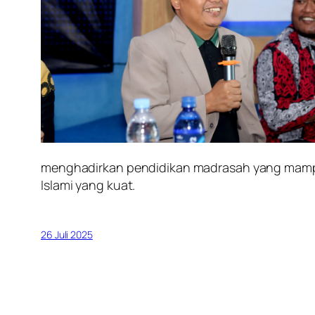
menghadirkan pendidikan madrasah yang mampu 
Islami yang kuat.
26 Juli 2025