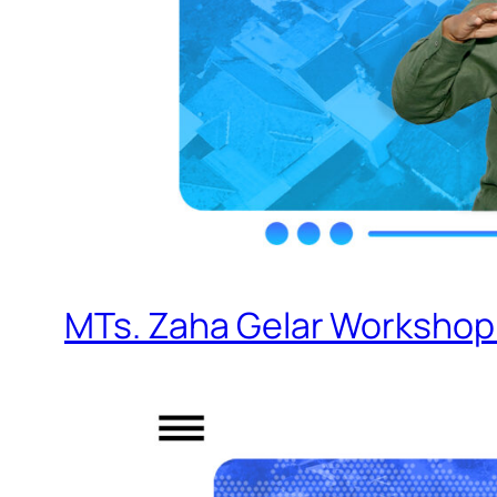
MTs. Zaha Gelar Workshop 