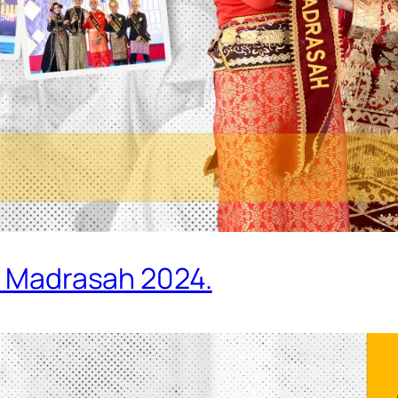
ta Madrasah 2024.