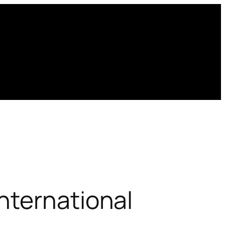
nternational