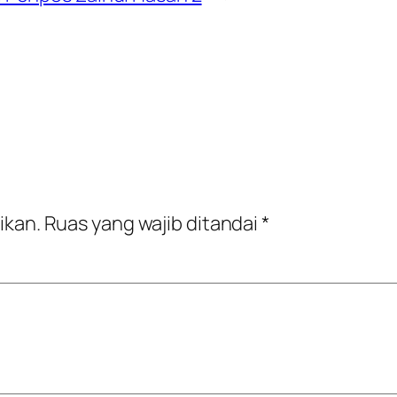
ikan.
Ruas yang wajib ditandai
*