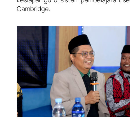
Cambridge.