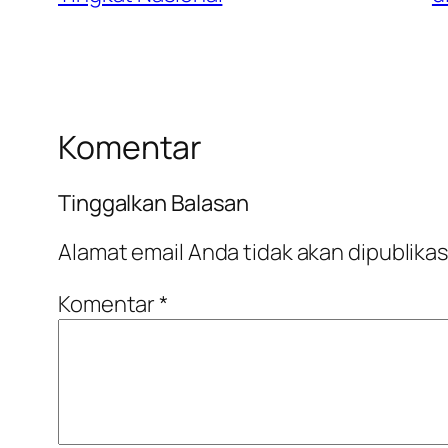
Komentar
Tinggalkan Balasan
Alamat email Anda tidak akan dipublikas
Komentar
*