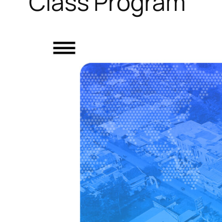
Class Program