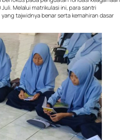
li. Melalui matrikulasi ini, para santri
 yang tajwidnya benar serta kemahiran dasar