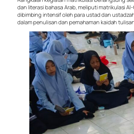
dan literasi bahasa Arab, meliputi matrikulasi Al-
dibimbing intensif oleh para ustad dan ustadz
dalam penulisan dan pemahaman kaidah tulisan