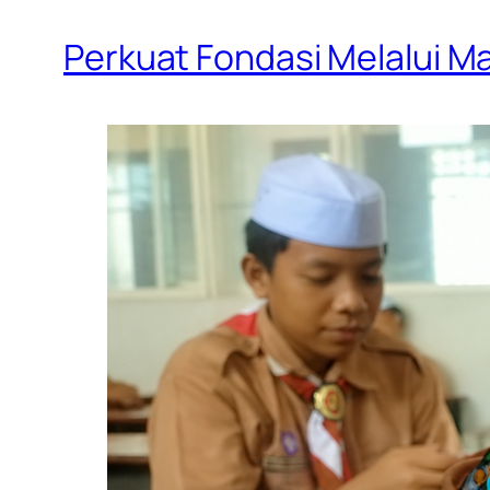
Perkuat Fondasi Melalui Ma