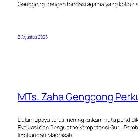
Genggong dengan fondasi agama yang kokoh s
8 Agustus 2026
MTs. Zaha Genggong Perk
Dalam upaya terus meningkatkan mutu pendidik
Evaluasi dan Penguatan Kompetensi Guru Pembi
lingkungan Madrasah.