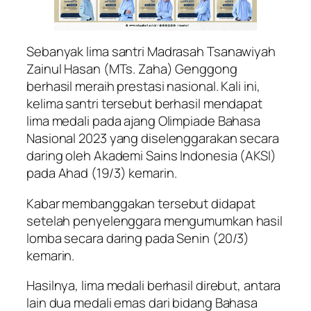
Sebanyak lima santri Madrasah Tsanawiyah
Zainul Hasan (MTs. Zaha) Genggong
berhasil meraih prestasi nasional. Kali ini,
kelima santri tersebut berhasil mendapat
lima medali pada ajang Olimpiade Bahasa
Nasional 2023 yang diselenggarakan secara
daring oleh Akademi Sains Indonesia (AKSI)
pada Ahad (19/3) kemarin.
Kabar membanggakan tersebut didapat
setelah penyelenggara mengumumkan hasil
lomba secara daring pada Senin (20/3)
kemarin.
Hasilnya, lima medali berhasil direbut, antara
lain dua medali emas dari bidang Bahasa