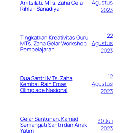
Agustus
Amtsilati, MTs. Zaha Gelar
Rihlah Sanadiyah
2023
22
Tingkatkan Kreativitas Guru,
Agustus
MTs. Zaha Gelar Workshop
Pembelajaran
2023
12
Dua Santri MTs. Zaha
Agustus
Kembali Raih Emas
Olimpiade Nasional
2023
Gelar Santunan, Kamad
30 Juli
Semangati Santri dan Anak
2023
Yatim