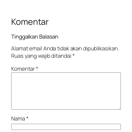
Komentar
Tinggalkan Balasan
Alamat email Anda tidak akan dipublikasikan.
Ruas yang wajib ditandai
*
Komentar
*
Nama
*