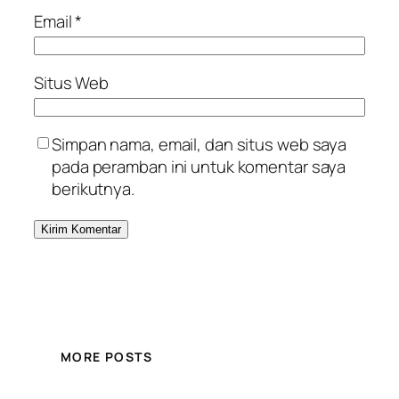
Email
*
Situs Web
Simpan nama, email, dan situs web saya
pada peramban ini untuk komentar saya
berikutnya.
MORE POSTS