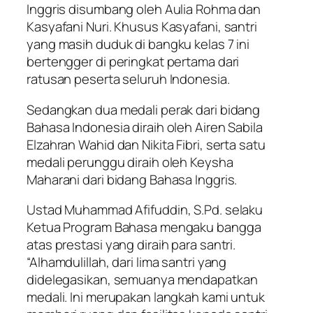
Inggris disumbang oleh Aulia Rohma dan
Kasyafani Nuri. Khusus Kasyafani, santri
yang masih duduk di bangku kelas 7 ini
bertengger di peringkat pertama dari
ratusan peserta seluruh Indonesia.
Sedangkan dua medali perak dari bidang
Bahasa Indonesia diraih oleh Airen Sabila
Elzahran Wahid dan Nikita Fibri, serta satu
medali perunggu diraih oleh Keysha
Maharani dari bidang Bahasa Inggris.
Ustad Muhammad Afifuddin, S.Pd. selaku
Ketua Program Bahasa mengaku bangga
atas prestasi yang diraih para santri.
“Alhamdulillah, dari lima santri yang
didelegasikan, semuanya mendapatkan
medali. Ini merupakan langkah kami untuk