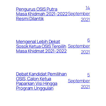
14
Pengurus OSIS Putra
September
Masa Khidmah 2021-2022
Resmi Dilantik
2021
6
Mengenal Lebih Dekat
September
Sosok Ketua OSIS Terpilih
Masa Khidmat 2021-2022
2021
Debat Kandidat Pemilihan
5
OSIS, Calon Ketua
September
Paparkan Visi Hingga
2021
Program Unggulan