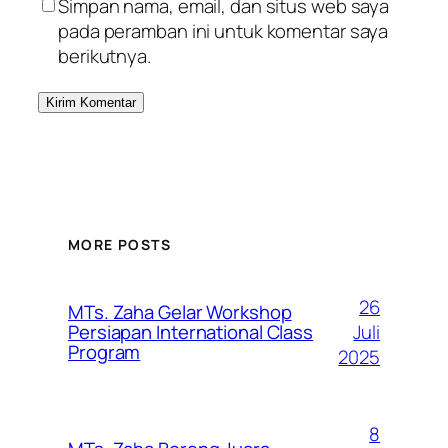
Simpan nama, email, dan situs web saya
pada peramban ini untuk komentar saya
berikutnya.
MORE POSTS
26
MTs. Zaha Gelar Workshop
Juli
Persiapan International Class
Program
2025
8