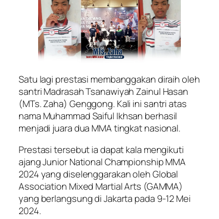
Satu lagi prestasi membanggakan diraih oleh
santri Madrasah Tsanawiyah Zainul Hasan
(MTs. Zaha) Genggong. Kali ini santri atas
nama Muhammad Saiful Ikhsan berhasil
menjadi juara dua MMA tingkat nasional.
Prestasi tersebut ia dapat kala mengikuti
ajang Junior National Championship MMA
2024 yang diselenggarakan oleh Global
Association Mixed Martial Arts (GAMMA)
yang berlangsung di Jakarta pada 9-12 Mei
2024.