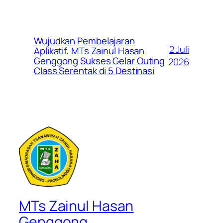
Wujudkan Pembelajaran
2 Juli
Aplikatif, MTs Zainul Hasan
Genggong Sukses Gelar Outing
2026
Class Serentak di 5 Destinasi
MTs Zainul Hasan
Genggong