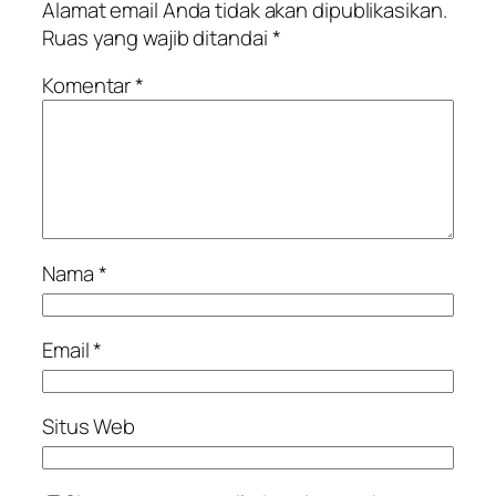
Alamat email Anda tidak akan dipublikasikan.
Ruas yang wajib ditandai
*
Komentar
*
Nama
*
Email
*
Situs Web