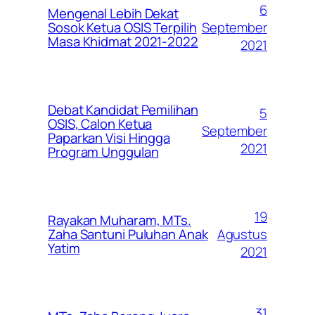
6
Mengenal Lebih Dekat
September
Sosok Ketua OSIS Terpilih
Masa Khidmat 2021-2022
2021
Debat Kandidat Pemilihan
5
OSIS, Calon Ketua
September
Paparkan Visi Hingga
2021
Program Unggulan
19
Rayakan Muharam, MTs.
Agustus
Zaha Santuni Puluhan Anak
Yatim
2021
31