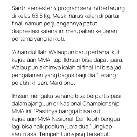
Santri semester 4 program seni ini bertarung
di kelas 63.5 Kg. Meski harus kalah di partai
final, namun perjuangannya patut
diapresiasi karena ini merupakan kejuaran
pertama yang ia ikuti.
“Alhamdulillah. Walaupun baru pertama ikut
kejuaraan MMA, tapi Ikhsan bisa dapat juara.
Walau pun akhirnya kalah di final. Ini bisa jadi
pengalaman yang bagus bagi dia.” terang
pelatih Ikhsan, Mardiono.
Ikhsan mengaku senang bisa berpartisipasi
dalam ajang Junior Nasional Championship
MMA ini. “Pastinya bangga bisa ikut
kejuaraan MMA Nasional. Dan lebih bangga
lagi bisa naik podium juara dua.” Ungkap
santri asal Tempeh Lumajang tersebut.