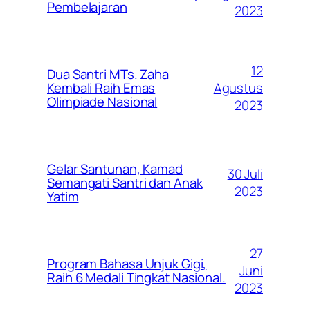
Pembelajaran
2023
12
Dua Santri MTs. Zaha
Agustus
Kembali Raih Emas
Olimpiade Nasional
2023
Gelar Santunan, Kamad
30 Juli
Semangati Santri dan Anak
2023
Yatim
27
Program Bahasa Unjuk Gigi,
Juni
Raih 6 Medali Tingkat Nasional.
2023