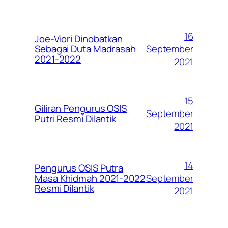
16
Joe-Viori Dinobatkan
September
Sebagai Duta Madrasah
2021-2022
2021
15
Giliran Pengurus OSIS
September
Putri Resmi Dilantik
2021
14
Pengurus OSIS Putra
September
Masa Khidmah 2021-2022
Resmi Dilantik
2021