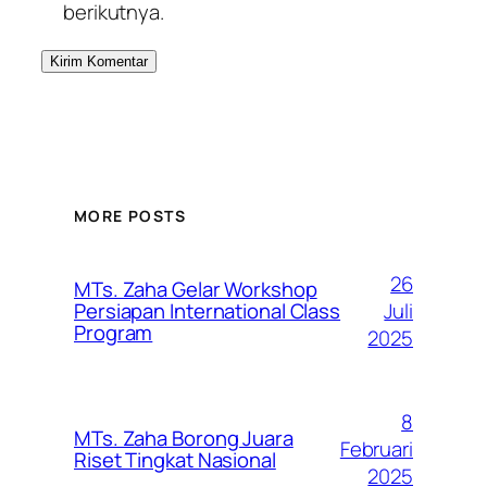
berikutnya.
MORE POSTS
26
MTs. Zaha Gelar Workshop
Juli
Persiapan International Class
Program
2025
8
MTs. Zaha Borong Juara
Februari
Riset Tingkat Nasional
2025