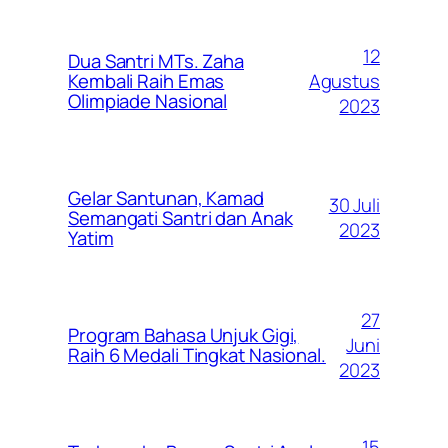
12
Dua Santri MTs. Zaha
Agustus
Kembali Raih Emas
Olimpiade Nasional
2023
Gelar Santunan, Kamad
30 Juli
Semangati Santri dan Anak
2023
Yatim
27
Program Bahasa Unjuk Gigi,
Juni
Raih 6 Medali Tingkat Nasional.
2023
15