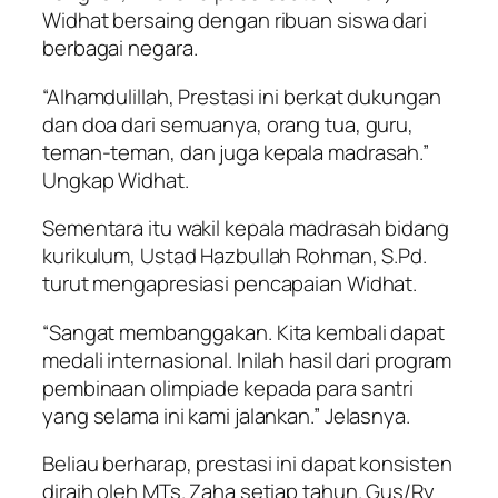
Widhat bersaing dengan ribuan siswa dari
berbagai negara.
“Alhamdulillah, Prestasi ini berkat dukungan
dan doa dari semuanya, orang tua, guru,
teman-teman, dan juga kepala madrasah.”
Ungkap Widhat.
Sementara itu wakil kepala madrasah bidang
kurikulum, Ustad Hazbullah Rohman, S.Pd.
turut mengapresiasi pencapaian Widhat.
“Sangat membanggakan. Kita kembali dapat
medali internasional. Inilah hasil dari program
pembinaan olimpiade kepada para santri
yang selama ini kami jalankan.” Jelasnya.
Beliau berharap, prestasi ini dapat konsisten
diraih oleh MTs. Zaha setiap tahun. Gus/Ry