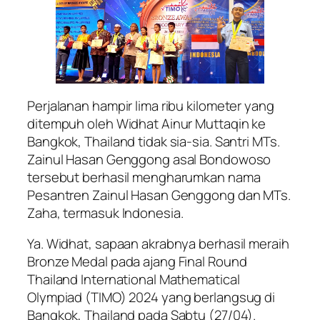
Perjalanan hampir lima ribu kilometer yang
ditempuh oleh Widhat Ainur Muttaqin ke
Bangkok, Thailand tidak sia-sia. Santri MTs.
Zainul Hasan Genggong asal Bondowoso
tersebut berhasil mengharumkan nama
Pesantren Zainul Hasan Genggong dan MTs.
Zaha, termasuk Indonesia.
Ya. Widhat, sapaan akrabnya berhasil meraih
Bronze Medal pada ajang Final Round
Thailand International Mathematical
Olympiad (TIMO) 2024 yang berlangsug di
Bangkok, Thailand pada Sabtu (27/04).