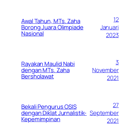
12
Awal Tahun, MTs. Zaha
Januari
Borong Juara Olimpiade
Nasional
2023
3
Rayakan Maulid Nabi
November
dengan MTs. Zaha
Bersholawat
2021
27
Bekali Pengurus OSIS
September
dengan Diklat Jurnalistik-
Kepemimpinan
2021