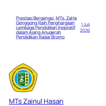
Prestasi Bergengsi, MTs. ZaHa
Genggong Raih Penghargaan
1 Juli
Lembaga Pendidikan Inspiratif
2026
dalam Ajang Anugerah
Pendidikan Radar Bromo
MTs Zainul Hasan