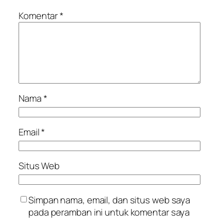
Komentar
*
Nama
*
Email
*
Situs Web
Simpan nama, email, dan situs web saya
pada peramban ini untuk komentar saya