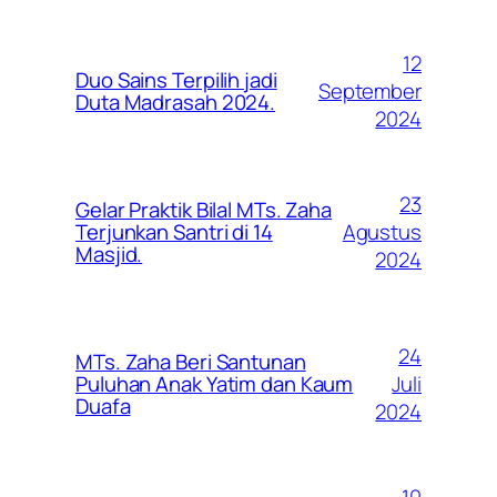
12
Duo Sains Terpilih jadi
September
Duta Madrasah 2024.
2024
23
Gelar Praktik Bilal MTs. Zaha
Agustus
Terjunkan Santri di 14
Masjid.
2024
24
MTs. Zaha Beri Santunan
Juli
Puluhan Anak Yatim dan Kaum
Duafa
2024
10