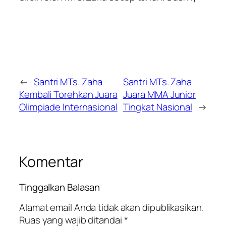
←
Santri MTs. Zaha
Santri MTs. Zaha
Kembali Torehkan Juara
Juara MMA Junior
Olimpiade Internasional
Tingkat Nasional
→
Komentar
Tinggalkan Balasan
Alamat email Anda tidak akan dipublikasikan.
Ruas yang wajib ditandai
*