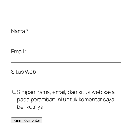
Nama
*
Email
*
Situs Web
Simpan nama, email, dan situs web saya
pada peramban ini untuk komentar saya
berikutnya.