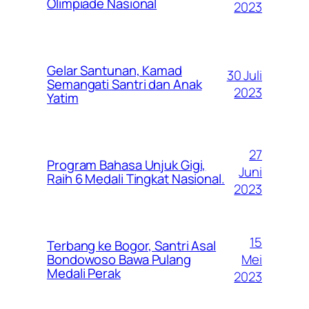
Olimpiade Nasional
2023
Gelar Santunan, Kamad
30 Juli
Semangati Santri dan Anak
2023
Yatim
27
Program Bahasa Unjuk Gigi,
Juni
Raih 6 Medali Tingkat Nasional.
2023
15
Terbang ke Bogor, Santri Asal
Mei
Bondowoso Bawa Pulang
Medali Perak
2023