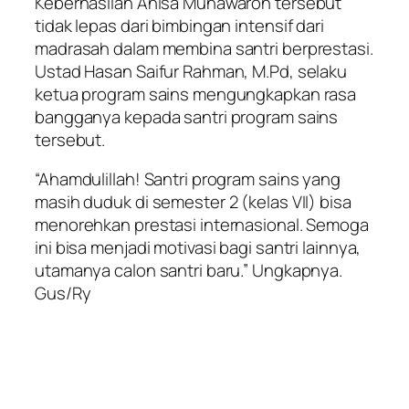
Keberhasilan Anisa Munawaroh tersebut
tidak lepas dari bimbingan intensif dari
madrasah dalam membina santri berprestasi.
Ustad Hasan Saifur Rahman, M.Pd, selaku
ketua program sains mengungkapkan rasa
bangganya kepada santri program sains
tersebut.
“Ahamdulillah! Santri program sains yang
masih duduk di semester 2 (kelas VII) bisa
menorehkan prestasi internasional. Semoga
ini bisa menjadi motivasi bagi santri lainnya,
utamanya calon santri baru.” Ungkapnya.
Gus/Ry