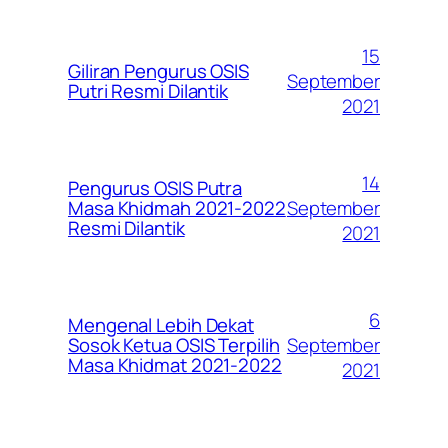
15
Giliran Pengurus OSIS
September
Putri Resmi Dilantik
2021
14
Pengurus OSIS Putra
September
Masa Khidmah 2021-2022
Resmi Dilantik
2021
6
Mengenal Lebih Dekat
September
Sosok Ketua OSIS Terpilih
Masa Khidmat 2021-2022
2021