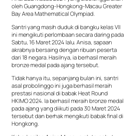
oleh Guangdong-Hongkong-Macau Greater
Bay Area Mathematical Olympiad.
Santri yang masih duduk di bangku kelas VII
ini mengikuti perlombaan secara daring pada
Sabtu, 16 Maret 2024 lalu. Anisa, sapaan
akrabnya bersaing dengan ribuan peserta
dari 18 negara. Hasilnya, ia berhasil meraih
bronze medal pada ajang tersebut.
Tidak hanya itu, sepanjang bulan ini, santri
asal probolinggo ini juga berhasil meraih
prestasi nasional di babak Heat Round
HKIMO 2024. Ia berhasil meraih bronze medal
pada ajang yang diikuti pada 30 Maret 2024
tersebut dan berhak mengikuti babak final di
Hongkong.