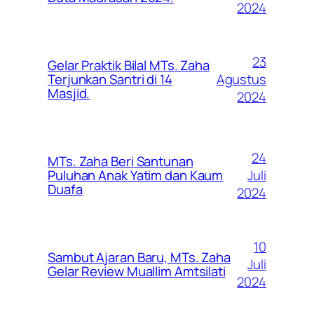
2024
23
Gelar Praktik Bilal MTs. Zaha
Agustus
Terjunkan Santri di 14
Masjid.
2024
24
MTs. Zaha Beri Santunan
Juli
Puluhan Anak Yatim dan Kaum
Duafa
2024
10
Sambut Ajaran Baru, MTs. Zaha
Juli
Gelar Review Muallim Amtsilati
2024