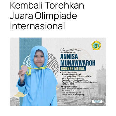
Kembali Torehkan
Juara Olimpiade
Internasional