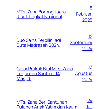
8
MTs. Zaha Borong Juara
Februari
Riset Tingkat Nasional
2025
12
Duo Sains Terpilih jadi
September
Duta Madrasah 2024.
2024
23
Gelar Praktik Bilal MTs. Zaha
Agustus
Terjunkan Santri di 14
Masjid.
2024
24
MTs. Zaha Beri Santunan
Juli
Puluhan Anak Yatim dan Kaum