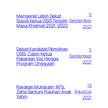
6
Mengenal Lebih Dekat
September
Sosok Ketua OSIS Terpilih
Masa Khidmat 2021-2022
2021
Debat Kandidat Pemilihan
5
OSIS, Calon Ketua
September
Paparkan Visi Hingga
2021
Program Unggulan
19
Rayakan Muharam, MTs.
Agustus
Zaha Santuni Puluhan Anak
Yatim
2021