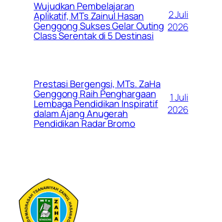
Wujudkan Pembelajaran
2 Juli
Aplikatif, MTs Zainul Hasan
Genggong Sukses Gelar Outing
2026
Class Serentak di 5 Destinasi
Prestasi Bergengsi, MTs. ZaHa
Genggong Raih Penghargaan
1 Juli
Lembaga Pendidikan Inspiratif
2026
dalam Ajang Anugerah
Pendidikan Radar Bromo