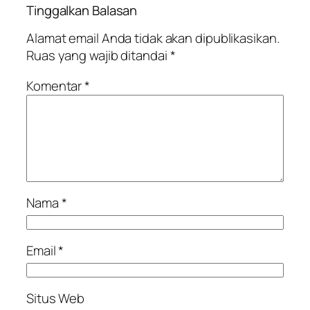
Tinggalkan Balasan
Alamat email Anda tidak akan dipublikasikan.
Ruas yang wajib ditandai
*
Komentar
*
Nama
*
Email
*
Situs Web