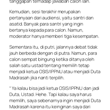
tanggapan terhadap jawaban calon lain.
Kemudian, sesi terakhir merupakan
pertanyaan dari audiensi, yaitu santri dan
asatid. Banyak para santri yang ingin
bertanya kepada para calon. Namun,
moderator hanya memberi tiga kesempatan.
Sementara itu, di putri, jalannya debat tidak
jauh berbeda dengan di putra. Namun, para
calon sempat bingung ketika ditanya oleh
salah satu ustad tentang memilih tetap
menjadi ketua OSIS/IPPNU atau menjadi Duta
Madrasah jika nanti terpilih.
“ Ya kalau bisa jadi ketua OSIS/IPPNU dan jadi
Duta, Ustad. Hehe. Tapi kalau saya harus
memilih, saya sebenarnya ingin menjadi Duta
Madrasah karena itu keinginan saya dari