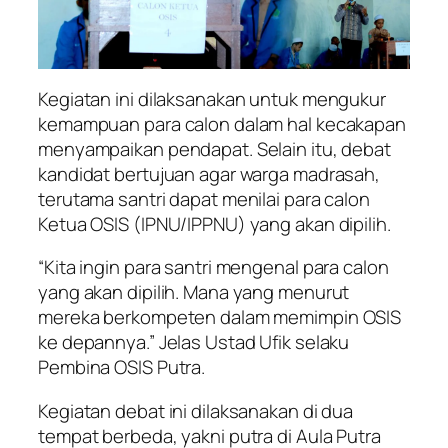
Kegiatan ini dilaksanakan untuk mengukur
kemampuan para calon dalam hal kecakapan
menyampaikan pendapat. Selain itu, debat
kandidat bertujuan agar warga madrasah,
terutama santri dapat menilai para calon
Ketua OSIS (IPNU/IPPNU) yang akan dipilih.
“Kita ingin para santri mengenal para calon
yang akan dipilih. Mana yang menurut
mereka berkompeten dalam memimpin OSIS
ke depannya.” Jelas Ustad Ufik selaku
Pembina OSIS Putra.
Kegiatan debat ini dilaksanakan di dua
tempat berbeda, yakni putra di Aula Putra