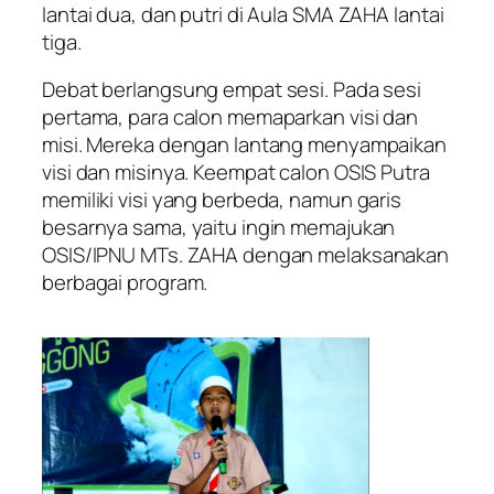
lantai dua, dan putri di Aula SMA ZAHA lantai
tiga.
Debat berlangsung empat sesi. Pada sesi
pertama, para calon memaparkan visi dan
misi. Mereka dengan lantang menyampaikan
visi dan misinya. Keempat calon OSIS Putra
memiliki visi yang berbeda, namun garis
besarnya sama, yaitu ingin memajukan
OSIS/IPNU MTs. ZAHA dengan melaksanakan
berbagai program.