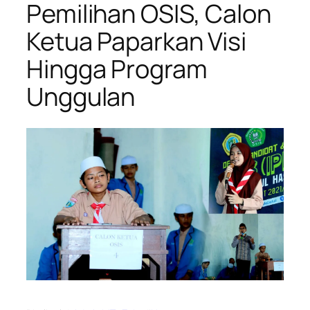
Pemilihan OSIS, Calon
Ketua Paparkan Visi
Hingga Program
Unggulan