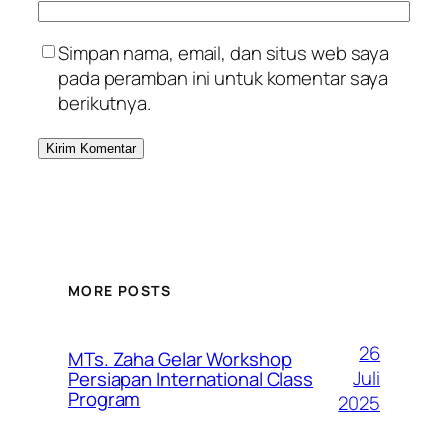
Simpan nama, email, dan situs web saya
pada peramban ini untuk komentar saya
berikutnya.
MORE POSTS
26
MTs. Zaha Gelar Workshop
Juli
Persiapan International Class
Program
2025