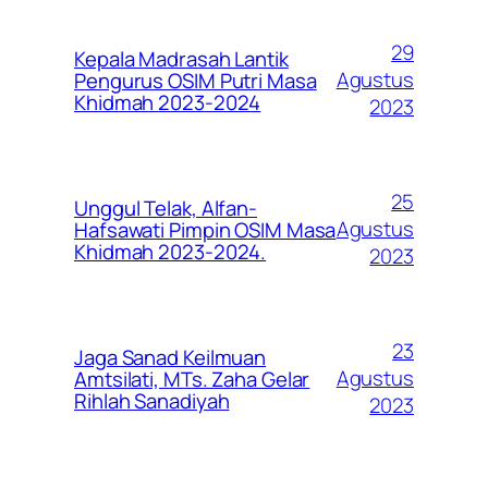
29
Kepala Madrasah Lantik
Agustus
Pengurus OSIM Putri Masa
Khidmah 2023-2024
2023
25
Unggul Telak, Alfan-
Agustus
Hafsawati Pimpin OSIM Masa
Khidmah 2023-2024.
2023
23
Jaga Sanad Keilmuan
Agustus
Amtsilati, MTs. Zaha Gelar
Rihlah Sanadiyah
2023