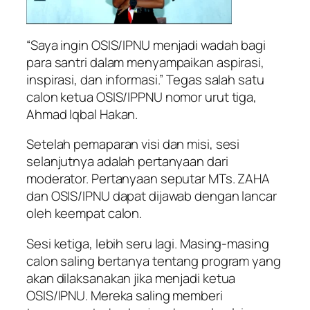
“Saya ingin OSIS/IPNU menjadi wadah bagi
para santri dalam menyampaikan aspirasi,
inspirasi, dan informasi.” Tegas salah satu
calon ketua OSIS/IPPNU nomor urut tiga,
Ahmad Iqbal Hakan.
Setelah pemaparan visi dan misi, sesi
selanjutnya adalah pertanyaan dari
moderator. Pertanyaan seputar MTs. ZAHA
dan OSIS/IPNU dapat dijawab dengan lancar
oleh keempat calon.
Sesi ketiga, lebih seru lagi. Masing-masing
calon saling bertanya tentang program yang
akan dilaksanakan jika menjadi ketua
OSIS/IPNU. Mereka saling memberi