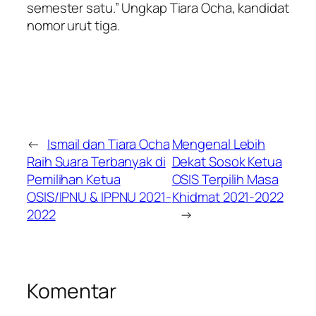
semester satu.” Ungkap Tiara Ocha, kandidat
nomor urut tiga.
←
Ismail dan Tiara Ocha
Mengenal Lebih
Raih Suara Terbanyak di
Dekat Sosok Ketua
Pemilihan Ketua
OSIS Terpilih Masa
OSIS/IPNU & IPPNU 2021-
Khidmat 2021-2022
2022
→
Komentar