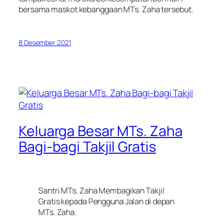
bersama maskot kebanggaan MTs. Zaha tersebut.
8 Desember 2021
Keluarga Besar MTs. Zaha
Bagi-bagi Takjil Gratis
Santri MTs. Zaha Membagikan Takjil
Gratis kepada Pengguna Jalan di depan
MTs. Zaha.