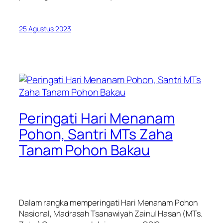
25 Agustus 2023
Peringati Hari Menanam
Pohon, Santri MTs Zaha
Tanam Pohon Bakau
Dalam rangka memperingati Hari Menanam Pohon
Nasional, Madrasah Tsanawiyah Zainul Hasan (MTs.