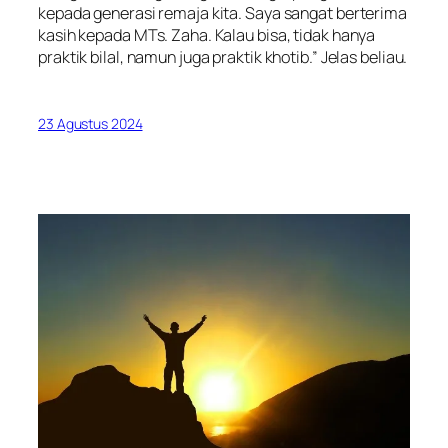
kepada generasi remaja kita. Saya sangat berterima
kasih kepada MTs. Zaha. Kalau bisa, tidak hanya
praktik bilal, namun juga praktik khotib.” Jelas beliau.
23 Agustus 2024