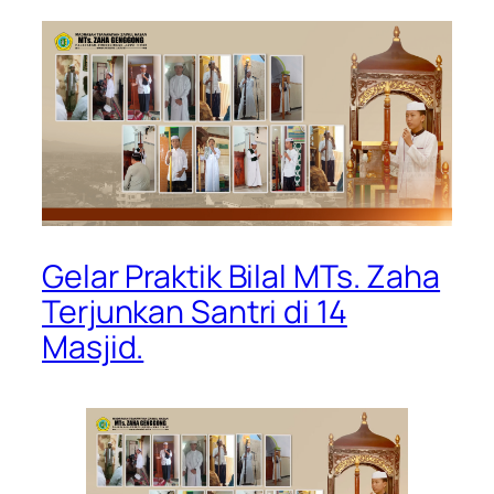
Gelar Praktik Bilal MTs. Zaha
Terjunkan Santri di 14
Masjid.