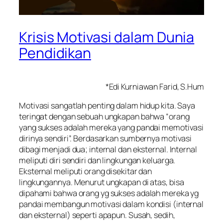
Krisis Motivasi dalam Dunia
Pendidikan
*Edi Kurniawan Farid, S.Hum
Motivasi sangatlah penting dalam hidup kita. Saya
teringat dengan sebuah ungkapan bahwa “orang
yang sukses adalah mereka yang pandai memotivasi
dirinya sendiri”. Berdasarkan sumbernya motivasi
dibagi menjadi dua; internal dan eksternal. Internal
meliputi diri sendiri dan lingkungan keluarga.
Eksternal meliputi orang disekitar dan
lingkungannya. Menurut ungkapan di atas, bisa
dipahami bahwa orang yg sukses adalah mereka yg
pandai membangun motivasi dalam kondisi (internal
dan eksternal) seperti apapun. Susah, sedih,