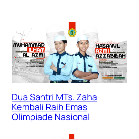
Dua Santri MTs. Zaha
Kembali Raih Emas
Olimpiade Nasional