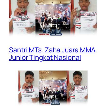
Santri MTs. Zaha Juara MMA
Junior Tingkat Nasional