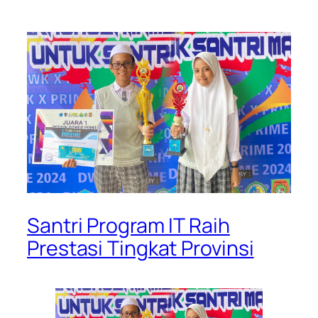
Santri Program IT Raih
Prestasi Tingkat Provinsi