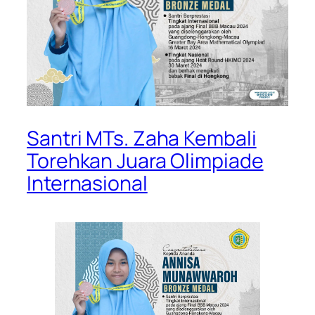
Santri MTs. Zaha Kembali
Torehkan Juara Olimpiade
Internasional