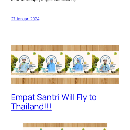
27 Januari 2024
Empat Santri Will Fly to
Thailand!!!