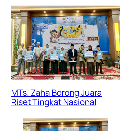
MTs. Zaha Borong Juara
Riset Tingkat Nasional