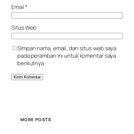
Email
*
Situs Web
Simpan nama, email, dan situs web saya
pada peramban ini untuk komentar saya
berikutnya.
MORE POSTS