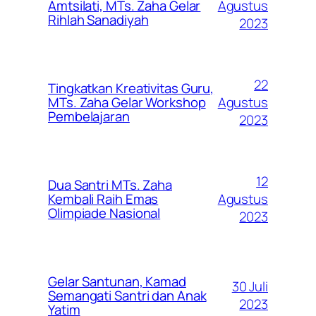
Agustus
Amtsilati, MTs. Zaha Gelar
Rihlah Sanadiyah
2023
22
Tingkatkan Kreativitas Guru,
Agustus
MTs. Zaha Gelar Workshop
Pembelajaran
2023
12
Dua Santri MTs. Zaha
Agustus
Kembali Raih Emas
Olimpiade Nasional
2023
Gelar Santunan, Kamad
30 Juli
Semangati Santri dan Anak
2023
Yatim