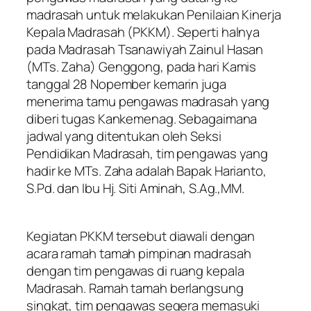
madrasah untuk melakukan Penilaian Kinerja
Kepala Madrasah (PKKM). Seperti halnya
pada Madrasah Tsanawiyah Zainul Hasan
(MTs. Zaha) Genggong, pada hari Kamis
tanggal 28 Nopember kemarin juga
menerima tamu pengawas madrasah yang
diberi tugas Kankemenag. Sebagaimana
jadwal yang ditentukan oleh Seksi
Pendidikan Madrasah, tim pengawas yang
hadir ke MTs. Zaha adalah Bapak Harianto,
S.Pd. dan Ibu Hj. Siti Aminah, S.Ag.,MM.
Kegiatan PKKM tersebut diawali dengan
acara ramah tamah pimpinan madrasah
dengan tim pengawas di ruang kepala
Madrasah. Ramah tamah berlangsung
singkat, tim pengawas segera memasuki