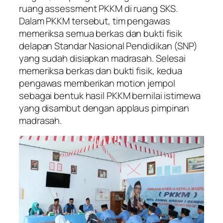
ruang assessment PKKM di ruang SKS.
Dalam PKKM tersebut, tim pengawas
memeriksa semua berkas dan bukti fisik
delapan Standar Nasional Pendidikan (SNP)
yang sudah disiapkan madrasah. Selesai
memeriksa berkas dan bukti fisik, kedua
pengawas memberikan motion jempol
sebagai bentuk hasil PKKM bernilai istimewa
yang disambut dengan applaus pimpinan
madrasah.