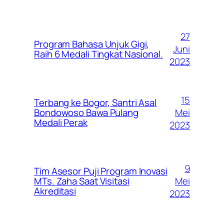
27
Program Bahasa Unjuk Gigi,
Juni
Raih 6 Medali Tingkat Nasional.
2023
15
Terbang ke Bogor, Santri Asal
Mei
Bondowoso Bawa Pulang
Medali Perak
2023
9
Tim Asesor Puji Program Inovasi
Mei
MTs. Zaha Saat Visitasi
Akreditasi
2023