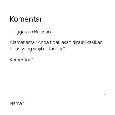
Komentar
Tinggalkan Balasan
Alamat email Anda tidak akan dipublikasikan.
Ruas yang wajib ditandai
*
Komentar
*
Nama
*