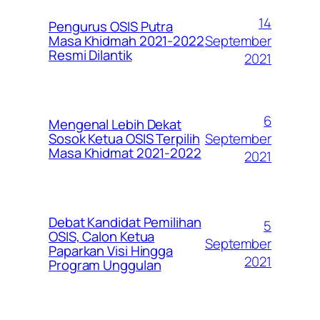
14
Pengurus OSIS Putra
September
Masa Khidmah 2021-2022
Resmi Dilantik
2021
6
Mengenal Lebih Dekat
September
Sosok Ketua OSIS Terpilih
Masa Khidmat 2021-2022
2021
Debat Kandidat Pemilihan
5
OSIS, Calon Ketua
September
Paparkan Visi Hingga
2021
Program Unggulan