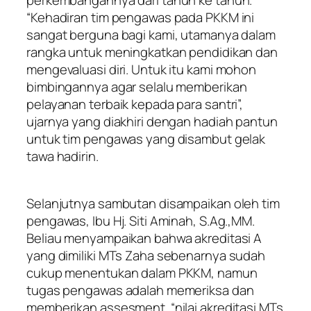
“Kehadiran tim pengawas pada PKKM ini
sangat berguna bagi kami, utamanya dalam
rangka untuk meningkatkan pendidikan dan
mengevaluasi diri. Untuk itu kami mohon
bimbingannya agar selalu memberikan
pelayanan terbaik kepada para santri”,
ujarnya yang diakhiri dengan hadiah pantun
untuk tim pengawas yang disambut gelak
tawa hadirin.
Selanjutnya sambutan disampaikan oleh tim
pengawas, Ibu Hj. Siti Aminah, S.Ag.,MM.
Beliau menyampaikan bahwa akreditasi A
yang dimiliki MTs Zaha sebenarnya sudah
cukup menentukan dalam PKKM, namun
tugas pengawas adalah memeriksa dan
memberikan assesment. “nilai akreditasi MTs