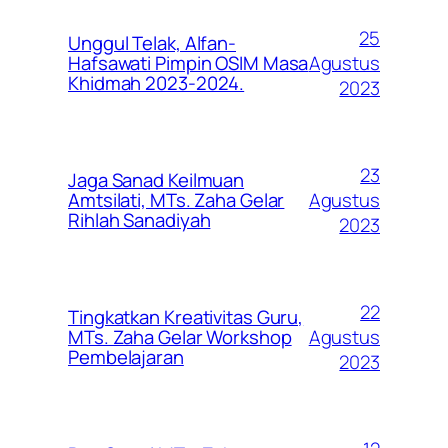
25
Unggul Telak, Alfan-
Agustus
Hafsawati Pimpin OSIM Masa
Khidmah 2023-2024.
2023
23
Jaga Sanad Keilmuan
Agustus
Amtsilati, MTs. Zaha Gelar
Rihlah Sanadiyah
2023
22
Tingkatkan Kreativitas Guru,
Agustus
MTs. Zaha Gelar Workshop
Pembelajaran
2023