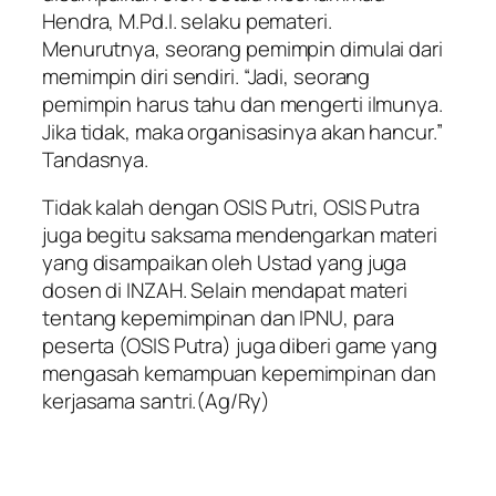
Hendra, M.Pd.I. selaku pemateri.
Menurutnya, seorang pemimpin dimulai dari
memimpin diri sendiri. “Jadi, seorang
pemimpin harus tahu dan mengerti ilmunya.
Jika tidak, maka organisasinya akan hancur.”
Tandasnya.
Tidak kalah dengan OSIS Putri, OSIS Putra
juga begitu saksama mendengarkan materi
yang disampaikan oleh Ustad yang juga
dosen di INZAH. Selain mendapat materi
tentang kepemimpinan dan IPNU, para
peserta (OSIS Putra) juga diberi
game
yang
mengasah kemampuan kepemimpinan dan
kerjasama santri.(Ag/Ry)