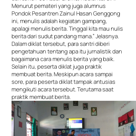
Menurut pemateri yang juga alumnus
Pondok Pesantren Zainul Hasan Genggong
ini, menulis adalah kegiatan gampang,
apalagi menulis berita. Tinggal kita mau
nulis
berita dari sudut pandang mana.” Jelasnya.
Dalam diklat tersebut, para santri diberi
pengetahuan tentang apa itu jurnalistik dan
bagaimana cara menulis berita yang baik.
Selain itu, peserta diklat juga praktik
membuat berita. Meskipun acara sampai
sore, para peserta diklat tampak antusias
mengikuti acara tersebut. Terutama saat
praktik membuat berita.