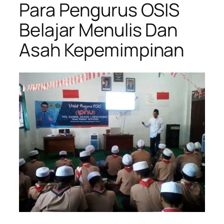
Para Pengurus OSIS
Belajar Menulis Dan
Asah Kepemimpinan