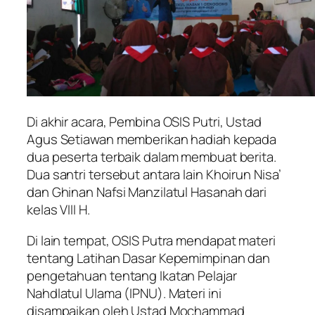
Di akhir acara, Pembina OSIS Putri, Ustad
Agus Setiawan memberikan hadiah kepada
dua peserta terbaik dalam membuat berita.
Dua santri tersebut antara lain Khoirun Nisa’
dan Ghinan Nafsi Manzilatul Hasanah dari
kelas VIII H.
Di lain tempat, OSIS Putra mendapat materi
tentang Latihan Dasar Kepemimpinan dan
pengetahuan tentang Ikatan Pelajar
Nahdlatul Ulama (IPNU). Materi ini
disampaikan oleh Ustad Mochammad