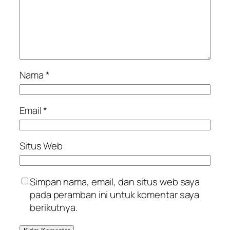
Nama
*
Email
*
Situs Web
Simpan nama, email, dan situs web saya
pada peramban ini untuk komentar saya
berikutnya.