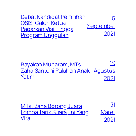
Debat Kandidat Pemilihan
5
OSIS, Calon Ketua
September
Paparkan Visi Hingga
2021
Program Unggulan
19
Rayakan Muharam, MTs.
Agustus
Zaha Santuni Puluhan Anak
Yatim
2021
31
MTs. Zaha Borong Juara
Maret
Lomba Tarik Suara, Ini Yang
Viral
2021