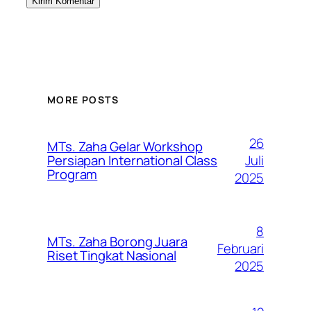
MORE POSTS
26
MTs. Zaha Gelar Workshop
Juli
Persiapan International Class
Program
2025
8
MTs. Zaha Borong Juara
Februari
Riset Tingkat Nasional
2025