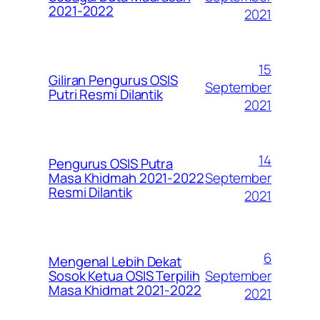
2021-2022
2021
15
Giliran Pengurus OSIS
September
Putri Resmi Dilantik
2021
14
Pengurus OSIS Putra
September
Masa Khidmah 2021-2022
Resmi Dilantik
2021
6
Mengenal Lebih Dekat
September
Sosok Ketua OSIS Terpilih
Masa Khidmat 2021-2022
2021