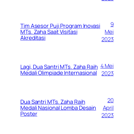
9
Tim Asesor Puji Program Inovasi
Mei
MTs. Zaha Saat Visitasi
Akreditasi
2023
4 Mei
Lagi, Dua Santri MTs. Zaha Raih
Medali Olimpiade Internasional
2023
20
Dua Santri MTs. Zaha Raih
April
Medali Nasional Lomba Desain
Poster
2023