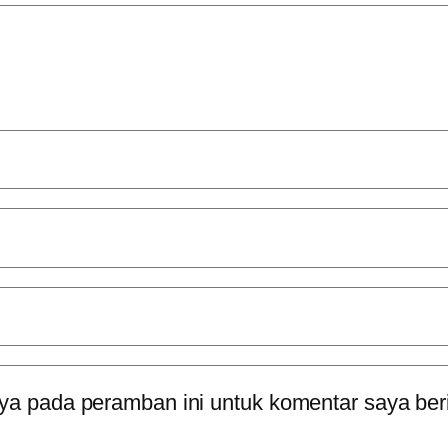
ya pada peramban ini untuk komentar saya ber