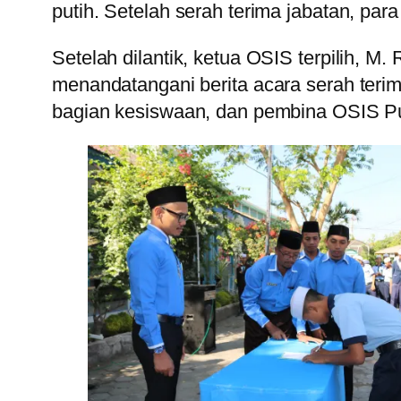
putih. Setelah serah terima jabatan, par
Setelah dilantik, ketua OSIS terpilih, 
menandatangani berita acara serah terim
bagian kesiswaan, dan pembina OSIS Pu