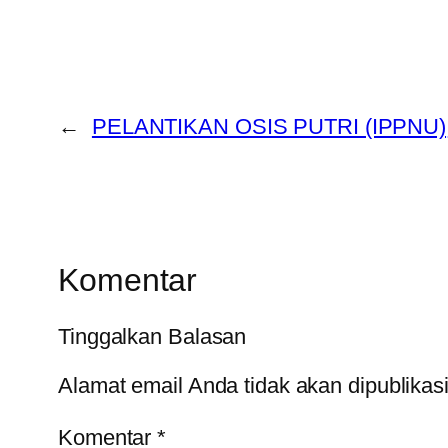
←
PELANTIKAN OSIS PUTRI (IPPNU)
Komentar
Tinggalkan Balasan
Alamat email Anda tidak akan dipublikas
Komentar
*