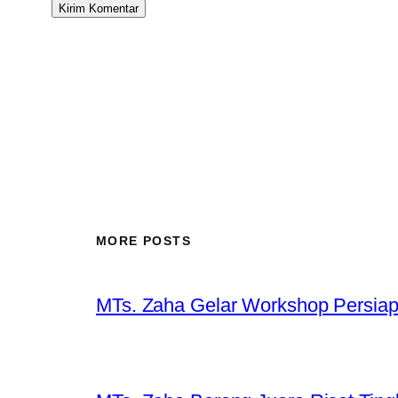
MORE POSTS
MTs. Zaha Gelar Workshop Persiapa