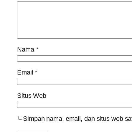
Nama
*
Email
*
Situs Web
Simpan nama, email, dan situs web sa