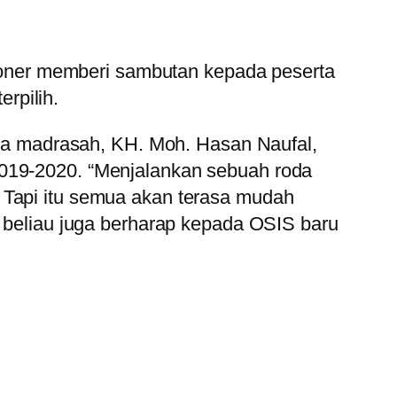
ner memberi sambutan kepada peserta
rpilih.
 madrasah, KH. Moh. Hasan Naufal,
2019-2020. “Menjalankan sebuah roda
 Tapi itu semua akan terasa mudah
, beliau juga berharap kepada OSIS baru