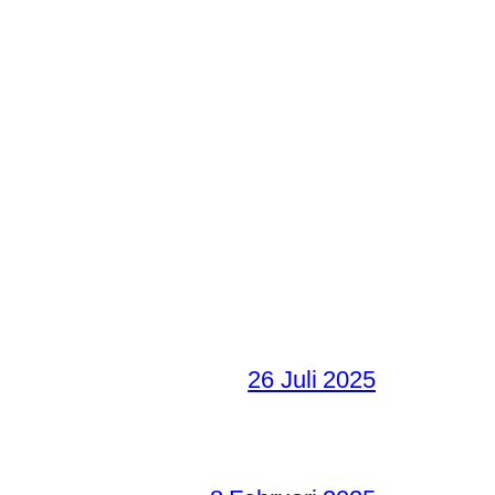
26 Juli 2025