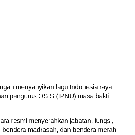
engan menyanyikan lagu Indonesia raya
unan pengurus OSIS (IPNU) masa bakti
ara resmi menyerahkan jabatan, fungsi,
 bendera madrasah, dan bendera merah