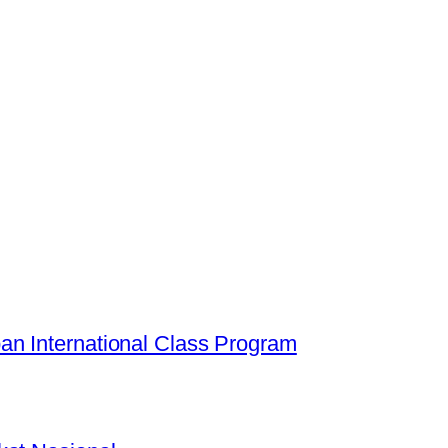
n International Class Program