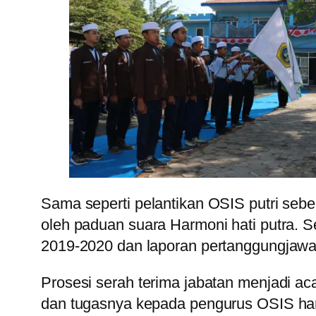
Sama seperti pelantikan OSIS putri seb
oleh paduan suara Harmoni hati putra. 
2019-2020 dan laporan pertanggungjaw
Prosesi serah terima jabatan menjadi ac
dan tugasnya kepada pengurus OSIS ha