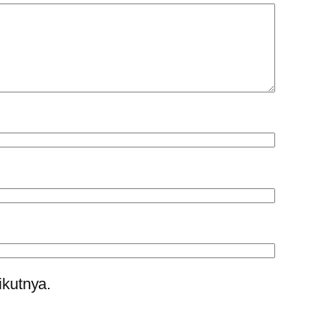
ikutnya.