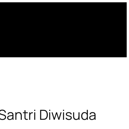
 Santri Diwisuda