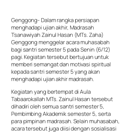
Genggong- Dalam rangka persiapan
menghadapi ujian akhir, Madrasah
Tsanawiyah Zainul Hasan (MTs. Zaha)
Genggong menggelar acara muhasabah
bagi santri semester 5 pada Senin (6/12)
pagi. Kegiatan tersebut bertujuan untuk
memberi semangat dan motivasi spiritual
kepada santri semester 5 yang akan
menghadapi ujian akhir madrasah.
Kegiatan yang bertempat di Aula
Tabaarokallah MTs. Zainul Hasan tersebut
dihadiri oleh semua santri semester 5,
Pembimbing Akademik semester 5, serta
para pimpinan madrasah. Selain muhasabah,
acara tersebut juga diisi dengan sosialisasi