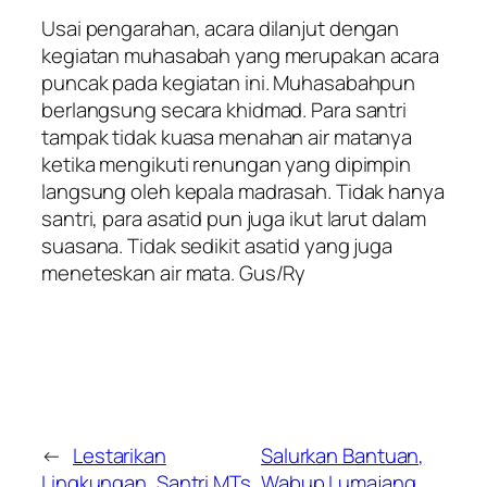
Usai pengarahan, acara dilanjut dengan
kegiatan muhasabah yang merupakan acara
puncak pada kegiatan ini. Muhasabahpun
berlangsung secara khidmad. Para santri
tampak tidak kuasa menahan air matanya
ketika mengikuti renungan yang dipimpin
langsung oleh kepala madrasah. Tidak hanya
santri, para asatid pun juga ikut larut dalam
suasana. Tidak sedikit asatid yang juga
meneteskan air mata. Gus/Ry
←
Lestarikan
Salurkan Bantuan,
Lingkungan, Santri MTs.
Wabup Lumajang