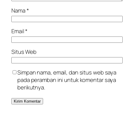
Nama
*
Email
*
Situs Web
Simpan nama, email, dan situs web saya
pada peramban ini untuk komentar saya
berikutnya.