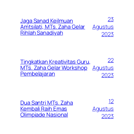
23
Jaga Sanad Keilmuan
Agustus
Amtsilati, MTs. Zaha Gelar
Rihlah Sanadiyah
2023
22
Tingkatkan Kreativitas Guru,
Agustus
MTs. Zaha Gelar Workshop
Pembelajaran
2023
12
Dua Santri MTs. Zaha
Agustus
Kembali Raih Emas
Olimpiade Nasional
2023