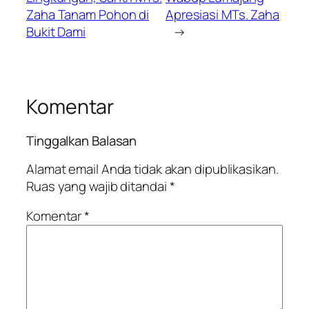
Zaha Tanam Pohon di
Apresiasi MTs. Zaha
Bukit Dami
→
Komentar
Tinggalkan Balasan
Alamat email Anda tidak akan dipublikasikan.
Ruas yang wajib ditandai
*
Komentar
*