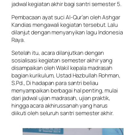
jadwal kegiatan akhir bagi santri semester 5.
Pembacaan ayat suci Al-Qur’an oleh Ashgar
Kandias mengawali kegiatan tersebut. Lalu
dilanjut dengan menyanyikan lagu Indonesia
Raya.
Setelah itu, acara dilanjutkan dengan
sosialisasi kegiatan semester akhir yang
disampaikan oleh Wakil kepala madrasah
bagian kurikulum, Ustad Hazbullah Rohman,
S.Pd., Di hadapan para santri beliau
menyampaikan berbagai hal penting, mulai
dari jadwal ujian madrasah, ujian praktik,
hingga acara akhirussanah yang harus
diikuti oleh seluruh santri semester akhir.