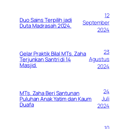
12
Duo Sains Terpilih jadi
September
Duta Madrasah 2024.
2024
23
Gelar Praktik Bilal MTs. Zaha
Agustus
Terjunkan Santri di 14
Masjid.
2024
24
MTs. Zaha Beri Santunan
Juli
Puluhan Anak Yatim dan Kaum
Duafa
2024
10