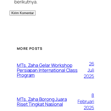
berikutnya.
MORE POSTS
26
MTs. Zaha Gelar Workshop
Juli
Persiapan International Class
Program
2025
8
MTs. Zaha Borong Juara
Februari
Riset Tingkat Nasional
2025