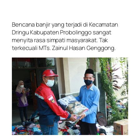
Bencana banjir yang terjadi di Kecamatan
Dringu Kabupaten Probolinggo sangat
menyita rasa simpati masyarakat. Tak
terkecuali MTs. Zainul Hasan Genggong.