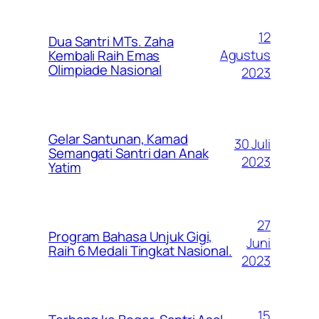
12
Dua Santri MTs. Zaha
Agustus
Kembali Raih Emas
Olimpiade Nasional
2023
Gelar Santunan, Kamad
30 Juli
Semangati Santri dan Anak
2023
Yatim
27
Program Bahasa Unjuk Gigi,
Juni
Raih 6 Medali Tingkat Nasional.
2023
15