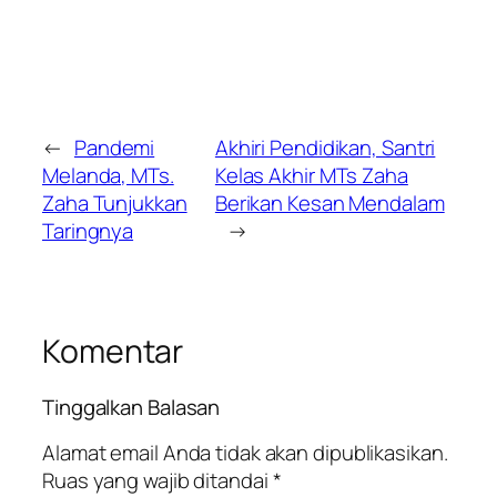
←
Pandemi
Akhiri Pendidikan, Santri
Melanda, MTs.
Kelas Akhir MTs Zaha
Zaha Tunjukkan
Berikan Kesan Mendalam
Taringnya
→
Komentar
Tinggalkan Balasan
Alamat email Anda tidak akan dipublikasikan.
Ruas yang wajib ditandai
*