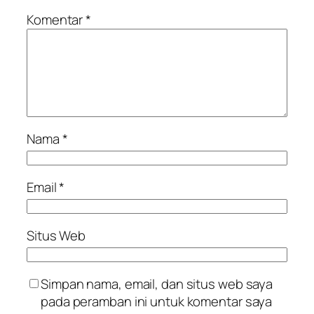
Komentar
*
Nama
*
Email
*
Situs Web
Simpan nama, email, dan situs web saya
pada peramban ini untuk komentar saya