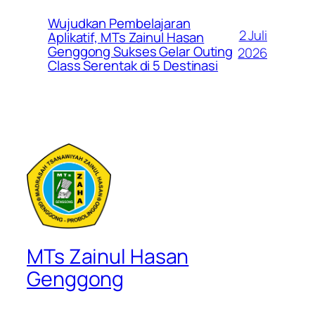
Wujudkan Pembelajaran
2 Juli
Aplikatif, MTs Zainul Hasan
Genggong Sukses Gelar Outing
2026
Class Serentak di 5 Destinasi
MTs Zainul Hasan
Genggong