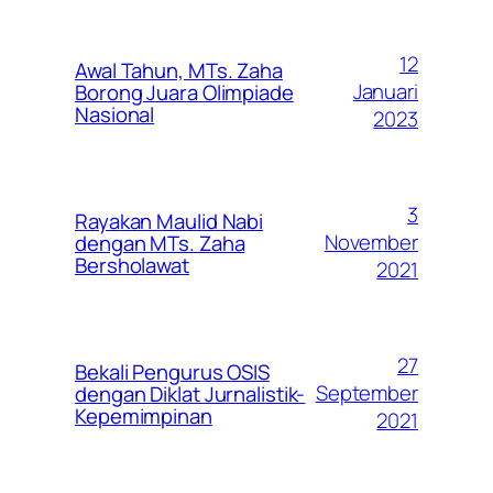
12
Awal Tahun, MTs. Zaha
Januari
Borong Juara Olimpiade
Nasional
2023
3
Rayakan Maulid Nabi
November
dengan MTs. Zaha
Bersholawat
2021
27
Bekali Pengurus OSIS
September
dengan Diklat Jurnalistik-
Kepemimpinan
2021