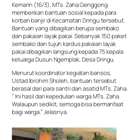
Kemarin (16/3), MTs. Zaha Genggong
memberikan bantuan sosial kepada para
korban banjir di Kecamatan Dringu tersebut.
Bantuan yang dibagikan berupa sembako
dan pakaian layak pakai. Sebanyak 150 paket
sembako dan tujuh kardus pakaian layak
pakai dibagikan langsung kepada 75 kepala
keluarga Dusun Ngemplak, Desa Dringu.
Menurut koordinator kegiatan bansos,
Ustad Ibrohim Sholeh, bantuan tersebut
berasal dari para santri dan asatid MTs. Zaha.
” Ini hasil dari kepedulian warga MTs. Zaha.
Walaupun sedikit, semoga bisa bermanfaat
bagi warga.” Jelasnya.