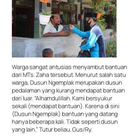
Warga sangat antusias menyambut bantuan
dari MTs. Zaha tersebut. Menurut salah satu
warga, Dusun Ngemplak merupakan dusun
pedalaman yang kurang mendapat bantuan
dari luar. “Alhamdulillah. Kami bersyukur
sekali (mendapat bantuan). Karena di sini
(Dusun Ngemplak) bantuan yang datang
hanya beberapa kali. Tidak seperti dusun
yang lain.” Tutur beliau. Gus/Ry.