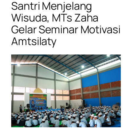
Santri Menjelang
Wisuda, MTs Zaha
Gelar Seminar Motivasi
Amtsilaty