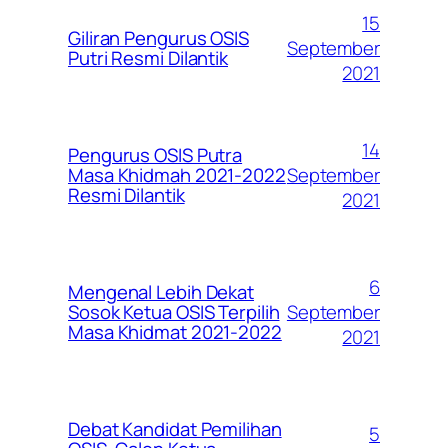
15
Giliran Pengurus OSIS
September
Putri Resmi Dilantik
2021
14
Pengurus OSIS Putra
September
Masa Khidmah 2021-2022
Resmi Dilantik
2021
6
Mengenal Lebih Dekat
September
Sosok Ketua OSIS Terpilih
Masa Khidmat 2021-2022
2021
Debat Kandidat Pemilihan
5