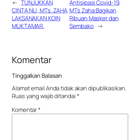
←
TUNJUKKAN
Antisipasi Covid-19,
CINTA NU, MTs. ZAHA
MTs Zaha Bagikan
LAKSANAKAN KOIN
Ribuan Masker dan
MUKTAMAR.
Sembako
→
Komentar
Tinggalkan Balasan
Alamat email Anda tidak akan dipublikasikan.
Ruas yang wajib ditandai
*
Komentar
*