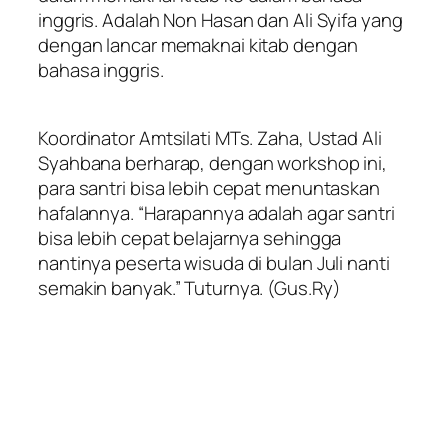
inggris. Adalah Non Hasan dan Ali Syifa yang
dengan lancar memaknai kitab dengan
bahasa inggris.
Koordinator Amtsilati MTs. Zaha, Ustad Ali
Syahbana berharap, dengan workshop ini,
para santri bisa lebih cepat menuntaskan
hafalannya. “Harapannya adalah agar santri
bisa lebih cepat belajarnya sehingga
nantinya peserta wisuda di bulan Juli nanti
semakin banyak.” Tuturnya. (Gus.Ry)