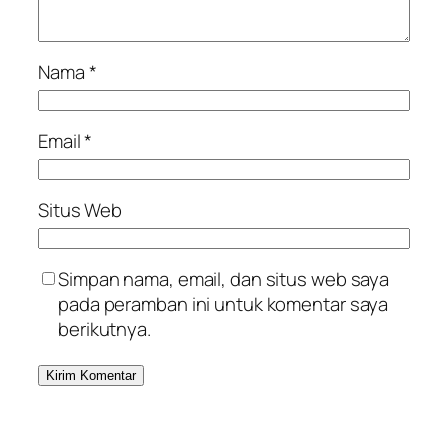
Nama
*
Email
*
Situs Web
Simpan nama, email, dan situs web saya
pada peramban ini untuk komentar saya
berikutnya.