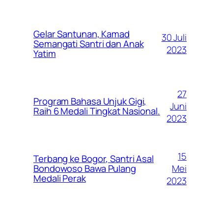
Gelar Santunan, Kamad
30 Juli
Semangati Santri dan Anak
2023
Yatim
27
Program Bahasa Unjuk Gigi,
Juni
Raih 6 Medali Tingkat Nasional.
2023
15
Terbang ke Bogor, Santri Asal
Mei
Bondowoso Bawa Pulang
Medali Perak
2023