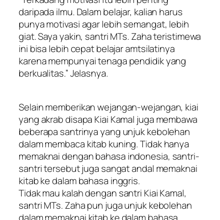
daripada ilmu. Dalam belajar, kalian harus
punya motivasi agar lebih semangat, lebih
giat. Saya yakin, santri MTs. Zaha teristimewa
ini bisa lebih cepat belajar amtsilatinya
karena mempunyai tenaga pendidik yang
berkualitas.” Jelasnya.
Selain memberikan wejangan-wejangan, kiai
yang akrab disapa Kiai Kamal juga membawa
beberapa santrinya yang unjuk kebolehan
dalam membaca kitab kuning. Tidak hanya
memaknai dengan bahasa indonesia, santri-
santri tersebut juga sangat andal memaknai
kitab ke dalam bahasa inggris.
Tidak mau kalah dengan santri Kiai Kamal,
santri MTs. Zaha pun juga unjuk kebolehan
dalam memaknai kitab ke dalam bahasa