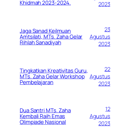
Khidmah 2023-2024.
2023
23
Jaga Sanad Keilmuan
Agustus
Amtsilati, MTs. Zaha Gelar
Rihlah Sanadiyah
2023
22
Tingkatkan Kreativitas Guru,
Agustus
MTs. Zaha Gelar Workshop
Pembelajaran
2023
12
Dua Santri MTs. Zaha
Agustus
Kembali Raih Emas
Olimpiade Nasional
2023