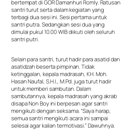
bertempat di GOR Damanhuri Romly. Ratusan
santri turut serta dalam kegiatan yang
terbagi dua sesi ini. Sesi pertama untuk
santri putra. Sedangkan sesi dua yang
dimulai pukul 10.00 WIB diikuti oleh seluruh
santri putri.
Selain para santri, turut hadir para asatid dan
asatidzah beserta pimpinan. Tidak
ketinggalan, kepala madrasah, KH. Moh.
Hasan Naufal, S.H.I., M.Pd. juga turut hadir
untuk memberi sambutan. Dalam
sambutannya, kepala madrasah yang akrab
disapa Non Boy ini berpesan agar santri
mengikuti dengan seksama. “Saya harap,
semua santri mengikuti acara ini sampai
selesai agar kalian termotivasi.” Dawuhnya.