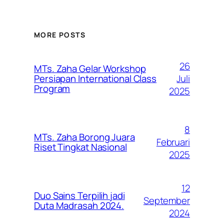
MORE POSTS
26
MTs. Zaha Gelar Workshop
Juli
Persiapan International Class
Program
2025
8
MTs. Zaha Borong Juara
Februari
Riset Tingkat Nasional
2025
12
Duo Sains Terpilih jadi
September
Duta Madrasah 2024.
2024