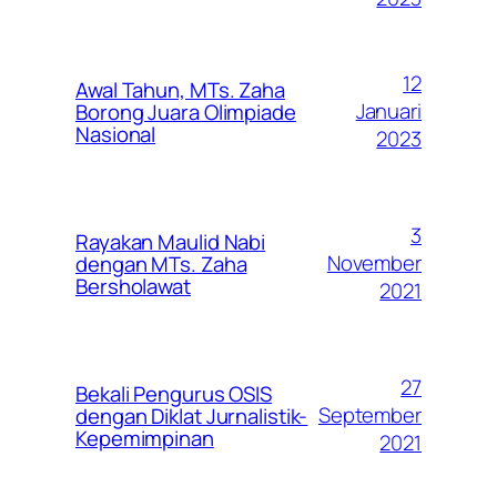
12
Awal Tahun, MTs. Zaha
Januari
Borong Juara Olimpiade
Nasional
2023
3
Rayakan Maulid Nabi
November
dengan MTs. Zaha
Bersholawat
2021
27
Bekali Pengurus OSIS
September
dengan Diklat Jurnalistik-
Kepemimpinan
2021