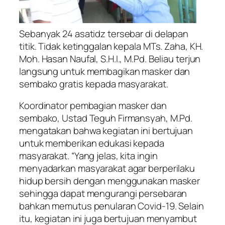
Sebanyak 24 asatidz tersebar di delapan
titik. Tidak ketinggalan kepala MTs. Zaha, KH.
Moh. Hasan Naufal, S.H.I., M.Pd. Beliau terjun
langsung untuk membagikan masker dan
sembako gratis kepada masyarakat.
Koordinator pembagian masker dan
sembako, Ustad Teguh Firmansyah, M.Pd.
mengatakan bahwa kegiatan ini bertujuan
untuk memberikan edukasi kepada
masyarakat. “Yang jelas, kita ingin
menyadarkan masyarakat agar berperilaku
hidup bersih dengan menggunakan masker
sehingga dapat mengurangi persebaran
bahkan memutus penularan Covid-19. Selain
itu, kegiatan ini juga bertujuan menyambut