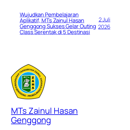
Wujudkan Pembelajaran
2 Juli
Aplikatif, MTs Zainul Hasan
Genggong Sukses Gelar Outing
2026
Class Serentak di 5 Destinasi
MTs Zainul Hasan
Genggong