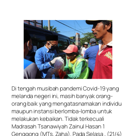
Di tengah musibah pandemi Covid-19 yang
melanda negeri ini, masih banyak orang-
orang baik yang mengatasnamakan individu
maupun instansi berlomba-lomba untuk
melakukan kebaikan. Tidak terkecuali
Madrasah Tsanawiyah Zainul Hasan 1
Genggong (MTs. Zaha). Pada Selasa , (21/4)