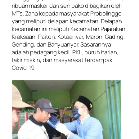
ribuan masker dan sembako dibagikan oleh
MTs. Zaha kepada masyarakat Probolinggo
yang meliputi delapan kecamatan. Delapan
kecamatan ini meliputi Kecamatan Pajarakan,
Kraksaan, Paiton, Kotaanyar, Maron, Gading,
Gending, dan Banyuanyar. Sasarannya
adalah pedagang kecil, PKL, buruh harian,
fakir miskin, dan masyarakat terdampak
Covid-19.