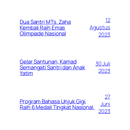
12
Dua Santri MTs. Zaha
Agustus
Kembali Raih Emas
Olimpiade Nasional
2023
Gelar Santunan, Kamad
30 Juli
Semangati Santri dan Anak
2023
Yatim
27
Program Bahasa Unjuk Gigi,
Juni
Raih 6 Medali Tingkat Nasional.
2023