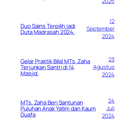
2025
12
Duo Sains Terpilih jadi
September
Duta Madrasah 2024.
2024
23
Gelar Praktik Bilal MTs. Zaha
Agustus
Terjunkan Santri di 14
Masjid.
2024
24
MTs. Zaha Beri Santunan
Juli
Puluhan Anak Yatim dan Kaum
Duafa
2024