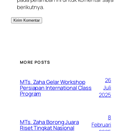
berikutnya.
MORE POSTS
26
MTs. Zaha Gelar Workshop
Juli
Persiapan International Class
Program
2025
8
MTs. Zaha Borong Juara
Februari
Riset Tingkat Nasional