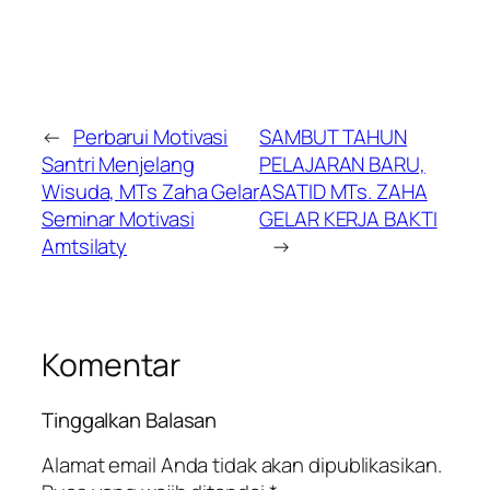
←
Perbarui Motivasi
SAMBUT TAHUN
Santri Menjelang
PELAJARAN BARU,
Wisuda, MTs Zaha Gelar
ASATID MTs. ZAHA
Seminar Motivasi
GELAR KERJA BAKTI
Amtsilaty
→
Komentar
Tinggalkan Balasan
Alamat email Anda tidak akan dipublikasikan.