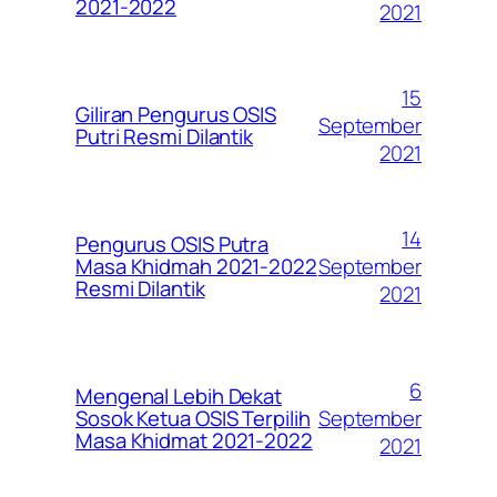
2021-2022
2021
15
Giliran Pengurus OSIS
September
Putri Resmi Dilantik
2021
14
Pengurus OSIS Putra
September
Masa Khidmah 2021-2022
Resmi Dilantik
2021
6
Mengenal Lebih Dekat
September
Sosok Ketua OSIS Terpilih
Masa Khidmat 2021-2022
2021