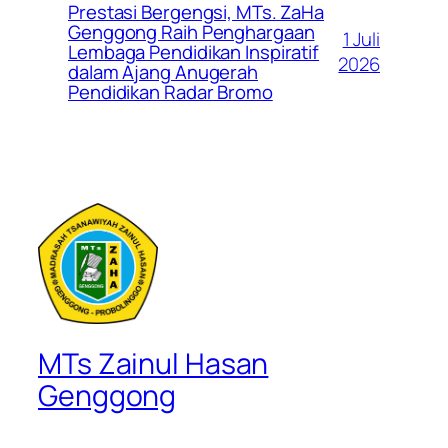
Prestasi Bergengsi, MTs. ZaHa
Genggong Raih Penghargaan
1 Juli
Lembaga Pendidikan Inspiratif
2026
dalam Ajang Anugerah
Pendidikan Radar Bromo
MTs Zainul Hasan
Genggong