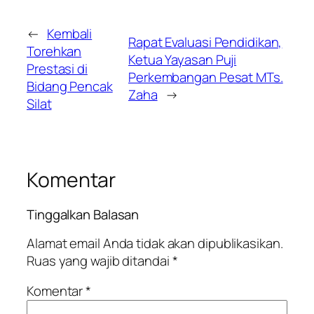
←
Kembali
Rapat Evaluasi Pendidikan,
Torehkan
Ketua Yayasan Puji
Prestasi di
Perkembangan Pesat MTs.
Bidang Pencak
Zaha
→
Silat
Komentar
Tinggalkan Balasan
Alamat email Anda tidak akan dipublikasikan.
Ruas yang wajib ditandai
*
Komentar
*