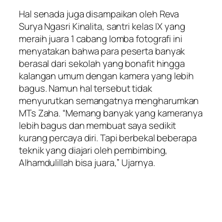
Hal senada juga disampaikan oleh Reva
Surya Ngasri Kinalita, santri kelas IX yang
meraih juara 1 cabang lomba fotografi ini
menyatakan bahwa para peserta banyak
berasal dari sekolah yang
bonafit
hingga
kalangan umum dengan kamera yang lebih
bagus. Namun hal tersebut tidak
menyurutkan semangatnya mengharumkan
MTs Zaha. “Memang banyak yang kameranya
lebih bagus dan membuat saya sedikit
kurang percaya diri. Tapi berbekal beberapa
teknik yang diajari oleh pembimbing,
Alhamdulillah bisa juara,” Ujarnya.