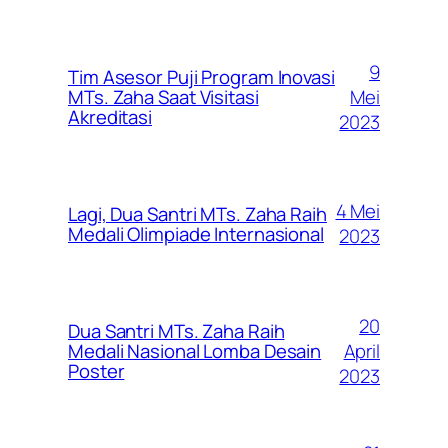
9
Tim Asesor Puji Program Inovasi
Mei
MTs. Zaha Saat Visitasi
Akreditasi
2023
4 Mei
Lagi, Dua Santri MTs. Zaha Raih
Medali Olimpiade Internasional
2023
20
Dua Santri MTs. Zaha Raih
April
Medali Nasional Lomba Desain
Poster
2023