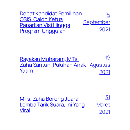
Debat Kandidat Pemilihan
5
OSIS, Calon Ketua
September
Paparkan Visi Hingga
2021
Program Unggulan
19
Rayakan Muharam, MTs.
Agustus
Zaha Santuni Puluhan Anak
Yatim
2021
31
MTs. Zaha Borong Juara
Maret
Lomba Tarik Suara, Ini Yang
Viral
2021