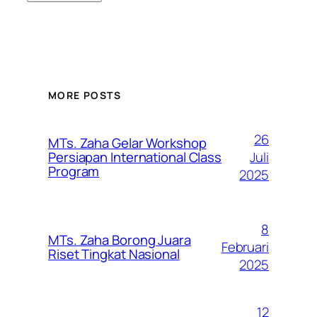
MORE POSTS
26
MTs. Zaha Gelar Workshop
Juli
Persiapan International Class
Program
2025
8
MTs. Zaha Borong Juara
Februari
Riset Tingkat Nasional
2025
12