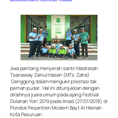
Jiwa pantang menyerah santri Madrasah
Tsanawiay Zainul Hasan (MTs. Zaha)
Genggong dalam mengukir prestasi tak
pernah pudar. Hal ini ditunjukkan dengan
diraihnya juara umum pada ajang Festival
Dolanan Yok! 2019 pada Ahad (27/01/2018) di
Pondok Pesantren Modern Bayt Al Hikmah
Kota Pasuruan.