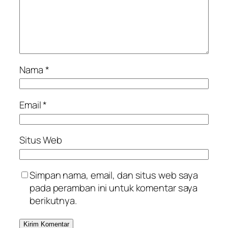
Nama
*
Email
*
Situs Web
Simpan nama, email, dan situs web saya
pada peramban ini untuk komentar saya
berikutnya.