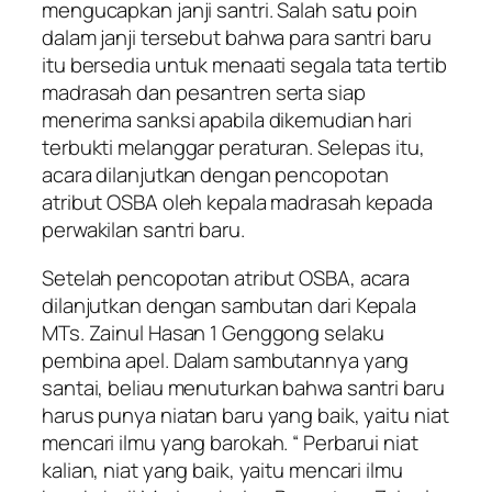
mengucapkan janji santri. Salah satu poin
dalam janji tersebut bahwa para santri baru
itu bersedia untuk menaati segala tata tertib
madrasah dan pesantren serta siap
menerima sanksi apabila dikemudian hari
terbukti melanggar peraturan. Selepas itu,
acara dilanjutkan dengan pencopotan
atribut OSBA oleh kepala madrasah kepada
perwakilan santri baru.
Setelah pencopotan atribut OSBA, acara
dilanjutkan dengan sambutan dari Kepala
MTs. Zainul Hasan 1 Genggong selaku
pembina apel. Dalam sambutannya yang
santai, beliau menuturkan bahwa santri baru
harus punya niatan baru yang baik, yaitu niat
mencari ilmu yang barokah. “ Perbarui niat
kalian, niat yang baik, yaitu mencari ilmu