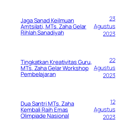
23
Jaga Sanad Keilmuan
Agustus
Amtsilati, MTs. Zaha Gelar
Rihlah Sanadiyah
2023
22
Tingkatkan Kreativitas Guru,
Agustus
MTs. Zaha Gelar Workshop
Pembelajaran
2023
12
Dua Santri MTs. Zaha
Agustus
Kembali Raih Emas
Olimpiade Nasional
2023