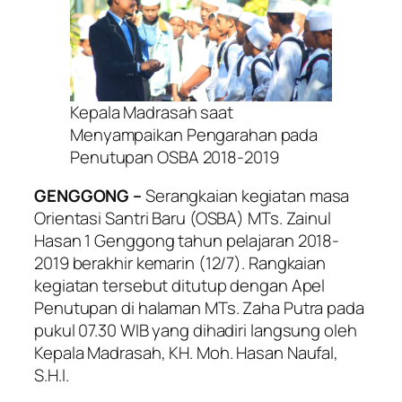
Kepala Madrasah saat
Menyampaikan Pengarahan pada
Penutupan OSBA 2018-2019
GENGGONG –
Serangkaian kegiatan masa
Orientasi Santri Baru (OSBA) MTs. Zainul
Hasan 1 Genggong tahun pelajaran 2018-
2019 berakhir kemarin (12/7). Rangkaian
kegiatan tersebut ditutup dengan Apel
Penutupan di halaman MTs. Zaha Putra pada
pukul 07.30 WIB yang dihadiri langsung oleh
Kepala Madrasah, KH. Moh. Hasan Naufal,
S.H.I.