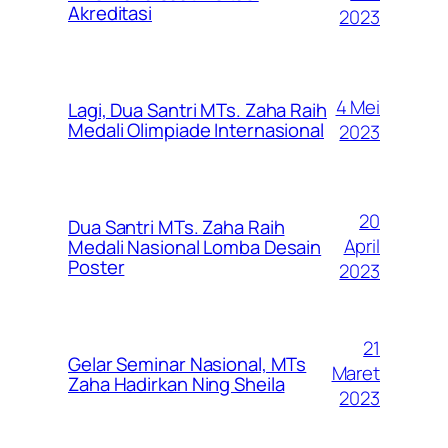
Akreditasi
2023
4 Mei
Lagi, Dua Santri MTs. Zaha Raih
Medali Olimpiade Internasional
2023
20
Dua Santri MTs. Zaha Raih
April
Medali Nasional Lomba Desain
Poster
2023
21
Gelar Seminar Nasional, MTs
Maret
Zaha Hadirkan Ning Sheila
2023