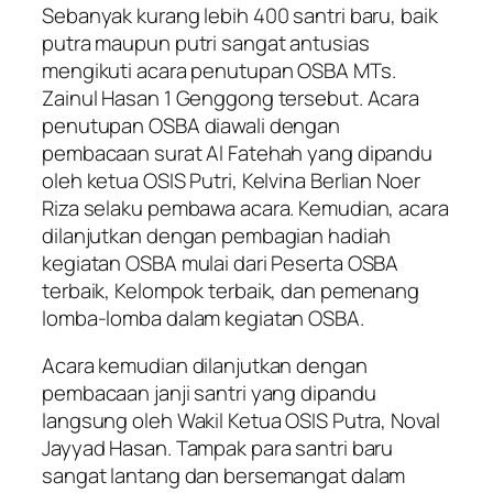
Sebanyak kurang lebih 400 santri baru, baik
putra maupun putri sangat antusias
mengikuti acara penutupan OSBA MTs.
Zainul Hasan 1 Genggong tersebut. Acara
penutupan OSBA diawali dengan
pembacaan surat Al Fatehah yang dipandu
oleh ketua OSIS Putri, Kelvina Berlian Noer
Riza selaku pembawa acara. Kemudian, acara
dilanjutkan dengan pembagian hadiah
kegiatan OSBA mulai dari Peserta OSBA
terbaik, Kelompok terbaik, dan pemenang
lomba-lomba dalam kegiatan OSBA.
Acara kemudian dilanjutkan dengan
pembacaan janji santri yang dipandu
langsung oleh Wakil Ketua OSIS Putra, Noval
Jayyad Hasan. Tampak para santri baru
sangat lantang dan bersemangat dalam