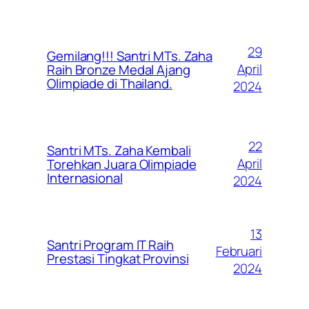
29
Gemilang!!! Santri MTs. Zaha
April
Raih Bronze Medal Ajang
Olimpiade di Thailand.
2024
22
Santri MTs. Zaha Kembali
April
Torehkan Juara Olimpiade
Internasional
2024
13
Santri Program IT Raih
Februari
Prestasi Tingkat Provinsi
2024