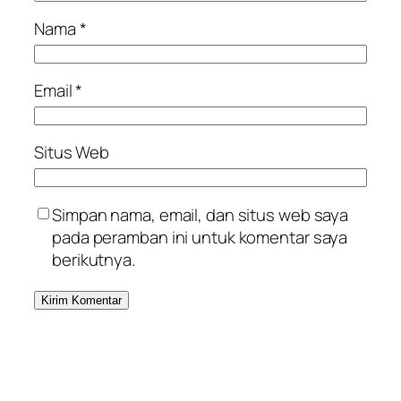
Nama
*
Email
*
Situs Web
Simpan nama, email, dan situs web saya
pada peramban ini untuk komentar saya
berikutnya.