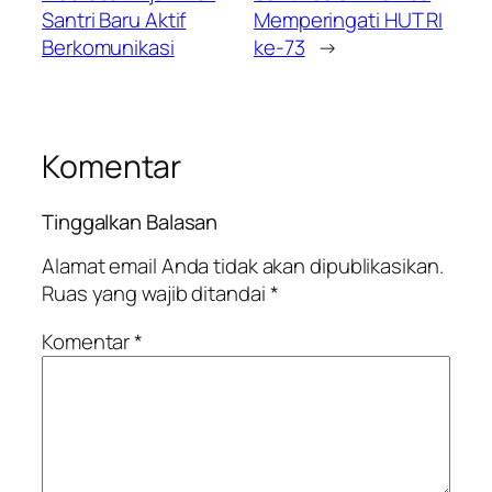
Santri Baru Aktif
Memperingati HUT RI
Berkomunikasi
ke-73
→
Komentar
Tinggalkan Balasan
Alamat email Anda tidak akan dipublikasikan.
Ruas yang wajib ditandai
*
Komentar
*