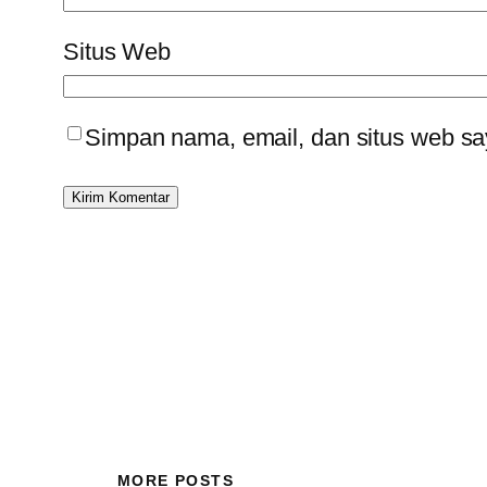
Situs Web
Simpan nama, email, dan situs web sa
MORE POSTS