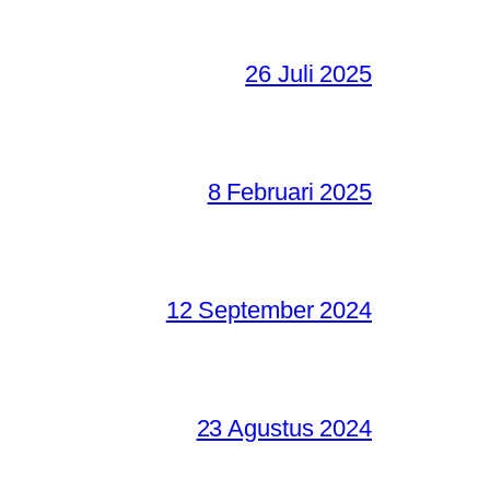
26 Juli 2025
8 Februari 2025
12 September 2024
23 Agustus 2024