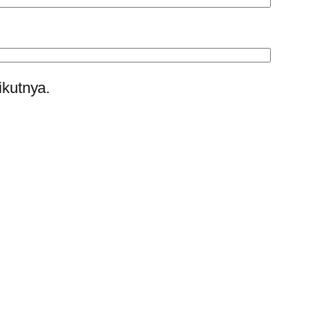
ikutnya.