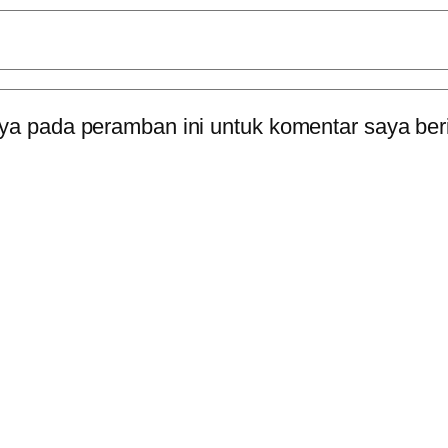
ya pada peramban ini untuk komentar saya ber