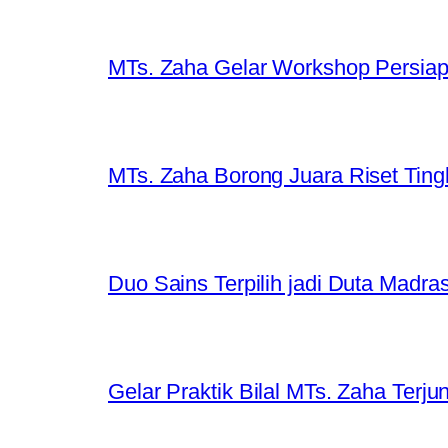
MTs. Zaha Gelar Workshop Persiapa
MTs. Zaha Borong Juara Riset Ting
Duo Sains Terpilih jadi Duta Madra
Gelar Praktik Bilal MTs. Zaha Terjun