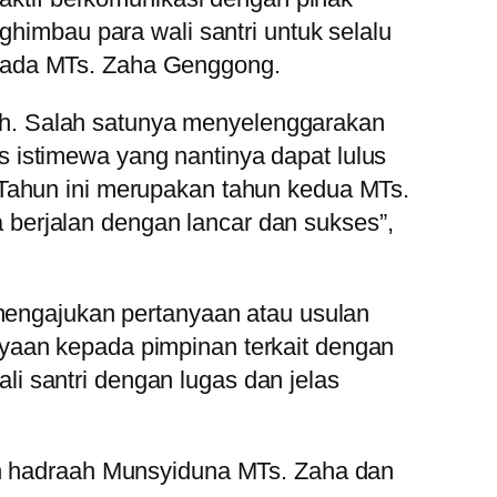
ghimbau para wali santri untuk selalu
epada MTs. Zaha Genggong.
h. Salah satunya menyelenggarakan
 istimewa yang nantinya dapat lulus
“Tahun ini merupakan tahun kedua MTs.
berjalan dengan lancar dan sukses”,
 mengajukan pertanyaan atau usulan
yaan kepada pimpinan terkait dengan
i santri dengan lugas dan jelas
leh hadraah Munsyiduna MTs. Zaha dan