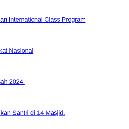
n International Class Program
kat Nasional
sah 2024.
kan Santri di 14 Masjid.