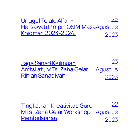
25
Unggul Telak, Alfan-
Agustus
Hafsawati Pimpin OSIM Masa
Khidmah 2023-2024.
2023
23
Jaga Sanad Keilmuan
Agustus
Amtsilati, MTs. Zaha Gelar
Rihlah Sanadiyah
2023
22
Tingkatkan Kreativitas Guru,
Agustus
MTs. Zaha Gelar Workshop
Pembelajaran
2023