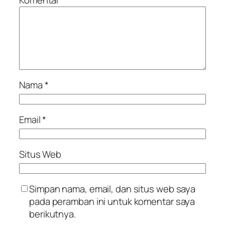
Nama
*
Email
*
Situs Web
Simpan nama, email, dan situs web saya
pada peramban ini untuk komentar saya
berikutnya.