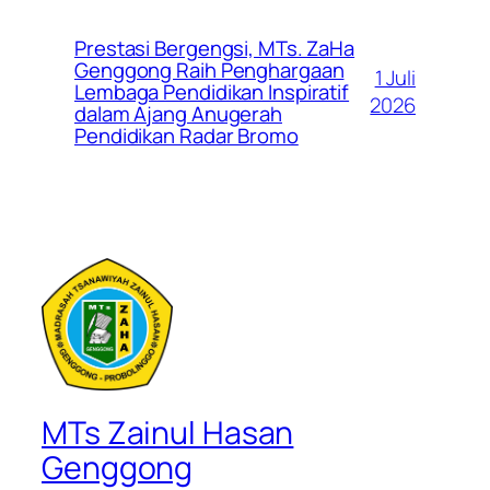
Prestasi Bergengsi, MTs. ZaHa
Genggong Raih Penghargaan
1 Juli
Lembaga Pendidikan Inspiratif
2026
dalam Ajang Anugerah
Pendidikan Radar Bromo
MTs Zainul Hasan
Genggong