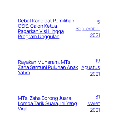
Debat Kandidat Pemilihan
5
OSIS, Calon Ketua
September
Paparkan Visi Hingga
2021
Program Unggulan
19
Rayakan Muharam, MTs.
Agustus
Zaha Santuni Puluhan Anak
Yatim
2021
31
MTs. Zaha Borong Juara
Maret
Lomba Tarik Suara, Ini Yang
Viral
2021