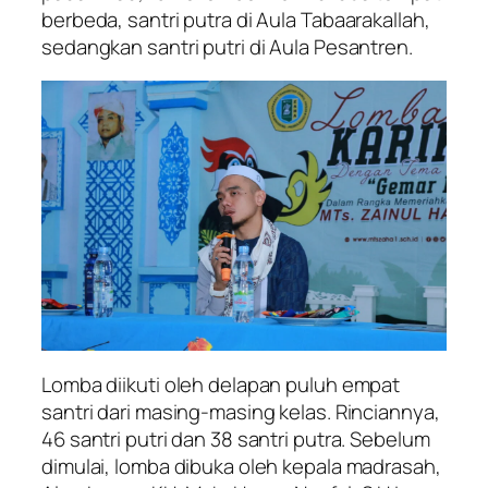
berbeda, santri putra di Aula Tabaarakallah,
sedangkan santri putri di Aula Pesantren.
Lomba diikuti oleh delapan puluh empat
santri dari masing-masing kelas. Rinciannya,
46 santri putri dan 38 santri putra. Sebelum
dimulai, lomba dibuka oleh kepala madrasah,