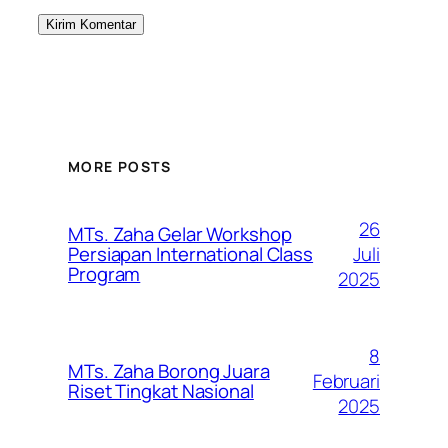
MORE POSTS
26
MTs. Zaha Gelar Workshop
Juli
Persiapan International Class
Program
2025
8
MTs. Zaha Borong Juara
Februari
Riset Tingkat Nasional
2025