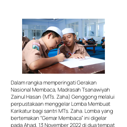
Dalam rangka memperingati Gerakan
Nasional Membaca, Madrasah Tsanawiyah
Zainul Hasan (MTs. Zaha) Genggong melalui
perpustakaan menggelar Lomba Membuat
Karikatur bagi santri MTs. Zaha. Lomba yang
bertemakan “Gemar Membaca” ini digelar
pada Ahad, 13 November 2022 di dua tempat