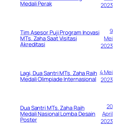
Medali Perak
2023
9
Tim Asesor Puji Program Inovasi
Mei
MTs. Zaha Saat Visitasi
Akreditasi
2023
4 Mei
Lagi, Dua Santri MTs. Zaha Raih
Medali Olimpiade Internasional
2023
20
Dua Santri MTs. Zaha Raih
April
Medali Nasional Lomba Desain
Poster
2023