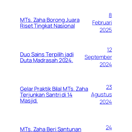
8
MTs. Zaha Borong Juara
Februari
Riset Tingkat Nasional
2025
12
Duo Sains Terpilih jadi
September
Duta Madrasah 2024.
2024
23
Gelar Praktik Bilal MTs. Zaha
Agustus
Terjunkan Santri di 14
Masjid.
2024
24
MTs. Zaha Beri Santunan