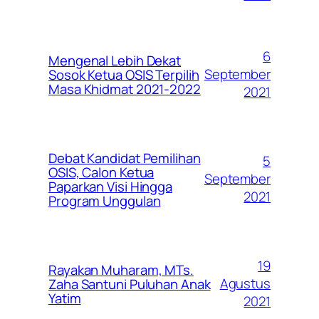
6
Mengenal Lebih Dekat
September
Sosok Ketua OSIS Terpilih
Masa Khidmat 2021-2022
2021
Debat Kandidat Pemilihan
5
OSIS, Calon Ketua
September
Paparkan Visi Hingga
2021
Program Unggulan
19
Rayakan Muharam, MTs.
Agustus
Zaha Santuni Puluhan Anak
Yatim
2021