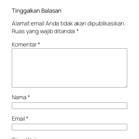
Tinggalkan Balasan
Alamat email Anda tidak akan dipublikasikan.
Ruas yang wajib ditandai
*
Komentar
*
Nama
*
Email
*