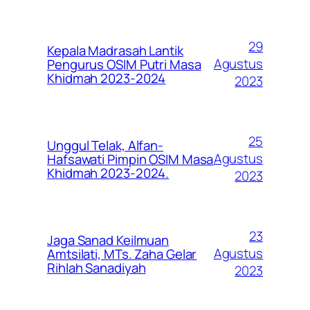
29
Kepala Madrasah Lantik
Agustus
Pengurus OSIM Putri Masa
Khidmah 2023-2024
2023
25
Unggul Telak, Alfan-
Agustus
Hafsawati Pimpin OSIM Masa
Khidmah 2023-2024.
2023
23
Jaga Sanad Keilmuan
Agustus
Amtsilati, MTs. Zaha Gelar
Rihlah Sanadiyah
2023