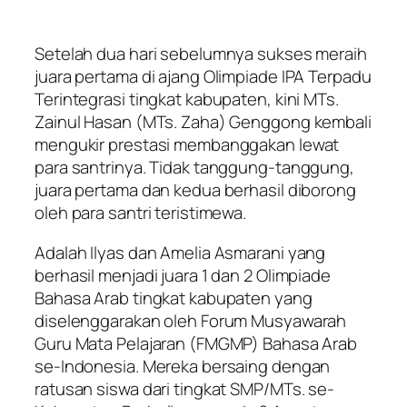
Setelah dua hari sebelumnya sukses meraih
juara pertama di ajang Olimpiade IPA Terpadu
Terintegrasi tingkat kabupaten, kini MTs.
Zainul Hasan (MTs. Zaha) Genggong kembali
mengukir prestasi membanggakan lewat
para santrinya. Tidak tanggung-tanggung,
juara pertama dan kedua berhasil diborong
oleh para santri teristimewa.
Adalah Ilyas dan Amelia Asmarani yang
berhasil menjadi juara 1 dan 2 Olimpiade
Bahasa Arab tingkat kabupaten yang
diselenggarakan oleh Forum Musyawarah
Guru Mata Pelajaran (FMGMP) Bahasa Arab
se-Indonesia. Mereka bersaing dengan
ratusan siswa dari tingkat SMP/MTs. se-