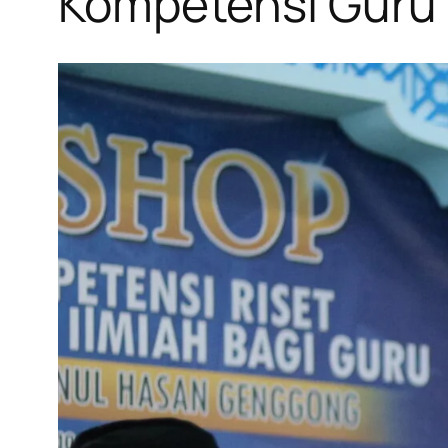
Kompetensi Guru