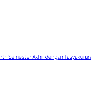
ntri Semester Akhir dengan Tasyakuran