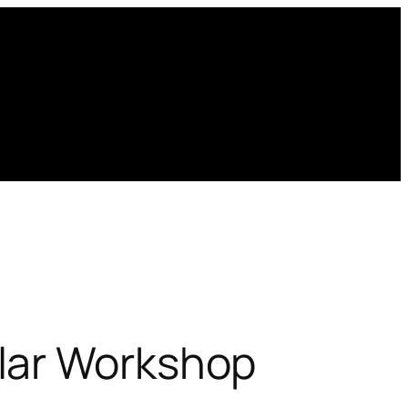
lar Workshop