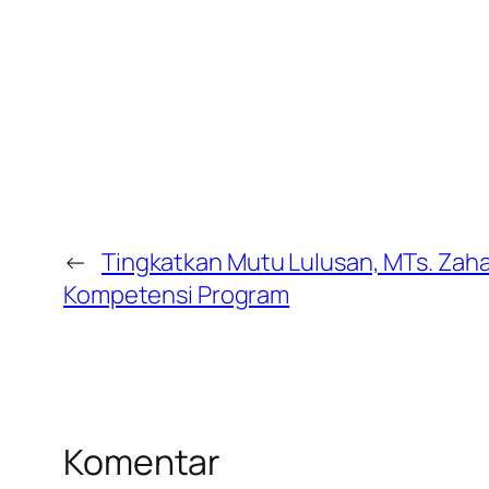
←
Tingkatkan Mutu Lulusan, MTs. Zaha 
Kompetensi Program
Komentar