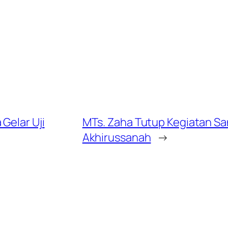
Gelar Uji
MTs. Zaha Tutup Kegiatan Sa
Akhirussanah
→