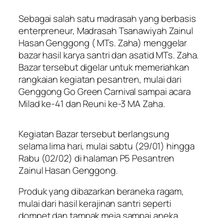
Sebagai salah satu madrasah yang berbasis
enterpreneur, Madrasah Tsanawiyah Zainul
Hasan Genggong ( MTs. Zaha) menggelar
bazar hasil karya santri dan asatid MTs. Zaha.
Bazar tersebut digelar untuk memeriahkan
rangkaian kegiatan pesantren, mulai dari
Genggong Go Green Carnival sampai acara
Milad ke-41 dan Reuni ke-3 MA Zaha.
Kegiatan Bazar tersebut berlangsung
selama lima hari, mulai sabtu (29/01) hingga
Rabu (02/02) di halaman P5 Pesantren
Zainul Hasan Genggong.
Produk yang dibazarkan beraneka ragam,
mulai dari hasil kerajinan santri seperti
dompet dan tampak meja sampai aneka