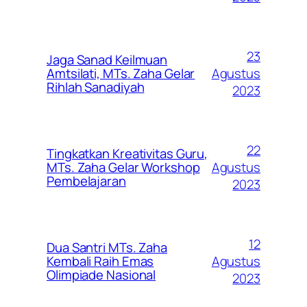
23
Jaga Sanad Keilmuan
Agustus
Amtsilati, MTs. Zaha Gelar
Rihlah Sanadiyah
2023
22
Tingkatkan Kreativitas Guru,
Agustus
MTs. Zaha Gelar Workshop
Pembelajaran
2023
12
Dua Santri MTs. Zaha
Agustus
Kembali Raih Emas
Olimpiade Nasional
2023