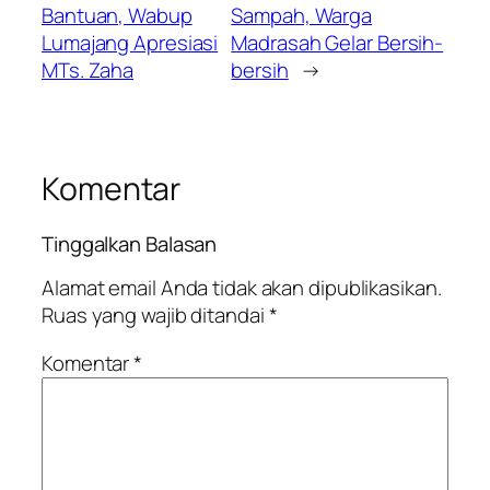
Bantuan, Wabup
Sampah, Warga
Lumajang Apresiasi
Madrasah Gelar Bersih-
MTs. Zaha
bersih
→
Komentar
Tinggalkan Balasan
Alamat email Anda tidak akan dipublikasikan.
Ruas yang wajib ditandai
*
Komentar
*