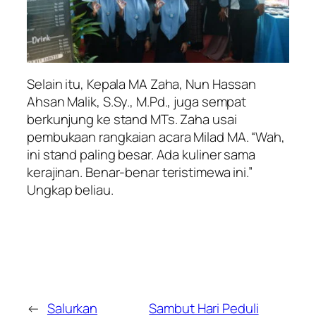
Selain itu, Kepala MA Zaha, Nun Hassan
Ahsan Malik, S.Sy., M.Pd., juga sempat
berkunjung ke stand MTs. Zaha usai
pembukaan rangkaian acara Milad MA. “Wah,
ini stand paling besar. Ada kuliner sama
kerajinan. Benar-benar teristimewa ini.”
Ungkap beliau.
←
Salurkan
Sambut Hari Peduli