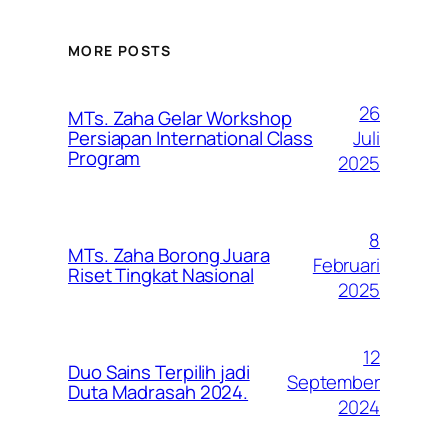
MORE POSTS
26
MTs. Zaha Gelar Workshop
Juli
Persiapan International Class
Program
2025
8
MTs. Zaha Borong Juara
Februari
Riset Tingkat Nasional
2025
12
Duo Sains Terpilih jadi
September
Duta Madrasah 2024.
2024