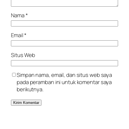
Nama
*
Email
*
Situs Web
Simpan nama, email, dan situs web saya
pada peramban ini untuk komentar saya
berikutnya.