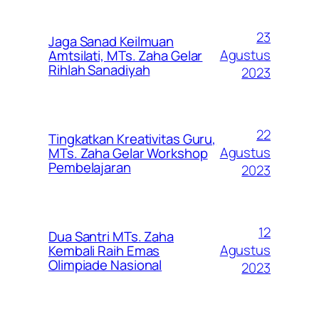
23
Jaga Sanad Keilmuan
Agustus
Amtsilati, MTs. Zaha Gelar
Rihlah Sanadiyah
2023
22
Tingkatkan Kreativitas Guru,
Agustus
MTs. Zaha Gelar Workshop
Pembelajaran
2023
12
Dua Santri MTs. Zaha
Agustus
Kembali Raih Emas
Olimpiade Nasional
2023