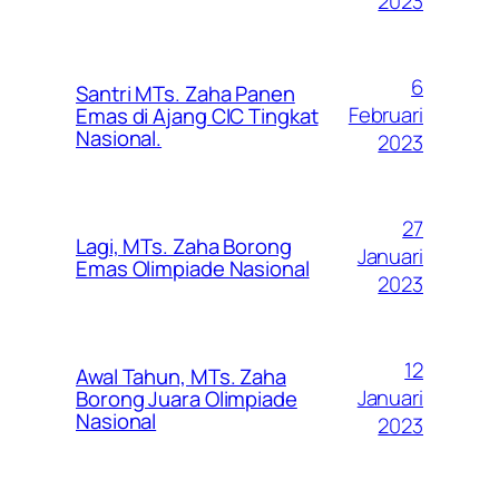
2023
6
Santri MTs. Zaha Panen
Februari
Emas di Ajang CIC Tingkat
Nasional.
2023
27
Lagi, MTs. Zaha Borong
Januari
Emas Olimpiade Nasional
2023
12
Awal Tahun, MTs. Zaha
Januari
Borong Juara Olimpiade
Nasional
2023