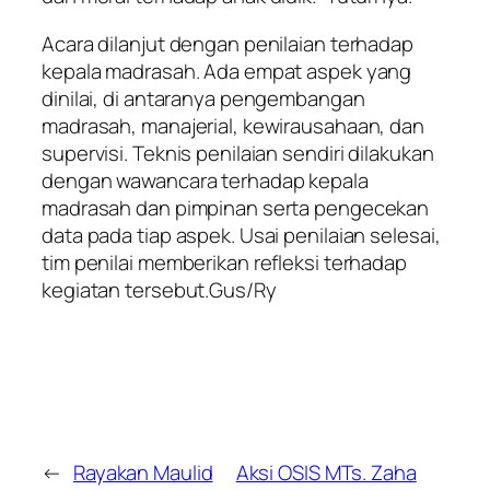
Acara dilanjut dengan penilaian terhadap
kepala madrasah. Ada empat aspek yang
dinilai, di antaranya pengembangan
madrasah, manajerial, kewirausahaan, dan
supervisi. Teknis penilaian sendiri dilakukan
dengan wawancara terhadap kepala
madrasah dan pimpinan serta pengecekan
data pada tiap aspek. Usai penilaian selesai,
tim penilai memberikan refleksi terhadap
kegiatan tersebut.Gus/Ry
←
Rayakan Maulid
Aksi OSIS MTs. Zaha