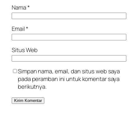
Nama
*
Email
*
Situs Web
Simpan nama, email, dan situs web saya
pada peramban ini untuk komentar saya
berikutnya.