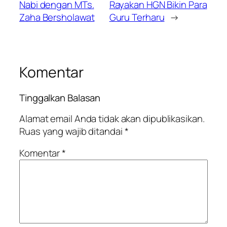
Nabi dengan MTs.
Rayakan HGN Bikin Para
Zaha Bersholawat
Guru Terharu
→
Komentar
Tinggalkan Balasan
Alamat email Anda tidak akan dipublikasikan.
Ruas yang wajib ditandai
*
Komentar
*