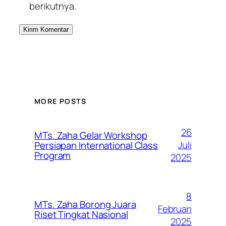
berikutnya.
MORE POSTS
26
MTs. Zaha Gelar Workshop
Juli
Persiapan International Class
Program
2025
8
MTs. Zaha Borong Juara
Februari
Riset Tingkat Nasional
2025