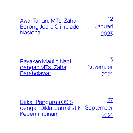
12
Awal Tahun, MTs. Zaha
Januari
Borong Juara Olimpiade
Nasional
2023
3
Rayakan Maulid Nabi
November
dengan MTs. Zaha
Bersholawat
2021
27
Bekali Pengurus OSIS
September
dengan Diklat Jurnalistik-
Kepemimpinan
2021