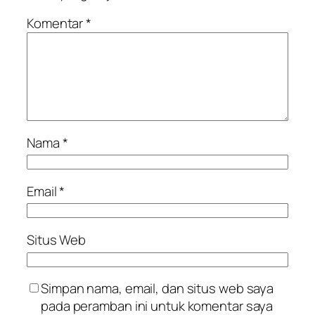
Komentar
*
Nama
*
Email
*
Situs Web
Simpan nama, email, dan situs web saya
pada peramban ini untuk komentar saya