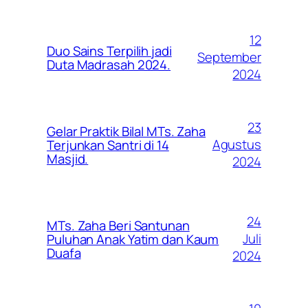
12
Duo Sains Terpilih jadi
September
Duta Madrasah 2024.
2024
23
Gelar Praktik Bilal MTs. Zaha
Agustus
Terjunkan Santri di 14
Masjid.
2024
24
MTs. Zaha Beri Santunan
Juli
Puluhan Anak Yatim dan Kaum
Duafa
2024