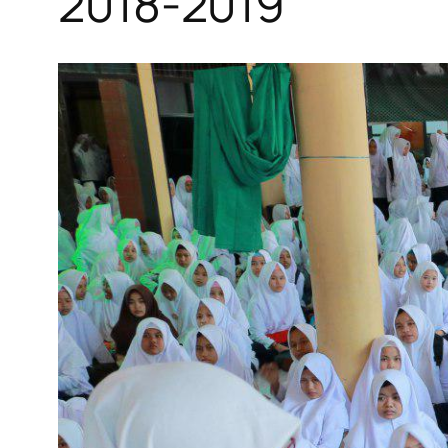
2018-2019