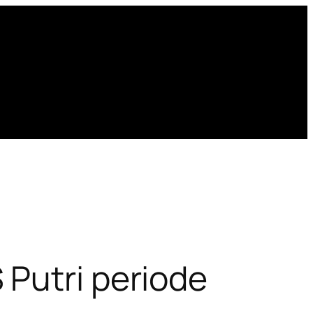
 Putri periode