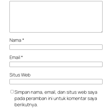
Nama
*
Email
*
Situs Web
Simpan nama, email, dan situs web saya
pada peramban ini untuk komentar saya
berikutnya.