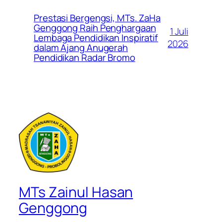
Prestasi Bergengsi, MTs. ZaHa
Genggong Raih Penghargaan
1 Juli
Lembaga Pendidikan Inspiratif
2026
dalam Ajang Anugerah
Pendidikan Radar Bromo
MTs Zainul Hasan
Genggong