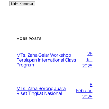
MORE POSTS
26
MTs. Zaha Gelar Workshop
Juli
Persiapan International Class
Program
2025
8
MTs. Zaha Borong Juara
Februari
Riset Tingkat Nasional
2025