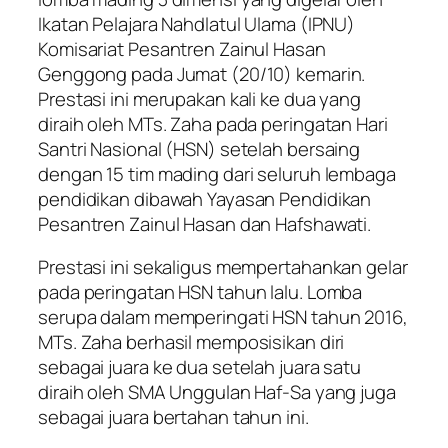
Ikatan Pelajara Nahdlatul Ulama (IPNU)
Komisariat Pesantren Zainul Hasan
Genggong pada Jumat (20/10) kemarin.
Prestasi ini merupakan kali ke dua yang
diraih oleh MTs. Zaha pada peringatan Hari
Santri Nasional (HSN) setelah bersaing
dengan 15 tim mading dari seluruh lembaga
pendidikan dibawah Yayasan Pendidikan
Pesantren Zainul Hasan dan Hafshawati.
Prestasi ini sekaligus mempertahankan gelar
pada peringatan HSN tahun lalu. Lomba
serupa dalam memperingati HSN tahun 2016,
MTs. Zaha berhasil memposisikan diri
sebagai juara ke dua setelah juara satu
diraih oleh SMA Unggulan Haf-Sa yang juga
sebagai juara bertahan tahun ini.