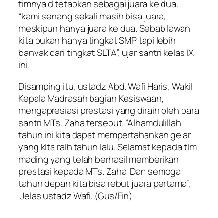
timnya ditetapkan sebagai juara ke dua.
“kami senang sekali masih bisa juara,
meskipun hanya juara ke dua. Sebab lawan
kita bukan hanya tingkat SMP tapi lebih
banyak dari tingkat SLTA”, ujar santri kelas IX
ini.
Disamping itu, ustadz Abd. Wafi Haris, Wakil
Kepala Madrasah bagian Kesiswaan,
mengapresiasi prestasi yang diraih oleh para
santri MTs. Zaha tersebut. “Alhamdulillah,
tahun ini kita dapat mempertahankan gelar
yang kita raih tahun lalu. Selamat kepada tim
mading yang telah berhasil memberikan
prestasi kepada MTs. Zaha. Dan semoga
tahun depan kita bisa rebut juara pertama”,
Jelas ustadz Wafi.
(Gus/Fin)