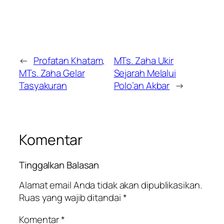
←
Profatan Khatam,
MTs. Zaha Ukir
MTs. Zaha Gelar
Sejarah Melalui
Tasyakuran
Polo’an Akbar
→
Komentar
Tinggalkan Balasan
Alamat email Anda tidak akan dipublikasikan.
Ruas yang wajib ditandai
*
Komentar
*