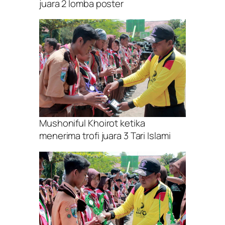
juara 2 lomba poster
Mushoniful Khoirot ketika
menerima trofi juara 3 Tari Islami