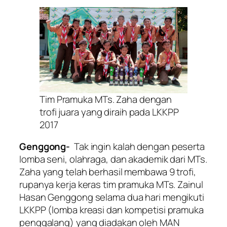
Tim Pramuka MTs. Zaha dengan
trofi juara yang diraih pada LKKPP
2017
Genggong-
Tak ingin kalah dengan peserta
lomba seni, olahraga, dan akademik dari MTs.
Zaha yang telah berhasil membawa 9 trofi,
rupanya kerja keras tim pramuka MTs. Zainul
Hasan Genggong selama dua hari mengikuti
LKKPP (lomba kreasi dan kompetisi pramuka
penggalang) yang diadakan oleh MAN