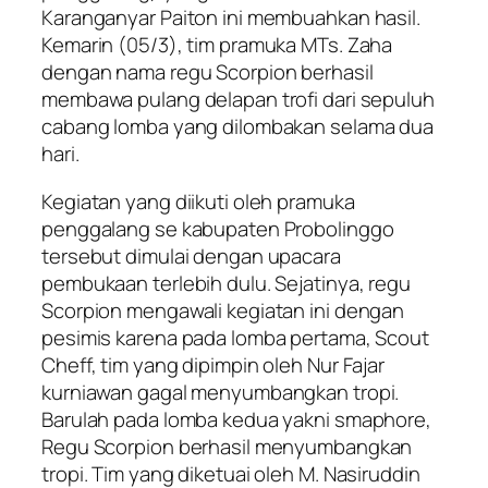
Karanganyar Paiton ini membuahkan hasil.
Kemarin (05/3), tim pramuka MTs. Zaha
dengan nama regu Scorpion berhasil
membawa pulang delapan trofi dari sepuluh
cabang lomba yang dilombakan selama dua
hari.
Kegiatan yang diikuti oleh pramuka
penggalang se kabupaten Probolinggo
tersebut dimulai dengan upacara
pembukaan terlebih dulu. Sejatinya, regu
Scorpion mengawali kegiatan ini dengan
pesimis karena pada lomba pertama, Scout
Cheff, tim yang dipimpin oleh Nur Fajar
kurniawan gagal menyumbangkan tropi.
Barulah pada lomba kedua yakni smaphore,
Regu Scorpion berhasil menyumbangkan
tropi. Tim yang diketuai oleh M. Nasiruddin