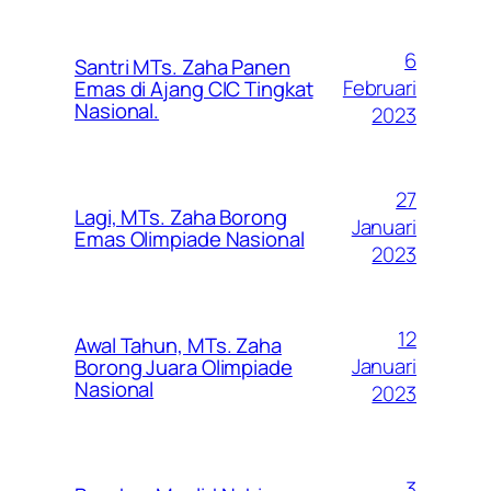
6
Santri MTs. Zaha Panen
Februari
Emas di Ajang CIC Tingkat
Nasional.
2023
27
Lagi, MTs. Zaha Borong
Januari
Emas Olimpiade Nasional
2023
12
Awal Tahun, MTs. Zaha
Januari
Borong Juara Olimpiade
Nasional
2023
3