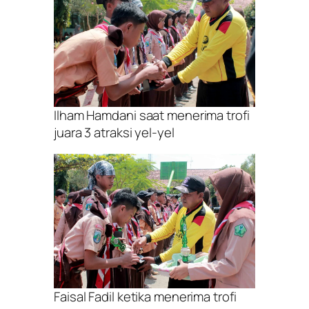
Ilham Hamdani saat menerima trofi
juara 3 atraksi yel-yel
Faisal Fadil ketika menerima trofi