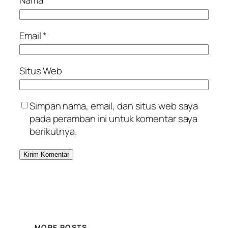
Nama
*
Email
*
Situs Web
Simpan nama, email, dan situs web saya
pada peramban ini untuk komentar saya
berikutnya.
MORE POSTS