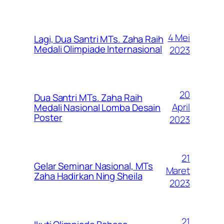
4 Mei
Lagi, Dua Santri MTs. Zaha Raih
Medali Olimpiade Internasional
2023
20
Dua Santri MTs. Zaha Raih
April
Medali Nasional Lomba Desain
Poster
2023
21
Gelar Seminar Nasional, MTs
Maret
Zaha Hadirkan Ning Sheila
2023
21