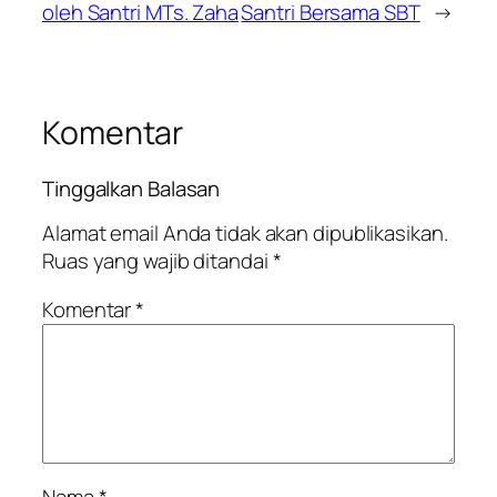
oleh Santri MTs. Zaha
Santri Bersama SBT
→
Komentar
Tinggalkan Balasan
Alamat email Anda tidak akan dipublikasikan.
Ruas yang wajib ditandai
*
Komentar
*