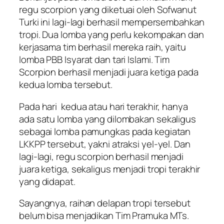
regu scorpion yang diketuai oleh Sofwanut
Turki ini lagi-lagi berhasil mempersembahkan
tropi. Dua lomba yang perlu kekompakan dan
kerjasama tim berhasil mereka raih, yaitu
lomba PBB Isyarat dan tari Islami. Tim
Scorpion berhasil menjadi juara ketiga pada
kedua lomba tersebut.
Pada hari kedua atau hari terakhir, hanya
ada satu lomba yang dilombakan sekaligus
sebagai lomba pamungkas pada kegiatan
LKKPP tersebut, yakni atraksi yel-yel. Dan
lagi-lagi, regu scorpion berhasil menjadi
juara ketiga, sekaligus menjadi tropi terakhir
yang didapat.
Sayangnya, raihan delapan tropi tersebut
belum bisa menjadikan Tim Pramuka MTs.