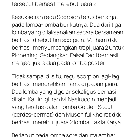
tersebut berhasil merebut juara 2.
Kesuksesan regu Scorpion terus berlanjut
pada lomba-lomba berikutnya. Dua dari tiga
lomba yang dilaksanakan secara bersamaan
berhasil direbut tim scorpion. M. Ilham dkk
berhasil menyumbangkan tropi juara 2 untuk
Pionerring. Sedangkan Faisal Fadil berhasil
menjadi juara dua pada lomba poster.
Tidak sampai di situ, regu scorpion lagi-lagi
berhasil menorehkan nama di papan juara.
Dua lomba yang digelar sekaligus berhasil
diraih. Kali ini giliran M. Nasiruddin menjadi
yang teratas dalam lomba Golden Scout
(cerdas-cermat) dan Musoniful Khoirot dkk
berhasil merebut juara 2 lomba Hasta Karya.
Berlanjut pada lomba sore dan malam hari,