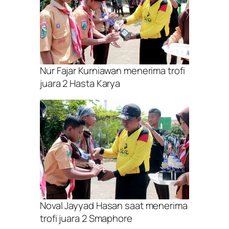
Nur Fajar Kurniawan menerima trofi
juara 2 Hasta Karya
Noval Jayyad Hasan saat menerima
trofi juara 2 Smaphore