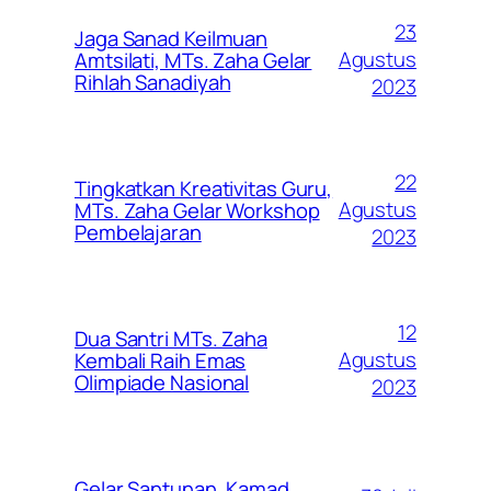
23
Jaga Sanad Keilmuan
Agustus
Amtsilati, MTs. Zaha Gelar
Rihlah Sanadiyah
2023
22
Tingkatkan Kreativitas Guru,
Agustus
MTs. Zaha Gelar Workshop
Pembelajaran
2023
12
Dua Santri MTs. Zaha
Agustus
Kembali Raih Emas
Olimpiade Nasional
2023
Gelar Santunan, Kamad