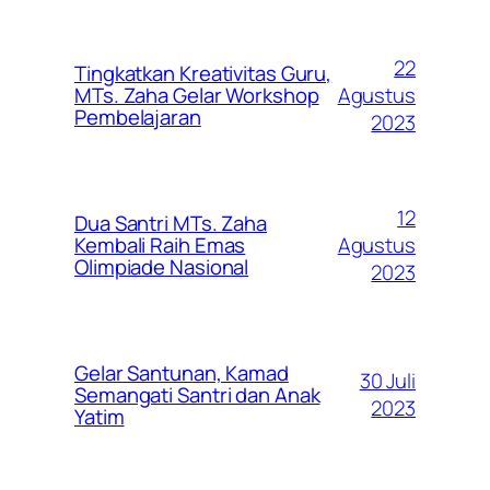
22
Tingkatkan Kreativitas Guru,
Agustus
MTs. Zaha Gelar Workshop
Pembelajaran
2023
12
Dua Santri MTs. Zaha
Agustus
Kembali Raih Emas
Olimpiade Nasional
2023
Gelar Santunan, Kamad
30 Juli
Semangati Santri dan Anak
2023
Yatim