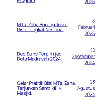
Program
2025
8
MTs. Zaha Borong Juara
Februari
Riset Tingkat Nasional
2025
12
Duo Sains Terpilih jadi
September
Duta Madrasah 2024.
2024
23
Gelar Praktik Bilal MTs. Zaha
Agustus
Terjunkan Santri di 14
Masjid.
2024