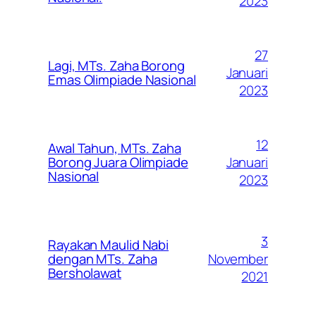
2023
27
Lagi, MTs. Zaha Borong
Januari
Emas Olimpiade Nasional
2023
12
Awal Tahun, MTs. Zaha
Januari
Borong Juara Olimpiade
Nasional
2023
3
Rayakan Maulid Nabi
November
dengan MTs. Zaha
Bersholawat
2021