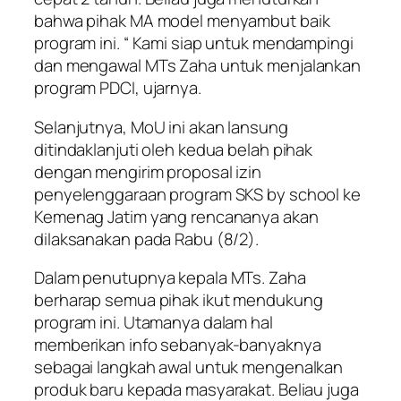
bahwa pihak MA model menyambut baik
program ini. “ Kami siap untuk mendampingi
dan mengawal MTs Zaha untuk menjalankan
program PDCI, ujarnya.
Selanjutnya, MoU ini akan lansung
ditindaklanjuti oleh kedua belah pihak
dengan mengirim proposal izin
penyelenggaraan program SKS by school ke
Kemenag Jatim yang rencananya akan
dilaksanakan pada Rabu (8/2).
Dalam penutupnya kepala MTs. Zaha
berharap semua pihak ikut mendukung
program ini. Utamanya dalam hal
memberikan info sebanyak-banyaknya
sebagai langkah awal untuk mengenalkan
produk baru kepada masyarakat. Beliau juga