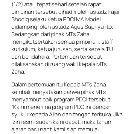
(1/2) atau tepat sehari setelah rapat
pimpinan tersebut dihadiri oleh ustadz Fajar
Shodiq selaku Ketua PDCI MA Model
didampingi oleh ustadz Agus Supriyanto.
Sedangkan dari pihak MTs Zaha
mengikutsertakan semua pimpinan, staff
kurikulum, ketua jurusan, serta kepala TU
dan bendahara. Pertemuan tersebut
dilaksanakan di ruang wakil kepala MTs.
Zaha.
Dalam pertemuan itu Kepala MTs Zaha
kembali menyatakan bahwa pihak MTs
menyambut baik program PDCI tersebut.
“Kami menerima program PDC ini dengan
syukur kepada Allah dan tangan terbuka. Jika
izin resmi sudah kami dapat, maka tahun
ajaran baru nanti kami siap memulai.