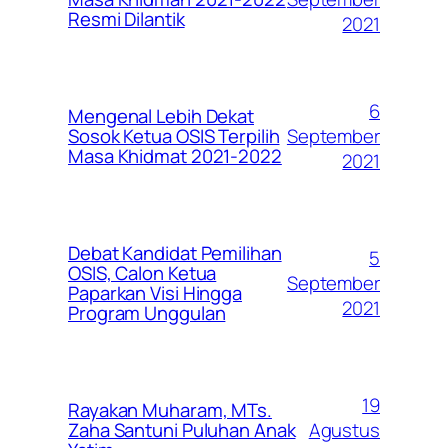
Resmi Dilantik
2021
6
Mengenal Lebih Dekat
September
Sosok Ketua OSIS Terpilih
Masa Khidmat 2021-2022
2021
Debat Kandidat Pemilihan
5
OSIS, Calon Ketua
September
Paparkan Visi Hingga
2021
Program Unggulan
19
Rayakan Muharam, MTs.
Agustus
Zaha Santuni Puluhan Anak