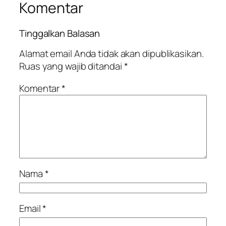
Komentar
Tinggalkan Balasan
Alamat email Anda tidak akan dipublikasikan.
Ruas yang wajib ditandai
*
Komentar
*
Nama
*
Email
*