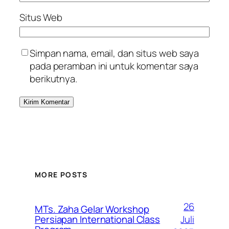
Situs Web
Simpan nama, email, dan situs web saya
pada peramban ini untuk komentar saya
berikutnya.
MORE POSTS
26
MTs. Zaha Gelar Workshop
Juli
Persiapan International Class