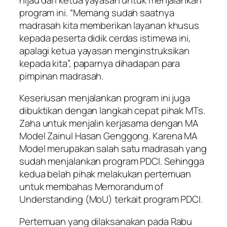
program ini. “Memang sudah saatnya
madrasah kita memberikan layanan khusus
kepada peserta didik cerdas istimewa ini,
apalagi ketua yayasan menginstruksikan
kepada kita”, paparnya dihadapan para
pimpinan madrasah.
Keseriusan menjalankan program ini juga
dibuktikan dengan langkah cepat pihak MTs.
Zaha untuk menjalin kerjasama dengan MA
Model Zainul Hasan Genggong. Karena MA
Model merupakan salah satu madrasah yang
sudah menjalankan program PDCI. Sehingga
kedua belah pihak melakukan pertemuan
untuk membahas Memorandum of
Understanding (MoU) terkait program PDCI.
Pertemuan yang dilaksanakan pada Rabu