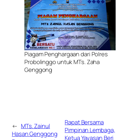
Piagam Penghargaan dari Polres
Probolinggo untuk MTs. Zaha
Genggong
Rapat Bersama
←
MTs. Zainul
Pimpinan Lembaga,
Hasan Genggong
Ketua Yayasan Beri