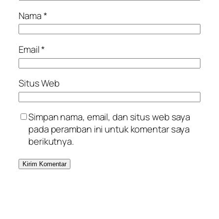
Nama
*
Email
*
Situs Web
Simpan nama, email, dan situs web saya
pada peramban ini untuk komentar saya
berikutnya.