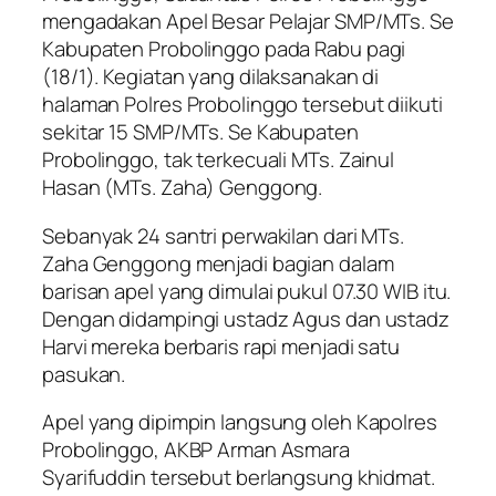
mengadakan Apel Besar Pelajar SMP/MTs. Se
Kabupaten Probolinggo pada Rabu pagi
(18/1). Kegiatan yang dilaksanakan di
halaman Polres Probolinggo tersebut diikuti
sekitar 15 SMP/MTs. Se Kabupaten
Probolinggo, tak terkecuali MTs. Zainul
Hasan (MTs. Zaha) Genggong.
Sebanyak 24 santri perwakilan dari MTs.
Zaha Genggong menjadi bagian dalam
barisan apel yang dimulai pukul 07.30 WIB itu.
Dengan didampingi ustadz Agus dan ustadz
Harvi mereka berbaris rapi menjadi satu
pasukan.
Apel yang dipimpin langsung oleh Kapolres
Probolinggo, AKBP Arman Asmara
Syarifuddin tersebut berlangsung khidmat.