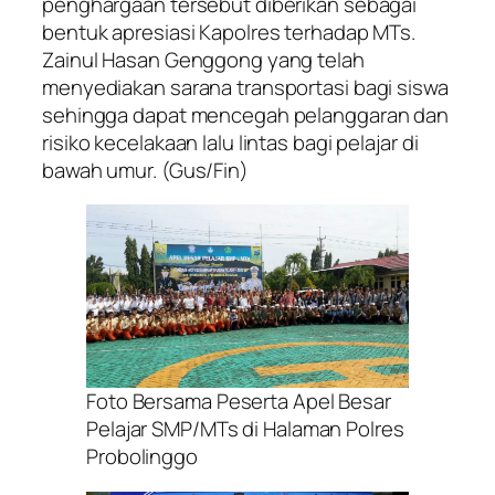
penghargaan tersebut diberikan sebagai
bentuk apresiasi Kapolres terhadap MTs.
Zainul Hasan Genggong yang telah
menyediakan sarana transportasi bagi siswa
sehingga dapat mencegah pelanggaran dan
risiko kecelakaan lalu lintas bagi pelajar di
bawah umur.
(Gus/Fin)
Foto Bersama Peserta Apel Besar
Pelajar SMP/MTs di Halaman Polres
Probolinggo