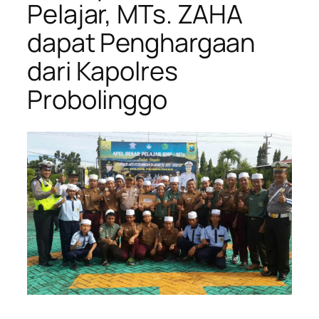
Pelajar, MTs. ZAHA
dapat Penghargaan
dari Kapolres
Probolinggo