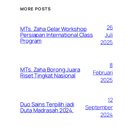
MORE POSTS
26
MTs. Zaha Gelar Workshop
Juli
Persiapan International Class
Program
2025
8
MTs. Zaha Borong Juara
Februari
Riset Tingkat Nasional
2025
12
Duo Sains Terpilih jadi
September
Duta Madrasah 2024.
2024