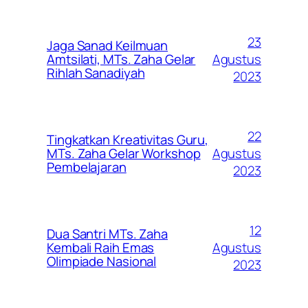
23
Jaga Sanad Keilmuan
Agustus
Amtsilati, MTs. Zaha Gelar
Rihlah Sanadiyah
2023
22
Tingkatkan Kreativitas Guru,
Agustus
MTs. Zaha Gelar Workshop
Pembelajaran
2023
12
Dua Santri MTs. Zaha
Agustus
Kembali Raih Emas
Olimpiade Nasional
2023