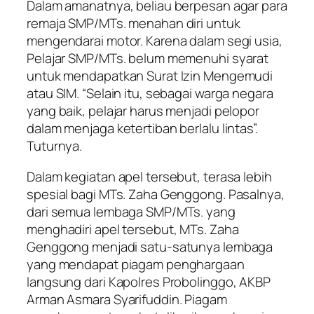
Dalam amanatnya, beliau berpesan agar para
remaja SMP/MTs. menahan diri untuk
mengendarai motor. Karena dalam segi usia,
Pelajar SMP/MTs. belum memenuhi syarat
untuk mendapatkan Surat Izin Mengemudi
atau SIM. “Selain itu, sebagai warga negara
yang baik, pelajar harus menjadi pelopor
dalam menjaga ketertiban berlalu lintas”.
Tuturnya.
Dalam kegiatan apel tersebut, terasa lebih
spesial bagi MTs. Zaha Genggong. Pasalnya,
dari semua lembaga SMP/MTs. yang
menghadiri apel tersebut, MTs. Zaha
Genggong menjadi satu-satunya lembaga
yang mendapat piagam penghargaan
langsung dari Kapolres Probolinggo, AKBP
Arman Asmara Syarifuddin. Piagam