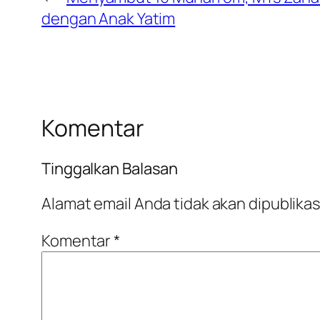
dengan Anak Yatim
Komentar
Tinggalkan Balasan
Alamat email Anda tidak akan dipublikas
Komentar
*