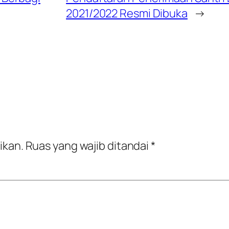
2021/2022 Resmi Dibuka
→
ikan.
Ruas yang wajib ditandai
*