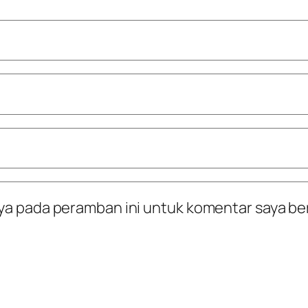
ya pada peramban ini untuk komentar saya be