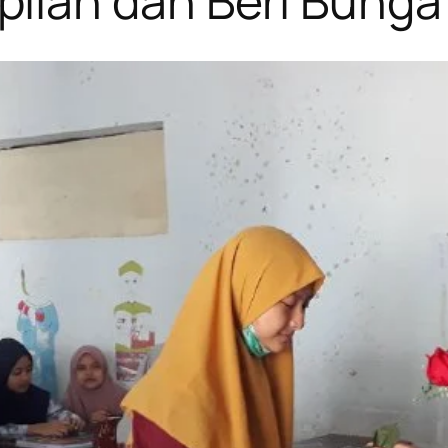
lan dan Beri Bunga