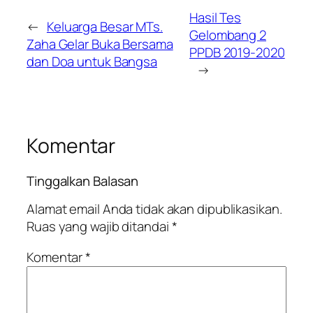
Hasil Tes
←
Keluarga Besar MTs.
Gelombang 2
Zaha Gelar Buka Bersama
PPDB 2019-2020
dan Doa untuk Bangsa
→
Komentar
Tinggalkan Balasan
Alamat email Anda tidak akan dipublikasikan.
Ruas yang wajib ditandai
*
Komentar
*