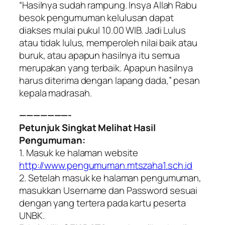
“Hasilnya sudah rampung. Insya Allah Rabu
besok pengumuman kelulusan dapat
diakses mulai pukul 10.00 WIB. Jadi Lulus
atau tidak lulus, memperoleh nilai baik atau
buruk, atau apapun hasilnya itu semua
merupakan yang terbaik. Apapun hasilnya
harus diterima dengan lapang dada,” pesan
kepala madrasah.
———————-
Petunjuk Singkat Melihat Hasil
Pengumuman:
1. Masuk ke halaman website
http://www.pengumuman.mtszaha1.sch.id
2. Setelah masuk ke halaman pengumuman,
masukkan Username dan Password sesuai
dengan yang tertera pada kartu peserta
UNBK.