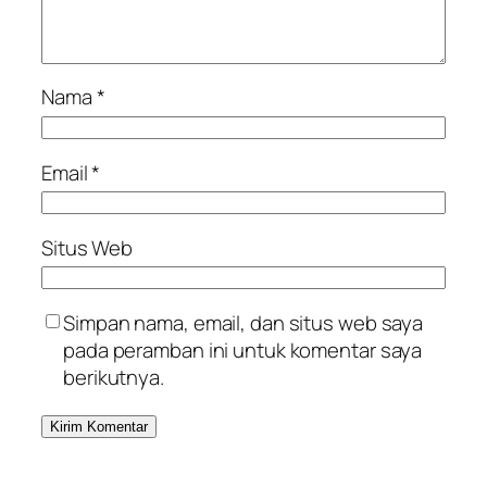
Nama
*
Email
*
Situs Web
Simpan nama, email, dan situs web saya
pada peramban ini untuk komentar saya
berikutnya.