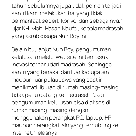
tahun sebelumnya juga tidak pernah terjadi
santri kami melakukan hal yang tidak
bermanfaat seperti konvoi dan sebagainya,”
ujar KH. Moh. Hasan Naufal, kepala madrasah
yang akrab disapa Nun Boy ini.
Selain itu, lanjut Nun Boy, pengumuman
kelulusan melalui website ini termasuk
inovasi terbaru dari madrasah. Sehingga
santri yang berasal dari luar kabupaten
maupun luar pulau Jawa yang saat ini
menikmati liburan di rumah masing-masing
tidak perlu datang ke madrasah. “Jadi
pengumuman kelulusan bisa diakses di
rumah masing-masing dengan
menggunakan perangkat PC, laptop, HP
maupun perangkat lain yang terhubung ke
internet,” jelasnya.