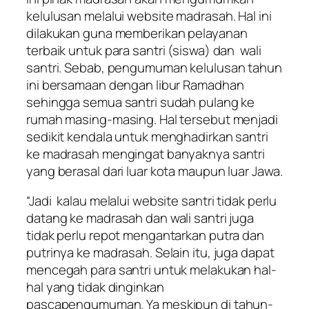
kelulusan melalui website madrasah. Hal ini
dilakukan guna memberikan pelayanan
terbaik untuk para santri (siswa) dan wali
santri. Sebab, pengumuman kelulusan tahun
ini bersamaan dengan libur Ramadhan
sehingga semua santri sudah pulang ke
rumah masing-masing. Hal tersebut menjadi
sedikit kendala untuk menghadirkan santri
ke madrasah mengingat banyaknya santri
yang berasal dari luar kota maupun luar Jawa.
“Jadi kalau melalui website santri tidak perlu
datang ke madrasah dan wali santri juga
tidak perlu repot mengantarkan putra dan
putrinya ke madrasah. Selain itu, juga dapat
mencegah para santri untuk melakukan hal-
hal yang tidak dinginkan
pascapengumuman. Ya meskipun di tahun-