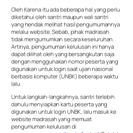
Oleh Karena itu ada beberapa hal yang perlu
diketahui oleh santri maupun wali santri
yang hendak melihat hasil pengumumannya
melalui website. Sebab, pihak madrasah
tidak mengumumkan secara keseluruhan.
Artinya, pengumuman kelulusan ini hanya
dapat dilihat oleh yang bersangkutan saja
dengan menggunakan nomor peserta yang
digunakan untuk login saat ujian nasional
berbasis komputer (UNBK) beberapa waktu
lalu.
Untuk langkah-langkahnya, santri terlebih
dahulu menyiapkan kartu peserta yang
digunakan untuk login UNBK, lalu masuk ke
website madrasah yang memuat
pengumuman kelulusan di