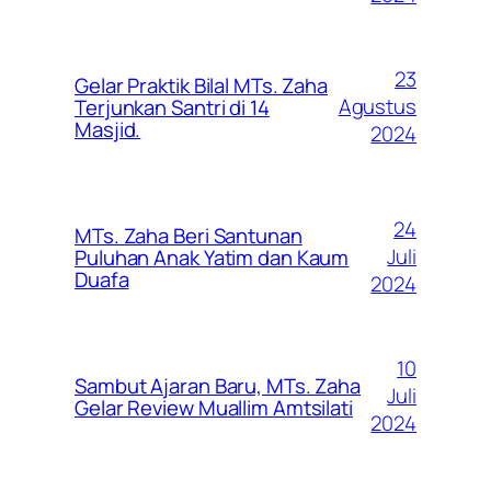
23
Gelar Praktik Bilal MTs. Zaha
Agustus
Terjunkan Santri di 14
Masjid.
2024
24
MTs. Zaha Beri Santunan
Juli
Puluhan Anak Yatim dan Kaum
Duafa
2024
10
Sambut Ajaran Baru, MTs. Zaha
Juli
Gelar Review Muallim Amtsilati
2024