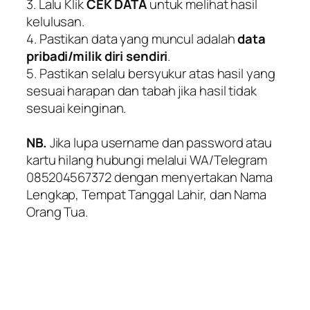
3. Lalu Klik
CEK DATA
untuk melihat hasil
kelulusan.
4. Pastikan data yang muncul adalah
data
pribadi/milik diri sendiri
.
5. Pastikan selalu bersyukur atas hasil yang
sesuai harapan dan tabah jika hasil tidak
sesuai keinginan.
NB.
Jika lupa username dan password atau
kartu hilang hubungi melalui WA/Telegram
085204567372
dengan menyertakan Nama
Lengkap, Tempat Tanggal Lahir, dan Nama
Orang Tua.