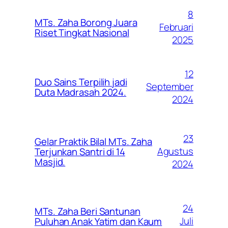
8
MTs. Zaha Borong Juara
Februari
Riset Tingkat Nasional
2025
12
Duo Sains Terpilih jadi
September
Duta Madrasah 2024.
2024
23
Gelar Praktik Bilal MTs. Zaha
Agustus
Terjunkan Santri di 14
Masjid.
2024
24
MTs. Zaha Beri Santunan
Juli
Puluhan Anak Yatim dan Kaum