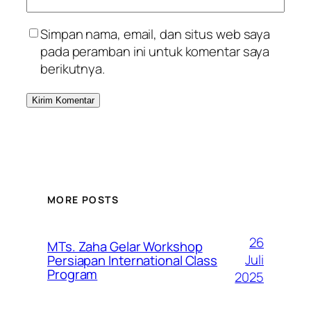
Simpan nama, email, dan situs web saya
pada peramban ini untuk komentar saya
berikutnya.
MORE POSTS
26
MTs. Zaha Gelar Workshop
Juli
Persiapan International Class
Program
2025