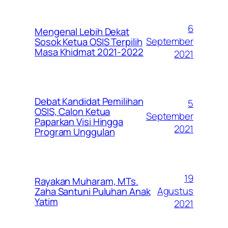
6
Mengenal Lebih Dekat
September
Sosok Ketua OSIS Terpilih
Masa Khidmat 2021-2022
2021
Debat Kandidat Pemilihan
5
OSIS, Calon Ketua
September
Paparkan Visi Hingga
2021
Program Unggulan
19
Rayakan Muharam, MTs.
Agustus
Zaha Santuni Puluhan Anak
Yatim
2021