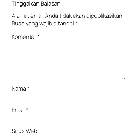
Tinggalkan Balasan
Alamat email Anda tidak akan dipublikasikan.
Ruas yang wajib ditandai
*
Komentar
*
Nama
*
Email
*
Situs Web