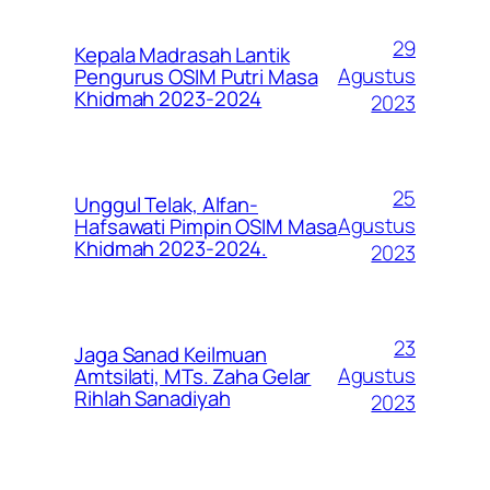
29
Kepala Madrasah Lantik
Agustus
Pengurus OSIM Putri Masa
Khidmah 2023-2024
2023
25
Unggul Telak, Alfan-
Agustus
Hafsawati Pimpin OSIM Masa
Khidmah 2023-2024.
2023
23
Jaga Sanad Keilmuan
Agustus
Amtsilati, MTs. Zaha Gelar
Rihlah Sanadiyah
2023