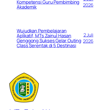
Kompetensi Guru Pembimbing
2026
Akademik
Wujudkan Pembelajaran
2 Juli
Aplikatif, MTs Zainul Hasan
Genggong Sukses Gelar Outing
2026
Class Serentak di 5 Destinasi