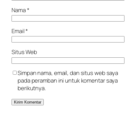
Nama
*
Email
*
Situs Web
Simpan nama, email, dan situs web saya
pada peramban ini untuk komentar saya
berikutnya.