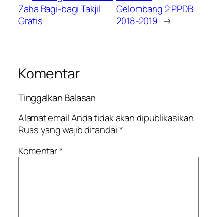
Zaha Bagi-bagi Takjil
Gelombang 2 PPDB
Gratis
2018-2019
→
Komentar
Tinggalkan Balasan
Alamat email Anda tidak akan dipublikasikan.
Ruas yang wajib ditandai
*
Komentar
*