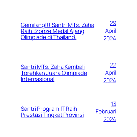
29
Gemilang!!! Santri MTs. Zaha
April
Raih Bronze Medal Ajang
Olimpiade di Thailand.
2024
22
Santri MTs. Zaha Kembali
April
Torehkan Juara Olimpiade
Internasional
2024
13
Santri Program IT Raih
Februari
Prestasi Tingkat Provinsi
2024