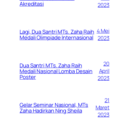
Akreditasi
2023
4 Mei
Lagi, Dua Santri MTs. Zaha Raih
Medali Olimpiade Internasional
2023
20
Dua Santri MTs. Zaha Raih
April
Medali Nasional Lomba Desain
Poster
2023
21
Gelar Seminar Nasional, MTs
Maret
Zaha Hadirkan Ning Sheila
2023