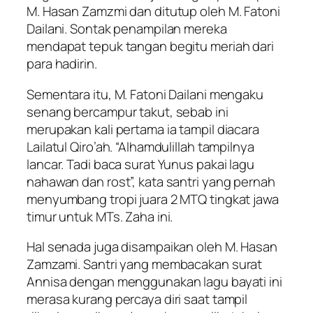
M. Hasan Zamzmi dan ditutup oleh M. Fatoni
Dailani. Sontak penampilan mereka
mendapat tepuk tangan begitu meriah dari
para hadirin.
Sementara itu, M. Fatoni Dailani mengaku
senang bercampur takut, sebab ini
merupakan kali pertama ia tampil diacara
Lailatul Qiro’ah. “Alhamdulillah tampilnya
lancar. Tadi baca surat Yunus pakai lagu
nahawan dan rost”, kata santri yang pernah
menyumbang tropi juara 2 MTQ tingkat jawa
timur untuk MTs. Zaha ini.
Hal senada juga disampaikan oleh M. Hasan
Zamzami. Santri yang membacakan surat
Annisa dengan menggunakan lagu bayati ini
merasa kurang percaya diri saat tampil