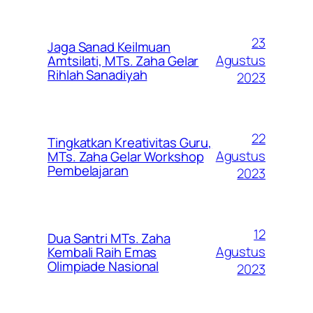
23
Jaga Sanad Keilmuan
Agustus
Amtsilati, MTs. Zaha Gelar
Rihlah Sanadiyah
2023
22
Tingkatkan Kreativitas Guru,
Agustus
MTs. Zaha Gelar Workshop
Pembelajaran
2023
12
Dua Santri MTs. Zaha
Agustus
Kembali Raih Emas
Olimpiade Nasional
2023