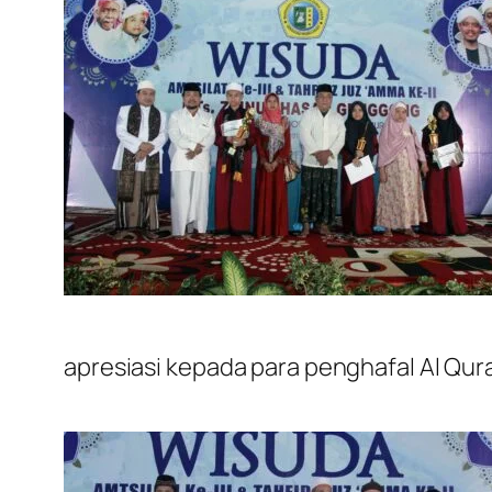
apresiasi kepada para penghafal Al Qura