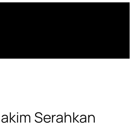
 Hakim Serahkan