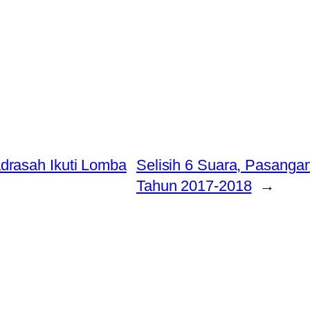
drasah Ikuti Lomba
Selisih 6 Suara, Pasanga
Tahun 2017-2018
→