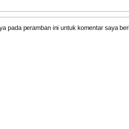
ya pada peramban ini untuk komentar saya ber