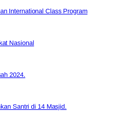
n International Class Program
kat Nasional
sah 2024.
kan Santri di 14 Masjid.