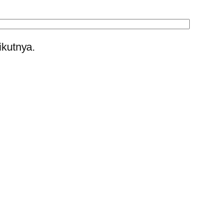
ikutnya.