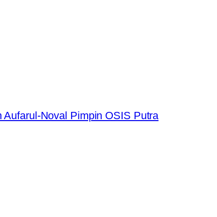
n Aufarul-Noval Pimpin OSIS Putra