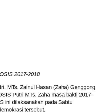
s OSIS 2017-2018
tri, MTs. Zainul Hasan (Zaha) Genggong
SIS Putri MTs. Zaha masa bakti 2017-
S ini dilaksanakan pada Sabtu
 demokrasi tersebut.