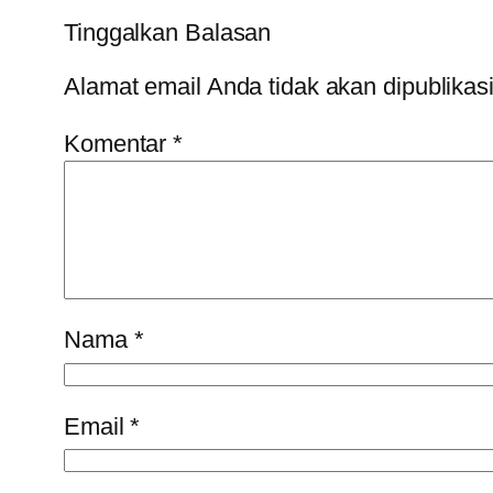
Tinggalkan Balasan
Alamat email Anda tidak akan dipublikas
Komentar
*
Nama
*
Email
*