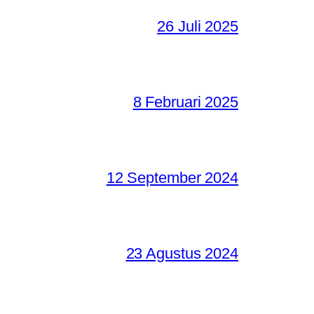
26 Juli 2025
8 Februari 2025
12 September 2024
23 Agustus 2024