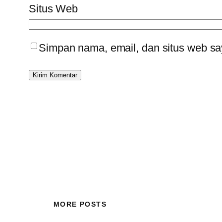
Situs Web
Simpan nama, email, dan situs web sa
MORE POSTS