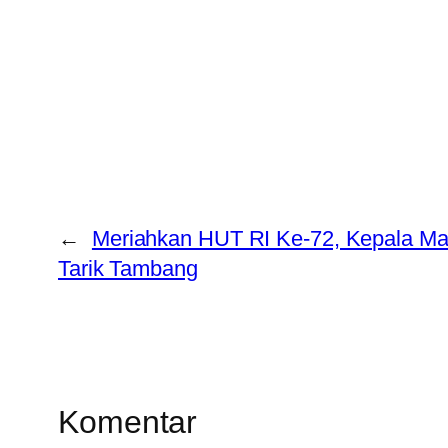
←
Meriahkan HUT RI Ke-72, Kepala Ma
Tarik Tambang
Komentar