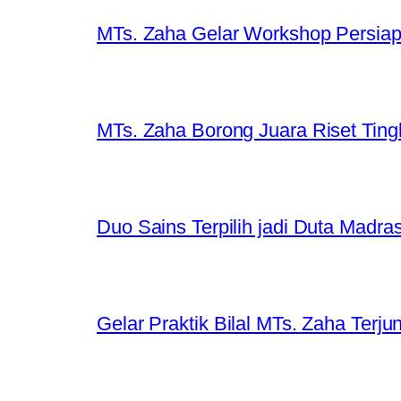
MTs. Zaha Gelar Workshop Persiapa
MTs. Zaha Borong Juara Riset Ting
Duo Sains Terpilih jadi Duta Madra
Gelar Praktik Bilal MTs. Zaha Terjun