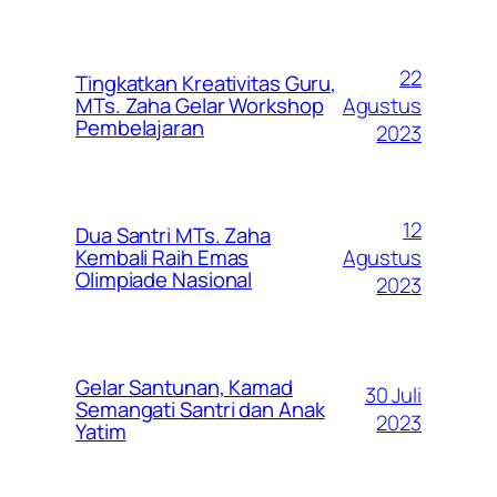
22
Tingkatkan Kreativitas Guru,
Agustus
MTs. Zaha Gelar Workshop
Pembelajaran
2023
12
Dua Santri MTs. Zaha
Agustus
Kembali Raih Emas
Olimpiade Nasional
2023
Gelar Santunan, Kamad
30 Juli
Semangati Santri dan Anak
2023
Yatim