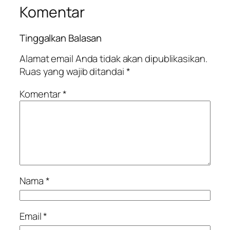
Komentar
Tinggalkan Balasan
Alamat email Anda tidak akan dipublikasikan.
Ruas yang wajib ditandai
*
Komentar
*
Nama
*
Email
*