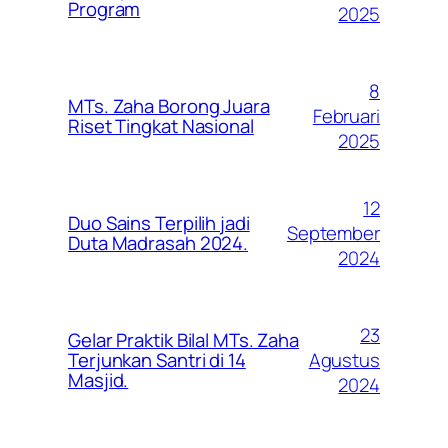
Program
2025
8
MTs. Zaha Borong Juara
Februari
Riset Tingkat Nasional
2025
12
Duo Sains Terpilih jadi
September
Duta Madrasah 2024.
2024
23
Gelar Praktik Bilal MTs. Zaha
Agustus
Terjunkan Santri di 14
Masjid.
2024