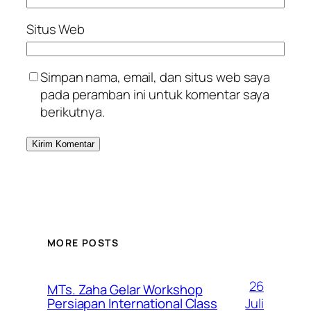
Situs Web
Simpan nama, email, dan situs web saya
pada peramban ini untuk komentar saya
berikutnya.
MORE POSTS
26
MTs. Zaha Gelar Workshop
Juli
Persiapan International Class