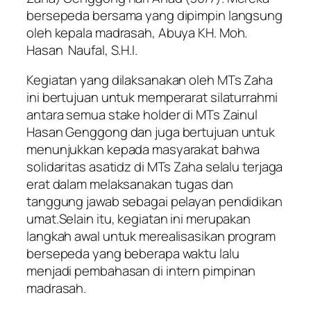
bersepeda bersama yang dipimpin langsung
oleh kepala madrasah, Abuya KH. Moh.
Hasan Naufal, S.H.I.
Kegiatan yang dilaksanakan oleh MTs Zaha
ini bertujuan untuk memperarat silaturrahmi
antara semua stake holder di MTs Zainul
Hasan Genggong dan juga bertujuan untuk
menunjukkan kepada masyarakat bahwa
solidaritas asatidz di MTs Zaha selalu terjaga
erat dalam melaksanakan tugas dan
tanggung jawab sebagai pelayan pendidikan
umat.Selain itu, kegiatan ini merupakan
langkah awal untuk merealisasikan program
bersepeda yang beberapa waktu lalu
menjadi pembahasan di intern pimpinan
madrasah.