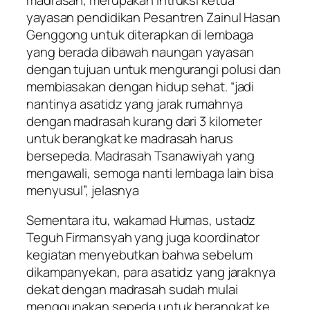
yayasan pendidikan Pesantren Zainul Hasan
Genggong untuk diterapkan di lembaga
yang berada dibawah naungan yayasan
dengan tujuan untuk mengurangi polusi dan
membiasakan dengan hidup sehat. “jadi
nantinya asatidz yang jarak rumahnya
dengan madrasah kurang dari 3 kilometer
untuk berangkat ke madrasah harus
bersepeda. Madrasah Tsanawiyah yang
mengawali, semoga nanti lembaga lain bisa
menyusul”, jelasnya
Sementara itu, wakamad Humas, ustadz
Teguh Firmansyah yang juga koordinator
kegiatan menyebutkan bahwa sebelum
dikampanyekan, para asatidz yang jaraknya
dekat dengan madrasah sudah mulai
menggunakan sepeda untuk berangkat ke