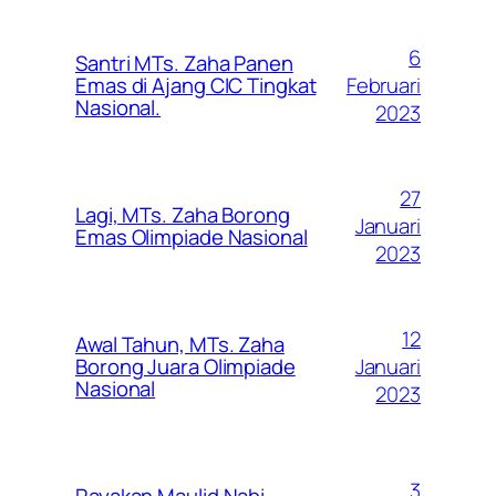
6
Santri MTs. Zaha Panen
Februari
Emas di Ajang CIC Tingkat
Nasional.
2023
27
Lagi, MTs. Zaha Borong
Januari
Emas Olimpiade Nasional
2023
12
Awal Tahun, MTs. Zaha
Januari
Borong Juara Olimpiade
Nasional
2023
3