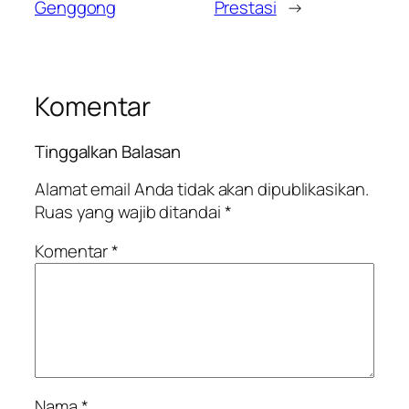
Genggong
Prestasi
→
Komentar
Tinggalkan Balasan
Alamat email Anda tidak akan dipublikasikan.
Ruas yang wajib ditandai
*
Komentar
*
Nama
*