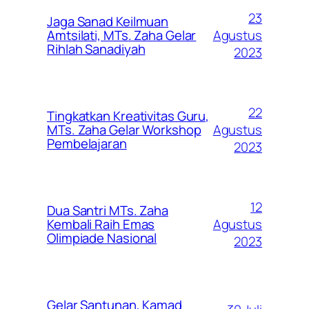
23
Jaga Sanad Keilmuan
Agustus
Amtsilati, MTs. Zaha Gelar
Rihlah Sanadiyah
2023
22
Tingkatkan Kreativitas Guru,
Agustus
MTs. Zaha Gelar Workshop
Pembelajaran
2023
12
Dua Santri MTs. Zaha
Agustus
Kembali Raih Emas
Olimpiade Nasional
2023
Gelar Santunan, Kamad