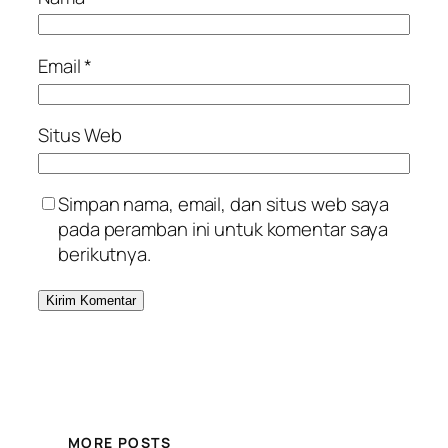
Email
*
Situs Web
Simpan nama, email, dan situs web saya
pada peramban ini untuk komentar saya
berikutnya.
MORE POSTS