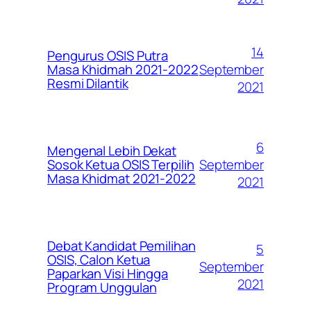
14
Pengurus OSIS Putra
September
Masa Khidmah 2021-2022
Resmi Dilantik
2021
6
Mengenal Lebih Dekat
September
Sosok Ketua OSIS Terpilih
Masa Khidmat 2021-2022
2021
Debat Kandidat Pemilihan
5
OSIS, Calon Ketua
September
Paparkan Visi Hingga
2021
Program Unggulan