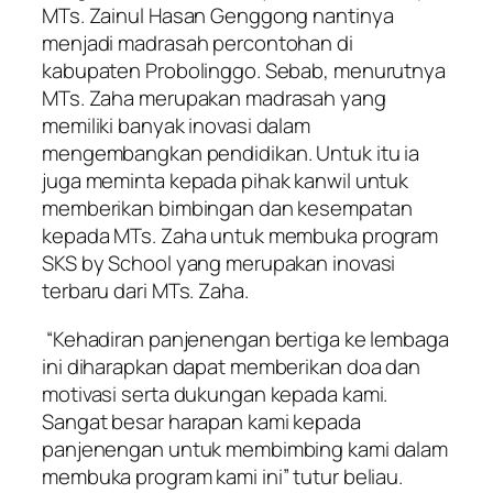
MTs. Zainul Hasan Genggong nantinya
menjadi madrasah percontohan di
kabupaten Probolinggo. Sebab, menurutnya
MTs. Zaha merupakan madrasah yang
memiliki banyak inovasi dalam
mengembangkan pendidikan. Untuk itu ia
juga meminta kepada pihak kanwil untuk
memberikan bimbingan dan kesempatan
kepada MTs. Zaha untuk membuka program
SKS by School yang merupakan inovasi
terbaru dari MTs. Zaha.
“Kehadiran panjenengan bertiga ke lembaga
ini diharapkan dapat memberikan doa dan
motivasi serta dukungan kepada kami.
Sangat besar harapan kami kepada
panjenengan untuk membimbing kami dalam
membuka program kami ini” tutur beliau.