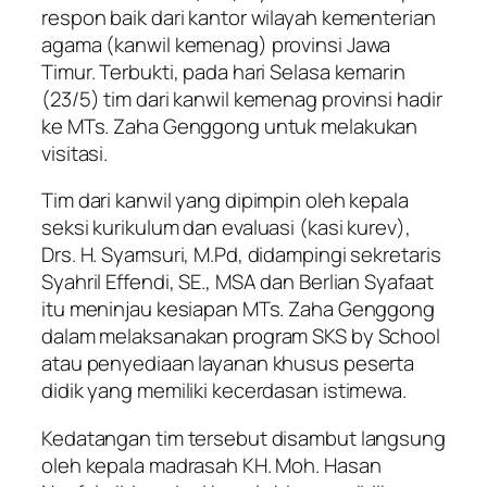
respon baik dari kantor wilayah kementerian
agama (kanwil kemenag) provinsi Jawa
Timur. Terbukti, pada hari Selasa kemarin
(23/5) tim dari kanwil kemenag provinsi hadir
ke MTs. Zaha Genggong untuk melakukan
visitasi.
Tim dari kanwil yang dipimpin oleh kepala
seksi kurikulum dan evaluasi (kasi kurev),
Drs. H. Syamsuri, M.Pd, didampingi sekretaris
Syahril Effendi, SE., MSA dan Berlian Syafaat
itu meninjau kesiapan MTs. Zaha Genggong
dalam melaksanakan program SKS by School
atau penyediaan layanan khusus peserta
didik yang memiliki kecerdasan istimewa.
Kedatangan tim tersebut disambut langsung
oleh kepala madrasah KH. Moh. Hasan