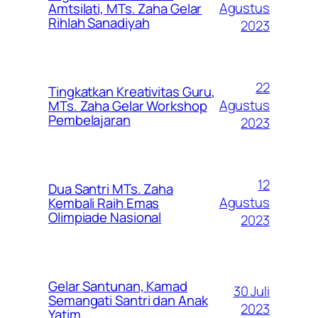
Agustus
Amtsilati, MTs. Zaha Gelar
Rihlah Sanadiyah
2023
22
Tingkatkan Kreativitas Guru,
Agustus
MTs. Zaha Gelar Workshop
Pembelajaran
2023
12
Dua Santri MTs. Zaha
Agustus
Kembali Raih Emas
Olimpiade Nasional
2023
Gelar Santunan, Kamad
30 Juli
Semangati Santri dan Anak
2023
Yatim