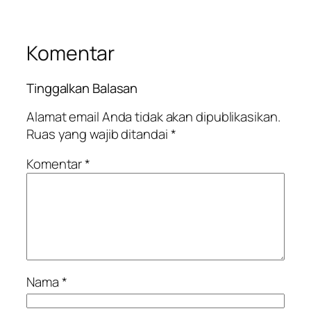
Komentar
Tinggalkan Balasan
Alamat email Anda tidak akan dipublikasikan.
Ruas yang wajib ditandai
*
Komentar
*
Nama
*