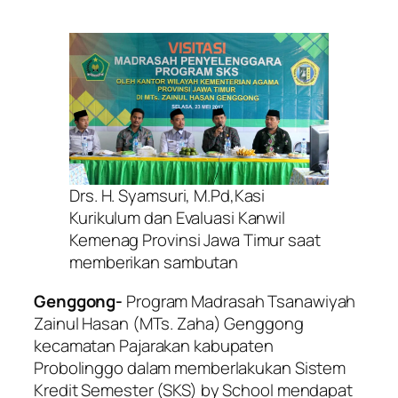
Drs. H. Syamsuri, M.Pd,Kasi
Kurikulum dan Evaluasi Kanwil
Kemenag Provinsi Jawa Timur saat
memberikan sambutan
Genggong-
Program Madrasah Tsanawiyah
Zainul Hasan (MTs. Zaha) Genggong
kecamatan Pajarakan kabupaten
Probolinggo dalam memberlakukan Sistem
Kredit Semester (SKS) by School mendapat