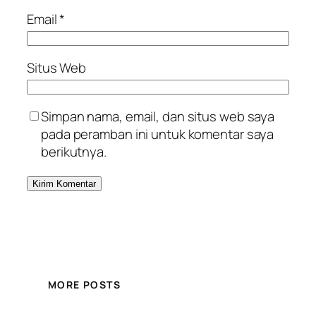
Email
*
Situs Web
Simpan nama, email, dan situs web saya
pada peramban ini untuk komentar saya
berikutnya.
MORE POSTS