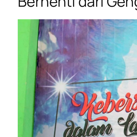
Berhenti dari Ge