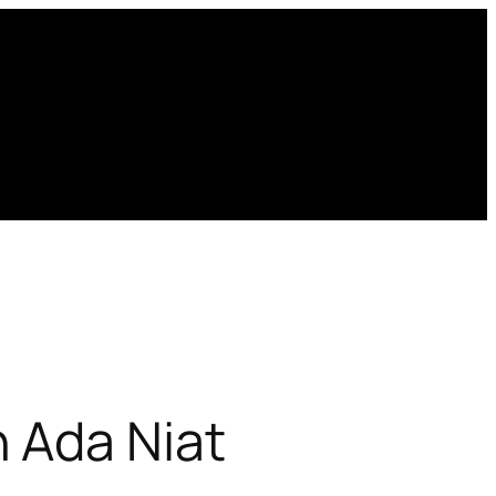
 Ada Niat