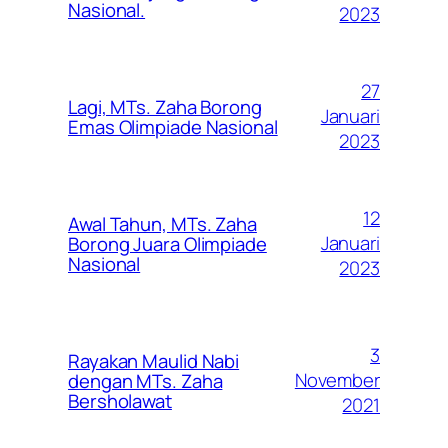
Nasional.
2023
27
Lagi, MTs. Zaha Borong
Januari
Emas Olimpiade Nasional
2023
12
Awal Tahun, MTs. Zaha
Januari
Borong Juara Olimpiade
Nasional
2023
3
Rayakan Maulid Nabi
November
dengan MTs. Zaha
Bersholawat
2021