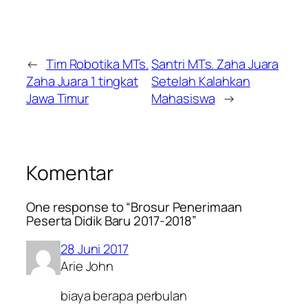
←
Tim Robotika MTs.
Santri MTs. Zaha Juara
Zaha Juara 1 tingkat
Setelah Kalahkan
Jawa Timur
Mahasiswa
→
Komentar
One response to “Brosur Penerimaan
Peserta Didik Baru 2017-2018”
28 Juni 2017
Arie John
biaya berapa perbulan