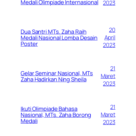
Medali Olimpiade Internasional
2023
20
Dua Santri MTs. Zaha Raih
April
Medali Nasional Lomba Desain
Poster
2023
21
Gelar Seminar Nasional, MTs
Maret
Zaha Hadirkan Ning Sheila
2023
21
Ikuti Olimpiade Bahasa
Maret
Nasional, MTs. Zaha Borong
Medali
2023