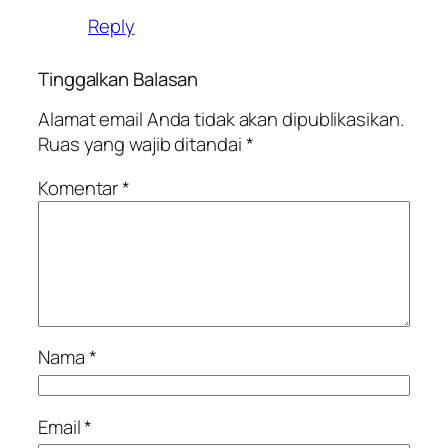
Reply
Tinggalkan Balasan
Alamat email Anda tidak akan dipublikasikan.
Ruas yang wajib ditandai
*
Komentar
*
Nama
*
Email
*