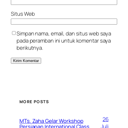
Situs Web
Simpan nama, email, dan situs web saya
pada peramban ini untuk komentar saya
berikutnya.
MORE POSTS
26
MTs. Zaha Gelar Workshop
Juli
Persiapan International Class