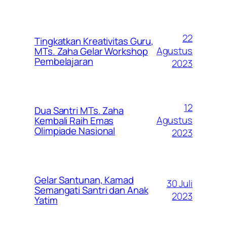
22
Tingkatkan Kreativitas Guru,
Agustus
MTs. Zaha Gelar Workshop
Pembelajaran
2023
12
Dua Santri MTs. Zaha
Agustus
Kembali Raih Emas
Olimpiade Nasional
2023
Gelar Santunan, Kamad
30 Juli
Semangati Santri dan Anak
2023
Yatim