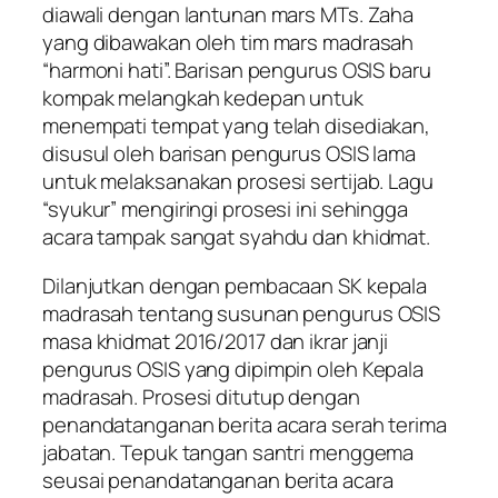
diawali dengan lantunan mars MTs. Zaha
yang dibawakan oleh tim mars madrasah
“harmoni hati”. Barisan pengurus OSIS baru
kompak melangkah kedepan untuk
menempati tempat yang telah disediakan,
disusul oleh barisan pengurus OSIS lama
untuk melaksanakan prosesi sertijab. Lagu
“syukur” mengiringi prosesi ini sehingga
acara tampak sangat syahdu dan khidmat.
Dilanjutkan dengan pembacaan SK kepala
madrasah tentang susunan pengurus OSIS
masa khidmat 2016/2017 dan ikrar janji
pengurus OSIS yang dipimpin oleh Kepala
madrasah. Prosesi ditutup dengan
penandatanganan berita acara serah terima
jabatan. Tepuk tangan santri menggema
seusai penandatanganan berita acara