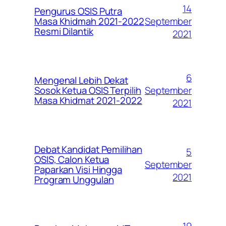
14
Pengurus OSIS Putra
September
Masa Khidmah 2021-2022
Resmi Dilantik
2021
6
Mengenal Lebih Dekat
September
Sosok Ketua OSIS Terpilih
Masa Khidmat 2021-2022
2021
Debat Kandidat Pemilihan
5
OSIS, Calon Ketua
September
Paparkan Visi Hingga
2021
Program Unggulan
19