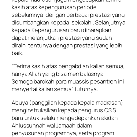
kasih atas kepengurusan periode
sebelumnya dengan berbagai prestasi yang
disumbangkan kepada sekolah . Selanjutnya
kepada Kepengurusan baru diharapkan
dapat melanjutkan prestasi yang sudah
diraih, tentunya dengan prestasi yang lebih
baik.
“Terima kasih atas pengabdian kalian semua,
hanya Allah yang bisa membalasnya.
Semoga barokah para muassis pesantren ini
menyertai kalian semua” tuturnya.
Abuya (panggilan kepada kepala madrasah)
menginstruksikan kepada pengurus OSIS
baru untuk selalu mengedepankan akidah
Ahlussunnah wal Jamaah dalam
penyusunan programnya, serta program