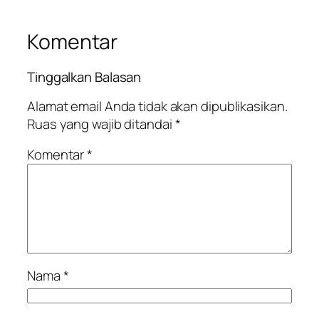
Komentar
Tinggalkan Balasan
Alamat email Anda tidak akan dipublikasikan.
Ruas yang wajib ditandai
*
Komentar
*
Nama
*