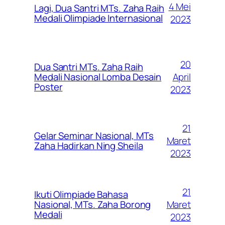
4 Mei
Lagi, Dua Santri MTs. Zaha Raih
Medali Olimpiade Internasional
2023
20
Dua Santri MTs. Zaha Raih
April
Medali Nasional Lomba Desain
Poster
2023
21
Gelar Seminar Nasional, MTs
Maret
Zaha Hadirkan Ning Sheila
2023
21
Ikuti Olimpiade Bahasa
Maret
Nasional, MTs. Zaha Borong
Medali
2023