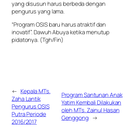
yang disusun harus berbeda dengan
pengurus yang lama.
“Program OSIS baru harus atraktif dan
inovatif”. Dawuh Abuya ketika menutup
pidatonya.
(Tgh/Fin)
←
Kepala MTs.
Program Santunan Anak
Zaha Lantik
Yatim Kembali Dilakukan
Pengurus OSIS
oleh MTs. Zainul Hasan
Putra Periode
Genggong
→
2016/2017