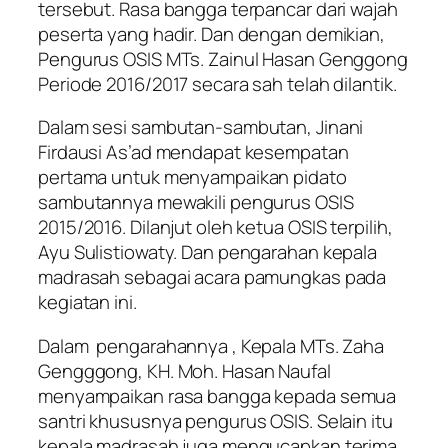
tersebut. Rasa bangga terpancar dari wajah
peserta yang hadir. Dan dengan demikian,
Pengurus OSIS MTs. Zainul Hasan Genggong
Periode 2016/2017 secara sah telah dilantik.
Dalam sesi sambutan-sambutan, Jinani
Firdausi As’ad mendapat kesempatan
pertama untuk menyampaikan pidato
sambutannya mewakili pengurus OSIS
2015/2016. Dilanjut oleh ketua OSIS terpilih,
Ayu Sulistiowaty. Dan pengarahan kepala
madrasah sebagai acara pamungkas pada
kegiatan ini.
Dalam pengarahannya , Kepala MTs. Zaha
Gengggong, KH. Moh. Hasan Naufal
menyampaikan rasa bangga kepada semua
santri khususnya pengurus OSIS. Selain itu
kepala madrasah juga mengucapkan terima