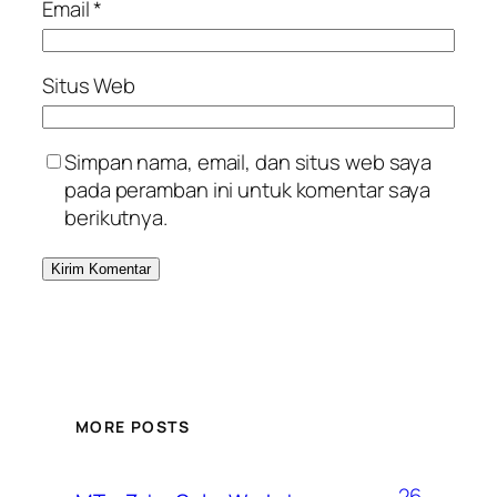
Email
*
Situs Web
Simpan nama, email, dan situs web saya
pada peramban ini untuk komentar saya
berikutnya.
MORE POSTS
26