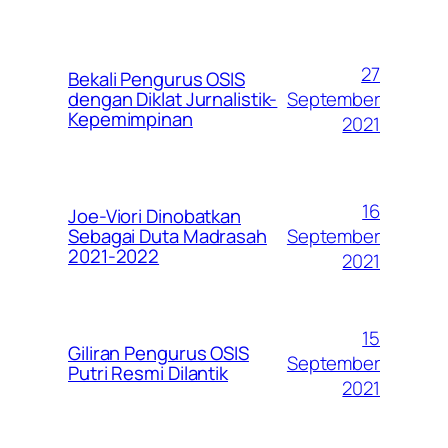
27
Bekali Pengurus OSIS
September
dengan Diklat Jurnalistik-
Kepemimpinan
2021
16
Joe-Viori Dinobatkan
September
Sebagai Duta Madrasah
2021-2022
2021
15
Giliran Pengurus OSIS
September
Putri Resmi Dilantik
2021