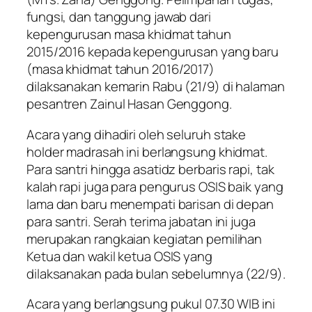
fungsi, dan tanggung jawab dari
kepengurusan masa khidmat tahun
2015/2016 kepada kepengurusan yang baru
(masa khidmat tahun 2016/2017)
dilaksanakan kemarin Rabu (21/9) di halaman
pesantren Zainul Hasan Genggong.
Acara yang dihadiri oleh seluruh stake
holder madrasah ini berlangsung khidmat.
Para santri hingga asatidz berbaris rapi, tak
kalah rapi juga para pengurus OSIS baik yang
lama dan baru menempati barisan di depan
para santri. Serah terima jabatan ini juga
merupakan rangkaian kegiatan pemilihan
Ketua dan wakil ketua OSIS yang
dilaksanakan pada bulan sebelumnya (22/9).
Acara yang berlangsung pukul 07.30 WIB ini