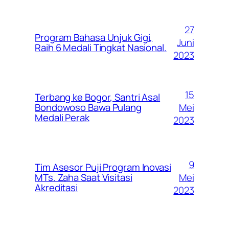
27
Program Bahasa Unjuk Gigi,
Juni
Raih 6 Medali Tingkat Nasional.
2023
15
Terbang ke Bogor, Santri Asal
Mei
Bondowoso Bawa Pulang
Medali Perak
2023
9
Tim Asesor Puji Program Inovasi
Mei
MTs. Zaha Saat Visitasi
Akreditasi
2023