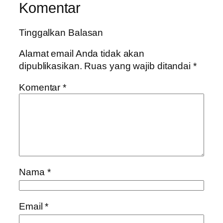
Komentar
Tinggalkan Balasan
Alamat email Anda tidak akan
dipublikasikan.
Ruas yang wajib ditandai
*
Komentar
*
Nama
*
Email
*