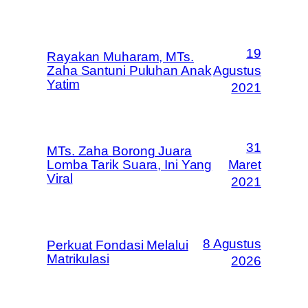
19
Rayakan Muharam, MTs.
Zaha Santuni Puluhan Anak
Agustus
Yatim
2021
31
MTs. Zaha Borong Juara
Lomba Tarik Suara, Ini Yang
Maret
Viral
2021
8 Agustus
Perkuat Fondasi Melalui
Matrikulasi
2026