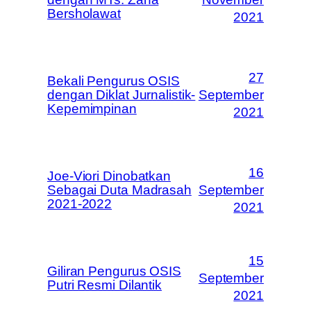
Bersholawat
2021
27
Bekali Pengurus OSIS
dengan Diklat Jurnalistik-
September
Kepemimpinan
2021
16
Joe-Viori Dinobatkan
Sebagai Duta Madrasah
September
2021-2022
2021
15
Giliran Pengurus OSIS
September
Putri Resmi Dilantik
2021