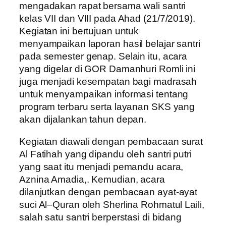
mengadakan rapat bersama wali santri
kelas VII dan VIII pada Ahad (21/7/2019).
Kegiatan ini bertujuan untuk
menyampaikan laporan hasil belajar santri
pada semester genap. Selain itu, acara
yang digelar di GOR Damanhuri Romli ini
juga menjadi kesempatan bagi madrasah
untuk menyampaikan informasi tentang
program terbaru serta layanan SKS yang
akan dijalankan tahun depan.
Kegiatan diawali dengan pembacaan surat
Al Fatihah yang dipandu oleh santri putri
yang saat itu menjadi pemandu acara,
Aznina Amadia,. Kemudian, acara
dilanjutkan dengan pembacaan ayat-ayat
suci Al–Quran oleh Sherlina Rohmatul Laili,
salah satu santri berperstasi di bidang