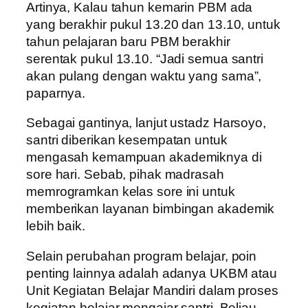
Artinya, Kalau tahun kemarin PBM ada
yang berakhir pukul 13.20 dan 13.10, untuk
tahun pelajaran baru PBM berakhir
serentak pukul 13.10. “Jadi semua santri
akan pulang dengan waktu yang sama”,
paparnya.
Sebagai gantinya, lanjut ustadz Harsoyo,
santri diberikan kesempatan untuk
mengasah kemampuan akademiknya di
sore hari. Sebab, pihak madrasah
memrogramkan kelas sore ini untuk
memberikan layanan bimbingan akademik
lebih baik.
Selain perubahan program belajar, poin
penting lainnya adalah adanya UKBM atau
Unit Kegiatan Belajar Mandiri dalam proses
kegiatan belajar mengajar santri. Beliau