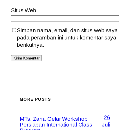
Situs Web
Simpan nama, email, dan situs web saya
pada peramban ini untuk komentar saya
berikutnya.
MORE POSTS
26
MTs. Zaha Gelar Workshop
Persiapan International Class
Juli