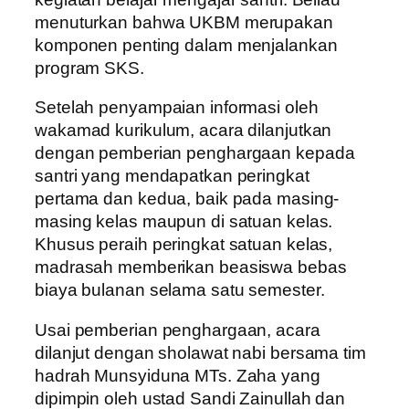
menuturkan bahwa UKBM merupakan
komponen penting dalam menjalankan
program SKS.
Setelah penyampaian informasi oleh
wakamad kurikulum, acara dilanjutkan
dengan pemberian penghargaan kepada
santri yang mendapatkan peringkat
pertama dan kedua, baik pada masing-
masing kelas maupun di satuan kelas.
Khusus peraih peringkat satuan kelas,
madrasah memberikan beasiswa bebas
biaya bulanan selama satu semester.
Usai pemberian penghargaan, acara
dilanjut dengan sholawat nabi bersama tim
hadrah Munsyiduna MTs. Zaha yang
dipimpin oleh ustad Sandi Zainullah dan