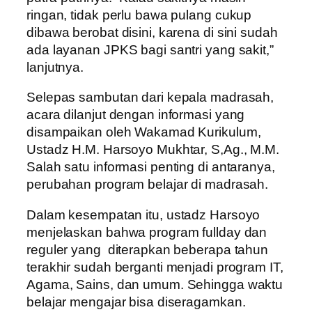
ringan, tidak perlu bawa pulang cukup
dibawa berobat disini, karena di sini sudah
ada layanan JPKS bagi santri yang sakit,”
lanjutnya.
Selepas sambutan dari kepala madrasah,
acara dilanjut dengan informasi yang
disampaikan oleh Wakamad Kurikulum,
Ustadz H.M. Harsoyo Mukhtar, S,Ag., M.M.
Salah satu informasi penting di antaranya,
perubahan program belajar di madrasah.
Dalam kesempatan itu, ustadz Harsoyo
menjelaskan bahwa program fullday dan
reguler yang diterapkan beberapa tahun
terakhir sudah berganti menjadi program IT,
Agama, Sains, dan umum. Sehingga waktu
belajar mengajar bisa diseragamkan.