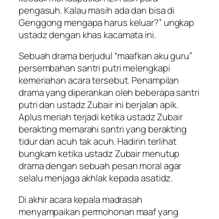
pengasuh. Kalau masih ada dan bisa di
Genggong mengapa harus keluar?” ungkap
ustadz dengan khas kacamata ini.
Sebuah drama berjudul “maafkan aku guru”
persembahan santri putri melengkapi
kemeriahan acara tersebut. Penampilan
drama yang diperankan oleh beberapa santri
putri dan ustadz Zubair ini berjalan apik.
Aplus meriah terjadi ketika ustadz Zubair
berakting memarahi santri yang berakting
tidur dan acuh tak acuh. Hadirin terlihat
bungkam ketika ustadz Zubair menutup
drama dengan sebuah pesan moral agar
selalu menjaga akhlak kepada asatidz.
Di akhir acara kepala madrasah
menyampaikan permohonan maaf yang