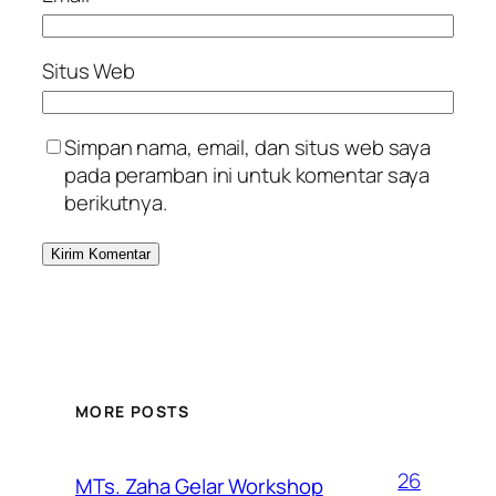
Situs Web
Simpan nama, email, dan situs web saya
pada peramban ini untuk komentar saya
berikutnya.
MORE POSTS
26
MTs. Zaha Gelar Workshop