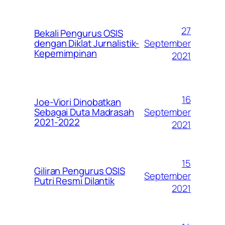
27
Bekali Pengurus OSIS
September
dengan Diklat Jurnalistik-
Kepemimpinan
2021
16
Joe-Viori Dinobatkan
September
Sebagai Duta Madrasah
2021-2022
2021
15
Giliran Pengurus OSIS
September
Putri Resmi Dilantik
2021