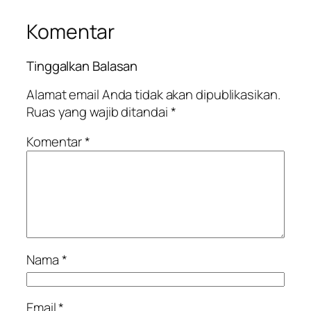
Komentar
Tinggalkan Balasan
Alamat email Anda tidak akan dipublikasikan.
Ruas yang wajib ditandai
*
Komentar
*
Nama
*
Email
*