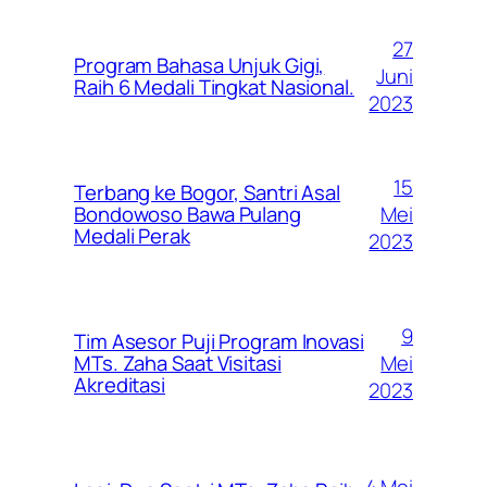
27
Program Bahasa Unjuk Gigi,
Juni
Raih 6 Medali Tingkat Nasional.
2023
15
Terbang ke Bogor, Santri Asal
Mei
Bondowoso Bawa Pulang
Medali Perak
2023
9
Tim Asesor Puji Program Inovasi
Mei
MTs. Zaha Saat Visitasi
Akreditasi
2023