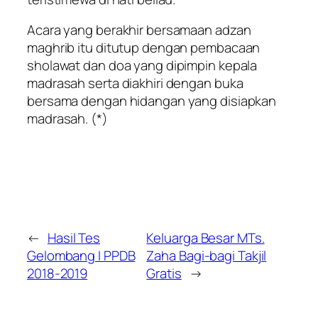
Acara yang berakhir bersamaan adzan
maghrib itu ditutup dengan pembacaan
sholawat dan doa yang dipimpin kepala
madrasah serta diakhiri dengan buka
bersama dengan hidangan yang disiapkan
madrasah. (*)
←
Hasil Tes
Keluarga Besar MTs.
Gelombang I PPDB
Zaha Bagi-bagi Takjil
2018-2019
Gratis
→