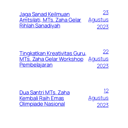
23
Jaga Sanad Keilmuan
Agustus
Amtsilati, MTs. Zaha Gelar
Rihlah Sanadiyah
2023
22
Tingkatkan Kreativitas Guru,
Agustus
MTs. Zaha Gelar Workshop
Pembelajaran
2023
12
Dua Santri MTs. Zaha
Agustus
Kembali Raih Emas
Olimpiade Nasional
2023