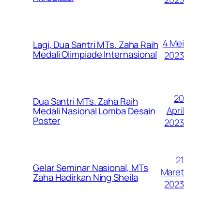
4 Mei
Lagi, Dua Santri MTs. Zaha Raih
Medali Olimpiade Internasional
2023
20
Dua Santri MTs. Zaha Raih
April
Medali Nasional Lomba Desain
Poster
2023
21
Gelar Seminar Nasional, MTs
Maret
Zaha Hadirkan Ning Sheila
2023