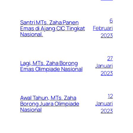
6
Santri MTs. Zaha Panen
Februari
Emas di Ajang CIC Tingkat
Nasional.
2023
27
Lagi, MTs. Zaha Borong
Januari
Emas Olimpiade Nasional
2023
12
Awal Tahun, MTs. Zaha
Januari
Borong Juara Olimpiade
Nasional
2023