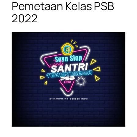
Pemetaan Kelas PSB
2022