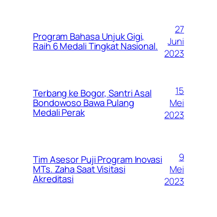
27
Program Bahasa Unjuk Gigi,
Juni
Raih 6 Medali Tingkat Nasional.
2023
15
Terbang ke Bogor, Santri Asal
Mei
Bondowoso Bawa Pulang
Medali Perak
2023
9
Tim Asesor Puji Program Inovasi
Mei
MTs. Zaha Saat Visitasi
Akreditasi
2023