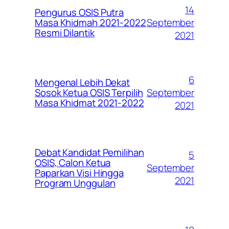
14
Pengurus OSIS Putra
September
Masa Khidmah 2021-2022
Resmi Dilantik
2021
6
Mengenal Lebih Dekat
September
Sosok Ketua OSIS Terpilih
Masa Khidmat 2021-2022
2021
Debat Kandidat Pemilihan
5
OSIS, Calon Ketua
September
Paparkan Visi Hingga
2021
Program Unggulan