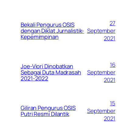
27
Bekali Pengurus OSIS
September
dengan Diklat Jurnalistik-
Kepemimpinan
2021
16
Joe-Viori Dinobatkan
September
Sebagai Duta Madrasah
2021-2022
2021
15
Giliran Pengurus OSIS
September
Putri Resmi Dilantik
2021