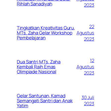
Rihlah Sanadiyah
2023
22
Tingkatkan Kreativitas Guru,
Agustus
MTs. Zaha Gelar Workshop
Pembelajaran
2023
12
Dua Santri MTs. Zaha
Agustus
Kembali Raih Emas
Olimpiade Nasional
2023
Gelar Santunan, Kamad
30 Juli
Semangati Santri dan Anak
2023
Yatim